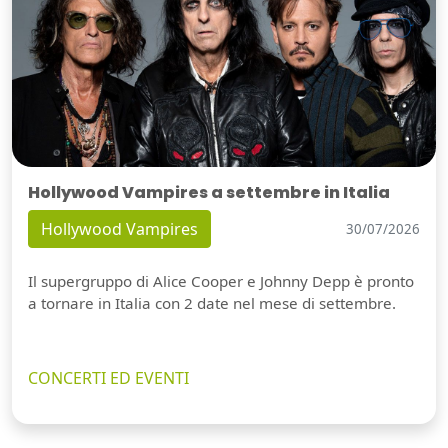
Hollywood Vampires a settembre in Italia
Hollywood Vampires
30/07/2026
Il supergruppo di Alice Cooper e Johnny Depp è pronto
a tornare in Italia con 2 date nel mese di settembre.
CONCERTI ED EVENTI