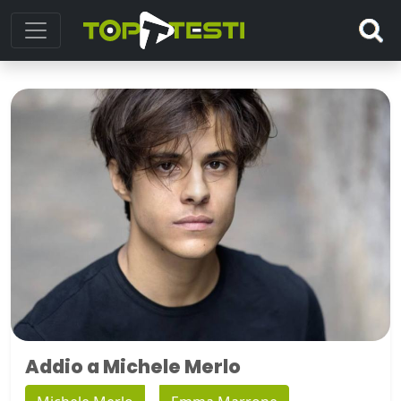
Addio a Michele Merlo