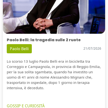
Paolo Belli: la tragedia sulle 2 ruote
Paolo Belli
21/07/2026
Lo scorso 13 luglio Paolo Belli era in bicicletta tra
Correggio e Campagnola, in provincia di Reggio Emilia,
per la sua solita sgambata, quando ha investito un
uomo di 41 anni di nome Alessandro Mignani che,
trasportato in ospedale, dopo 1 giorno in terapia
intensiva, è deceduto.
GOSSIP E CURIOSITÀ