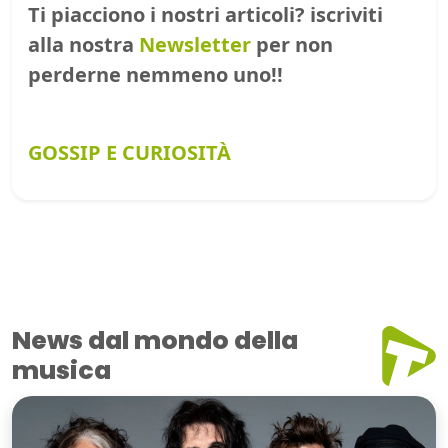
Ti piacciono i nostri articoli? iscriviti
alla nostra
Newsletter
per non
perderne nemmeno uno!!
GOSSIP E CURIOSITÀ
News dal mondo della
musica