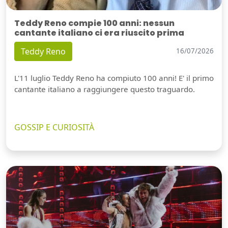
Teddy Reno compie 100 anni: nessun
cantante italiano ci era riuscito prima
Teddy Reno
16/07/2026
L'11 luglio Teddy Reno ha compiuto 100 anni! E' il primo
cantante italiano a raggiungere questo traguardo.
GOSSIP E CURIOSITÀ