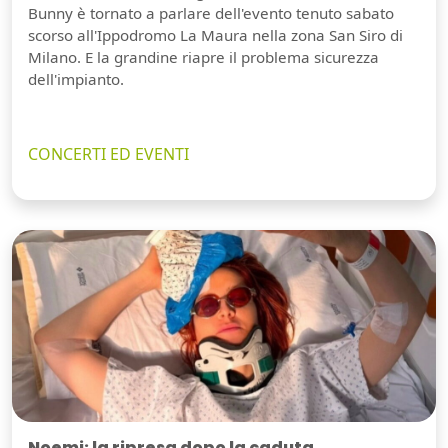
Bunny è tornato a parlare dell'evento tenuto sabato
scorso all'Ippodromo La Maura nella zona San Siro di
Milano. E la grandine riapre il problema sicurezza
dell'impianto.
CONCERTI ED EVENTI
Noemi: la ripresa dopo la caduta