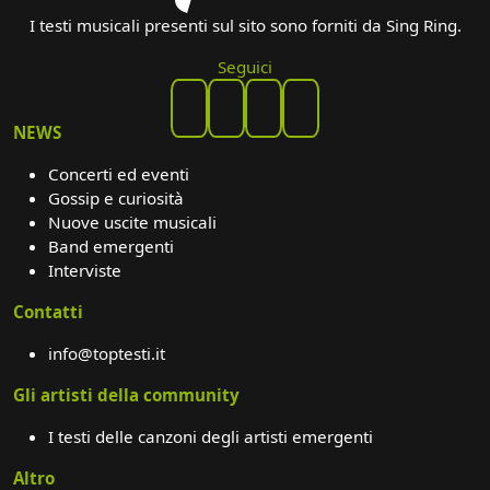
I testi musicali presenti sul sito sono forniti da Sing Ring.
Seguici
NEWS
Concerti ed eventi
Gossip e curiosità
Nuove uscite musicali
Band emergenti
Interviste
Contatti
info@toptesti.it
Gli artisti della community
I testi delle canzoni degli artisti emergenti
Altro