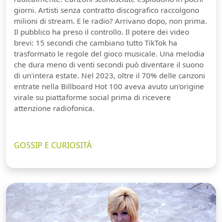
giorni. Artisti senza contratto discografico raccolgono
milioni di stream. E le radio? Arrivano dopo, non prima.
Il pubblico ha preso il controllo. Il potere dei video
brevi: 15 secondi che cambiano tutto TikTok ha
trasformato le regole del gioco musicale. Una melodia
che dura meno di venti secondi può diventare il suono
di un'intera estate. Nel 2023, oltre il 70% delle canzoni
entrate nella Billboard Hot 100 aveva avuto un'origine
virale su piattaforme social prima di ricevere
attenzione radiofonica.
GOSSIP E CURIOSITÀ