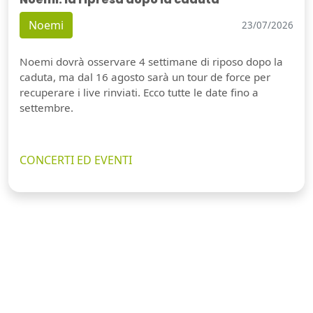
Noemi
23/07/2026
Noemi dovrà osservare 4 settimane di riposo dopo la
caduta, ma dal 16 agosto sarà un tour de force per
recuperare i live rinviati. Ecco tutte le date fino a
settembre.
CONCERTI ED EVENTI