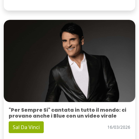
"Per Sempre Si" cantata in tutto il mondo: ci
provano anche i Blue con un video virale
Sal Da Vinci
16/03/2026