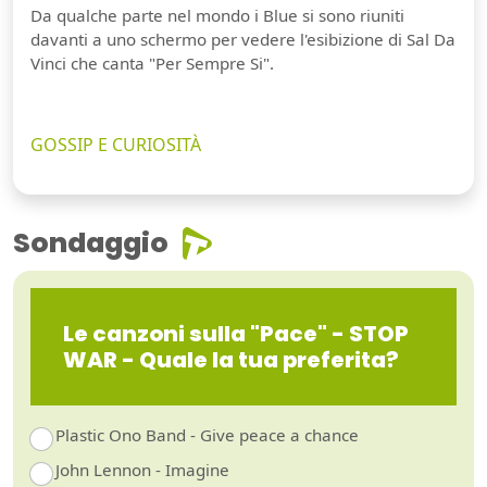
Da qualche parte nel mondo i Blue si sono riuniti
davanti a uno schermo per vedere l'esibizione di Sal Da
Vinci che canta "Per Sempre Si".
GOSSIP E CURIOSITÀ
Sondaggio
Le canzoni sulla "Pace" - STOP
WAR - Quale la tua preferita?
Plastic Ono Band - Give peace a chance
John Lennon - Imagine