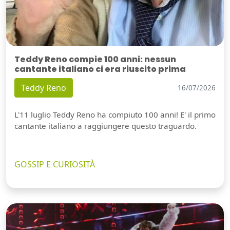
Teddy Reno compie 100 anni: nessun
cantante italiano ci era riuscito prima
Teddy Reno
16/07/2026
L'11 luglio Teddy Reno ha compiuto 100 anni! E' il primo
cantante italiano a raggiungere questo traguardo.
GOSSIP E CURIOSITÀ