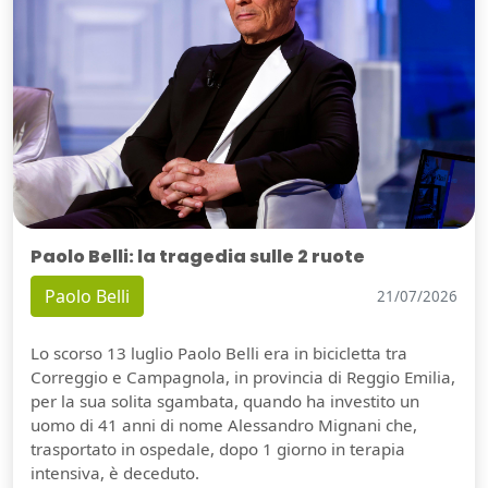
Paolo Belli: la tragedia sulle 2 ruote
Paolo Belli
21/07/2026
Lo scorso 13 luglio Paolo Belli era in bicicletta tra
Correggio e Campagnola, in provincia di Reggio Emilia,
per la sua solita sgambata, quando ha investito un
uomo di 41 anni di nome Alessandro Mignani che,
trasportato in ospedale, dopo 1 giorno in terapia
intensiva, è deceduto.