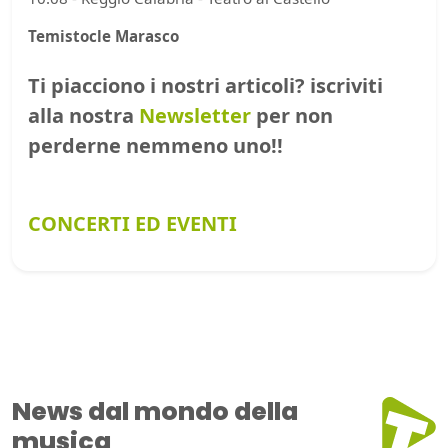
Temistocle Marasco
Ti piacciono i nostri articoli? iscriviti
alla nostra
Newsletter
per non
perderne nemmeno uno!!
CONCERTI ED EVENTI
News dal mondo della
musica