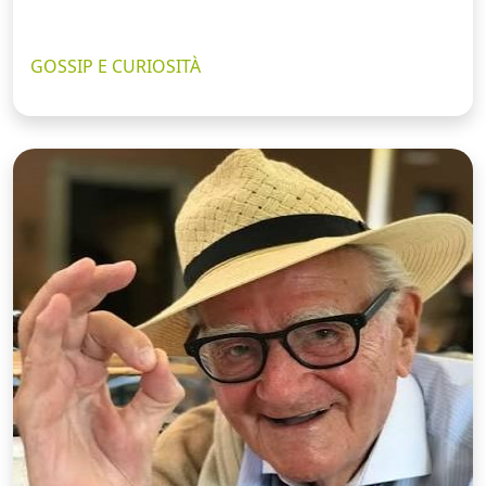
GOSSIP E CURIOSITÀ