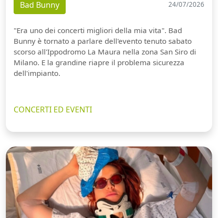
Bad Bunny
24/07/2026
"Era uno dei concerti migliori della mia vita". Bad
Bunny è tornato a parlare dell'evento tenuto sabato
scorso all'Ippodromo La Maura nella zona San Siro di
Milano. E la grandine riapre il problema sicurezza
dell'impianto.
CONCERTI ED EVENTI