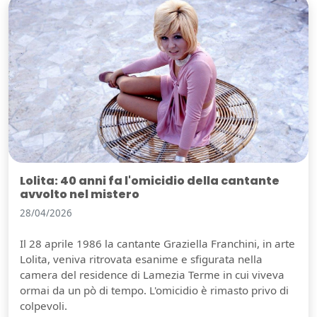
Lolita: 40 anni fa l'omicidio della cantante
avvolto nel mistero
28/04/2026
Il 28 aprile 1986 la cantante Graziella Franchini, in arte
Lolita, veniva ritrovata esanime e sfigurata nella
camera del residence di Lamezia Terme in cui viveva
ormai da un pò di tempo. L'omicidio è rimasto privo di
colpevoli.