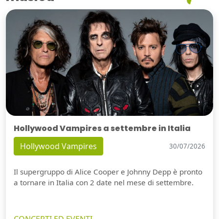
Hollywood Vampires a settembre in Italia
Hollywood Vampires
30/07/2026
Il supergruppo di Alice Cooper e Johnny Depp è pronto
a tornare in Italia con 2 date nel mese di settembre.