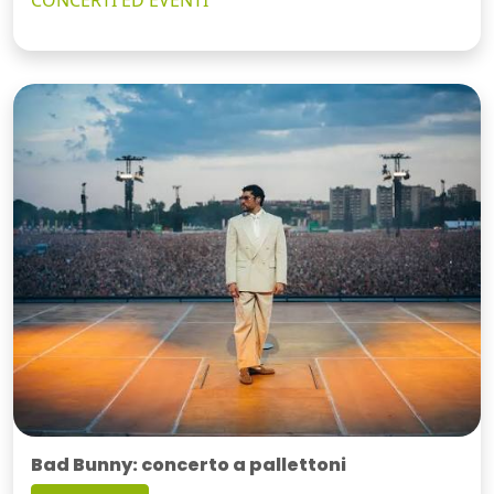
CONCERTI ED EVENTI
Bad Bunny: concerto a pallettoni