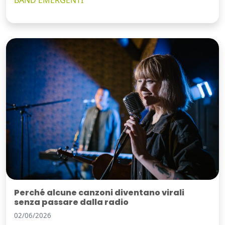
Perché alcune canzoni diventano virali
senza passare dalla radio
02/06/2026