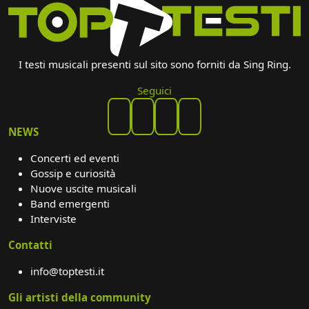
I testi musicali presenti sul sito sono forniti da Sing Ring.
Seguici
NEWS
Concerti ed eventi
Gossip e curiosità
Nuove uscite musicali
Band emergenti
Interviste
Contatti
info@toptesti.it
Gli artisti della community