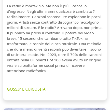
La radio è morta? No. Ma non è più il cancello
d'ingresso. Negli ultimi anni qualcosa è cambiato ?
radicalmente. Canzoni sconosciute esplodono in pochi
giorni. Artisti senza contratto discografico raccolgono
milioni di stream. E le radio? Arrivano dopo, non prima.
Il pubblico ha preso il controllo. Il potere dei video
brevi: 15 secondi che cambiano tutto TikTok ha
trasformato le regole del gioco musicale. Una melodia
che dura meno di venti secondi può diventare il suono
di un'intera estate. Nel 2023, oltre il 70% delle canzoni
entrate nella Billboard Hot 100 aveva avuto un'origine
virale su piattaforme social prima di ricevere
attenzione radiofonica.
GOSSIP E CURIOSITÀ