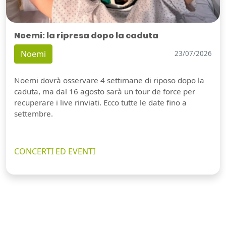
Noemi: la ripresa dopo la caduta
Noemi
23/07/2026
Noemi dovrà osservare 4 settimane di riposo dopo la
caduta, ma dal 16 agosto sarà un tour de force per
recuperare i live rinviati. Ecco tutte le date fino a
settembre.
CONCERTI ED EVENTI