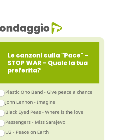
ondaggio
Le canzoni sulla "Pace" -
STOP WAR - Quale la tua
preferita?
Plastic Ono Band - Give peace a chance
John Lennon - Imagine
Black Eyed Peas - Where is the love
Passengers - Miss Sarajevo
U2 - Peace on Earth