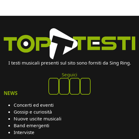
I testi musicali presenti sul sito sono forniti da Sing Ring.
Seguici
NEWS
Concerti ed eventi
Gossip e curiosità
Nuove uscite musicali
Band emergenti
Interviste