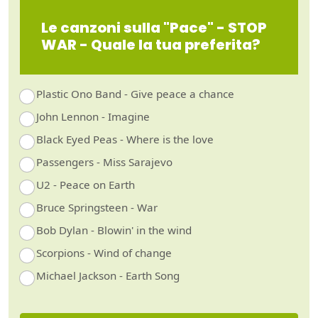
Le canzoni sulla "Pace" - STOP
WAR - Quale la tua preferita?
Plastic Ono Band - Give peace a chance
John Lennon - Imagine
Black Eyed Peas - Where is the love
Passengers - Miss Sarajevo
U2 - Peace on Earth
Bruce Springsteen - War
Bob Dylan - Blowin' in the wind
Scorpions - Wind of change
Michael Jackson - Earth Song