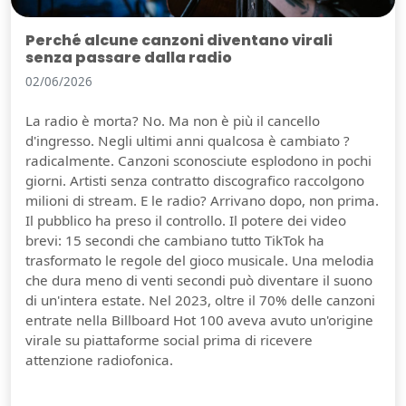
Perché alcune canzoni diventano virali
senza passare dalla radio
02/06/2026
La radio è morta? No. Ma non è più il cancello
d'ingresso. Negli ultimi anni qualcosa è cambiato ?
radicalmente. Canzoni sconosciute esplodono in pochi
giorni. Artisti senza contratto discografico raccolgono
milioni di stream. E le radio? Arrivano dopo, non prima.
Il pubblico ha preso il controllo. Il potere dei video
brevi: 15 secondi che cambiano tutto TikTok ha
trasformato le regole del gioco musicale. Una melodia
che dura meno di venti secondi può diventare il suono
di un'intera estate. Nel 2023, oltre il 70% delle canzoni
entrate nella Billboard Hot 100 aveva avuto un'origine
virale su piattaforme social prima di ricevere
attenzione radiofonica.