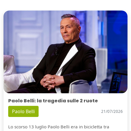
Paolo Belli: la tragedia sulle 2 ruote
Paolo Belli
21/07/2026
Lo scorso 13 luglio Paolo Belli era in bicicletta tra