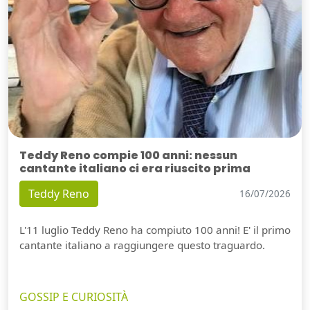
Teddy Reno compie 100 anni: nessun
cantante italiano ci era riuscito prima
Teddy Reno
16/07/2026
L'11 luglio Teddy Reno ha compiuto 100 anni! E' il primo
cantante italiano a raggiungere questo traguardo.
GOSSIP E CURIOSITÀ