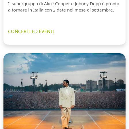
Il supergruppo di Alice Cooper e Johnny Depp è pronto
a tornare in Italia con 2 date nel mese di settembre.
CONCERTI ED EVENTI