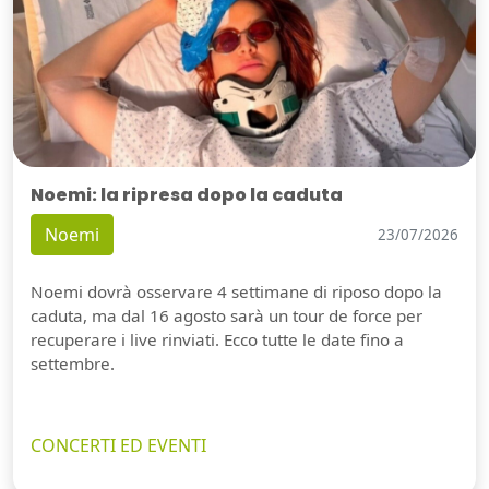
Noemi: la ripresa dopo la caduta
Noemi
23/07/2026
Noemi dovrà osservare 4 settimane di riposo dopo la
caduta, ma dal 16 agosto sarà un tour de force per
recuperare i live rinviati. Ecco tutte le date fino a
settembre.
CONCERTI ED EVENTI