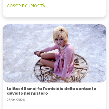
GOSSIP E CURIOSITÀ
Lolita: 40 anni fa l'omicidio della cantante
avvolto nel mistero
28/04/2026