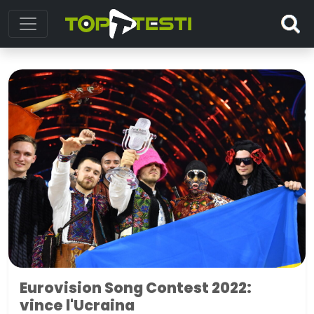
Eurovision Song Contest 2022:
vince l'Ucraina