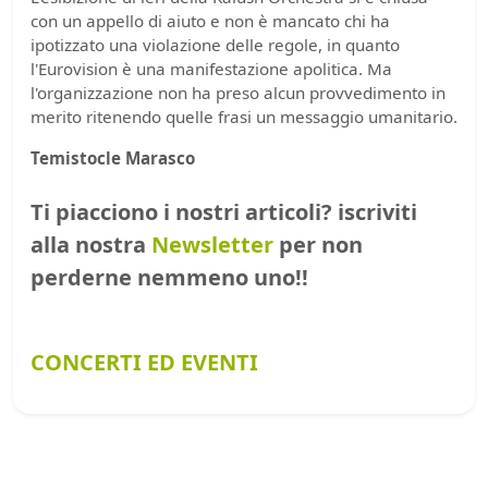
con un appello di aiuto e non è mancato chi ha
ipotizzato una violazione delle regole, in quanto
l'Eurovision è una manifestazione apolitica. Ma
l'organizzazione non ha preso alcun provvedimento in
merito ritenendo quelle frasi un messaggio umanitario.
Temistocle Marasco
Ti piacciono i nostri articoli? iscriviti
alla nostra
Newsletter
per non
perderne nemmeno uno!!
CONCERTI ED EVENTI