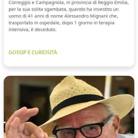
Correggio e Campagnola, in provincia di Reggio Emilia,
per la sua solita sgambata, quando ha investito un
uomo di 41 anni di nome Alessandro Mignani che,
trasportato in ospedale, dopo 1 giorno in terapia
intensiva, è deceduto.
GOSSIP E CURIOSITÀ