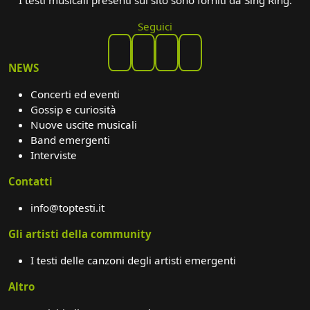
Seguici
NEWS
Concerti ed eventi
Gossip e curiosità
Nuove uscite musicali
Band emergenti
Interviste
Contatti
info@toptesti.it
Gli artisti della community
I testi delle canzoni degli artisti emergenti
Altro