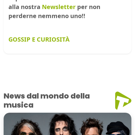
alla nostra
Newsletter
per non
perderne nemmeno uno!!
GOSSIP E CURIOSITÀ
News dal mondo della
musica