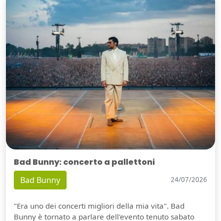
Bad Bunny: concerto a pallettoni
Bad Bunny
24/07/2026
"Era uno dei concerti migliori della mia vita". Bad
Bunny è tornato a parlare dell'evento tenuto sabato