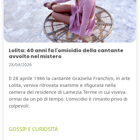
Lolita: 40 anni fa l'omicidio della cantante
avvolto nel mistero
28/04/2026
Il 28 aprile 1986 la cantante Graziella Franchini, in arte
Lolita, veniva ritrovata esanime e sfigurata nella
camera del residence di Lamezia Terme in cui viveva
ormai da un pò di tempo. L'omicidio è rimasto privo di
colpevoli.
GOSSIP E CURIOSITÀ