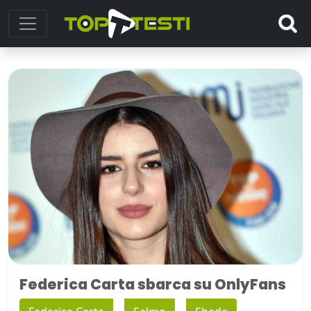
Federica Carta sbarca su OnlyFans