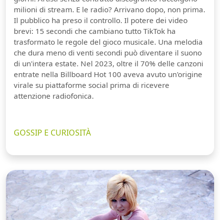
milioni di stream. E le radio? Arrivano dopo, non prima.
Il pubblico ha preso il controllo. Il potere dei video
brevi: 15 secondi che cambiano tutto TikTok ha
trasformato le regole del gioco musicale. Una melodia
che dura meno di venti secondi può diventare il suono
di un'intera estate. Nel 2023, oltre il 70% delle canzoni
entrate nella Billboard Hot 100 aveva avuto un'origine
virale su piattaforme social prima di ricevere
attenzione radiofonica.
GOSSIP E CURIOSITÀ