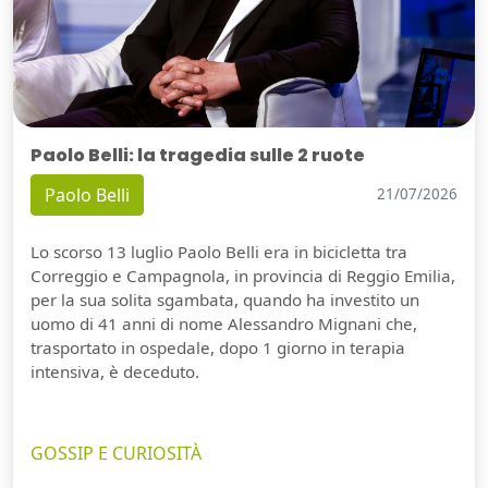
Paolo Belli: la tragedia sulle 2 ruote
Paolo Belli
21/07/2026
Lo scorso 13 luglio Paolo Belli era in bicicletta tra
Correggio e Campagnola, in provincia di Reggio Emilia,
per la sua solita sgambata, quando ha investito un
uomo di 41 anni di nome Alessandro Mignani che,
trasportato in ospedale, dopo 1 giorno in terapia
intensiva, è deceduto.
GOSSIP E CURIOSITÀ