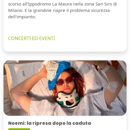
scorso all'Ippodromo La Maura nella zona San Siro di
Milano. E la grandine riapre il problema sicurezza
dell'impianto.
CONCERTI ED EVENTI
Noemi: la ripresa dopo la caduta