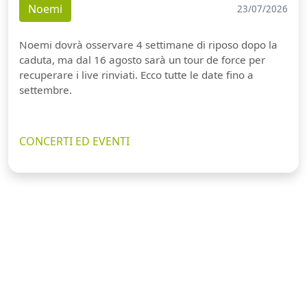
Noemi
23/07/2026
Noemi dovrà osservare 4 settimane di riposo dopo la
caduta, ma dal 16 agosto sarà un tour de force per
recuperare i live rinviati. Ecco tutte le date fino a
settembre.
CONCERTI ED EVENTI