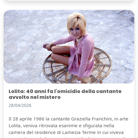
Lolita: 40 anni fa l'omicidio della cantante
avvolto nel mistero
28/04/2026
Il 28 aprile 1986 la cantante Graziella Franchini, in arte
Lolita, veniva ritrovata esanime e sfigurata nella
camera del residence di Lamezia Terme in cui viveva