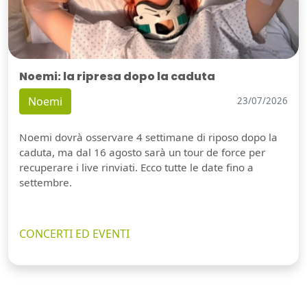
Noemi: la ripresa dopo la caduta
Noemi
23/07/2026
Noemi dovrà osservare 4 settimane di riposo dopo la
caduta, ma dal 16 agosto sarà un tour de force per
recuperare i live rinviati. Ecco tutte le date fino a
settembre.
CONCERTI ED EVENTI