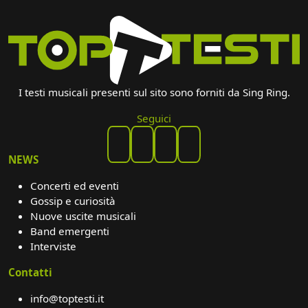
I testi musicali presenti sul sito sono forniti da Sing Ring.
Seguici
NEWS
Concerti ed eventi
Gossip e curiosità
Nuove uscite musicali
Band emergenti
Interviste
Contatti
info@toptesti.it