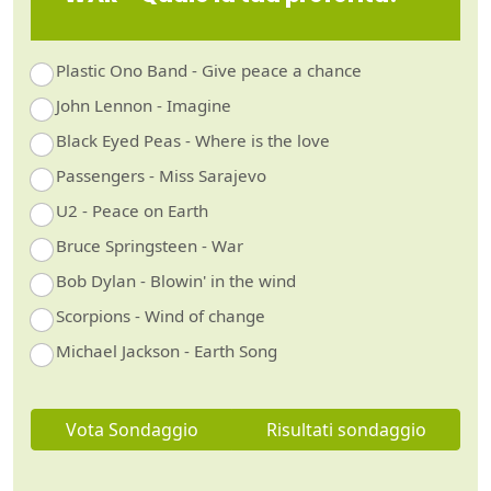
Plastic Ono Band - Give peace a chance
John Lennon - Imagine
Black Eyed Peas - Where is the love
Passengers - Miss Sarajevo
U2 - Peace on Earth
Bruce Springsteen - War
Bob Dylan - Blowin' in the wind
Scorpions - Wind of change
Michael Jackson - Earth Song
Vota Sondaggio
Risultati sondaggio