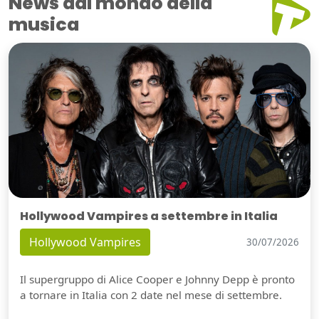
News dal mondo della
musica
Hollywood Vampires a settembre in Italia
Hollywood Vampires
30/07/2026
Il supergruppo di Alice Cooper e Johnny Depp è pronto
a tornare in Italia con 2 date nel mese di settembre.