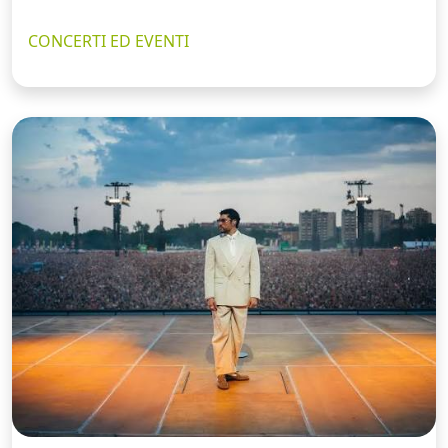
CONCERTI ED EVENTI