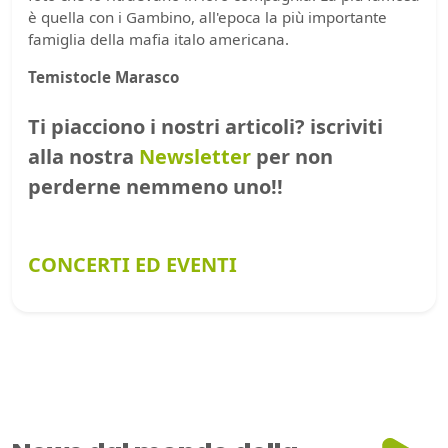
è quella con i Gambino, all'epoca la più importante
famiglia della mafia italo americana.
Temistocle Marasco
Ti piacciono i nostri articoli? iscriviti
alla nostra
Newsletter
per non
perderne nemmeno uno!!
CONCERTI ED EVENTI