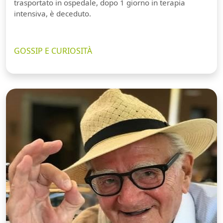
trasportato in ospedale, dopo 1 giorno in terapia
intensiva, è deceduto.
GOSSIP E CURIOSITÀ