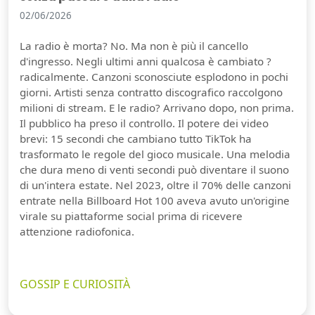
02/06/2026
La radio è morta? No. Ma non è più il cancello
d'ingresso. Negli ultimi anni qualcosa è cambiato ?
radicalmente. Canzoni sconosciute esplodono in pochi
giorni. Artisti senza contratto discografico raccolgono
milioni di stream. E le radio? Arrivano dopo, non prima.
Il pubblico ha preso il controllo. Il potere dei video
brevi: 15 secondi che cambiano tutto TikTok ha
trasformato le regole del gioco musicale. Una melodia
che dura meno di venti secondi può diventare il suono
di un'intera estate. Nel 2023, oltre il 70% delle canzoni
entrate nella Billboard Hot 100 aveva avuto un'origine
virale su piattaforme social prima di ricevere
attenzione radiofonica.
GOSSIP E CURIOSITÀ