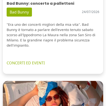
Bad Bunny: concerto a pallettoni
Bad Bunny
24/07/2026
"Era uno dei concerti migliori della mia vita". Bad
Bunny è tornato a parlare dell'evento tenuto sabato
scorso all'Ippodromo La Maura nella zona San Siro di
Milano. E la grandine riapre il problema sicurezza
dell'impianto.
CONCERTI ED EVENTI