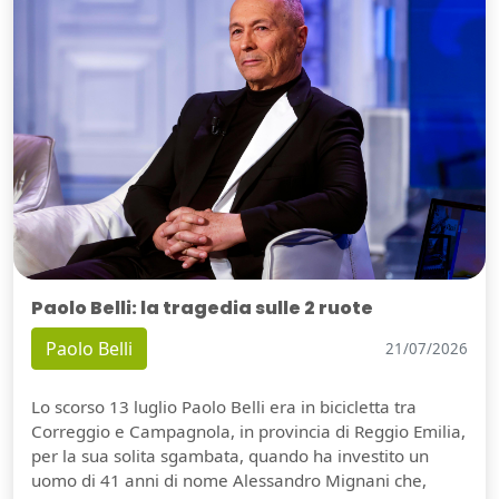
Paolo Belli: la tragedia sulle 2 ruote
Paolo Belli
21/07/2026
Lo scorso 13 luglio Paolo Belli era in bicicletta tra
Correggio e Campagnola, in provincia di Reggio Emilia,
per la sua solita sgambata, quando ha investito un
uomo di 41 anni di nome Alessandro Mignani che,