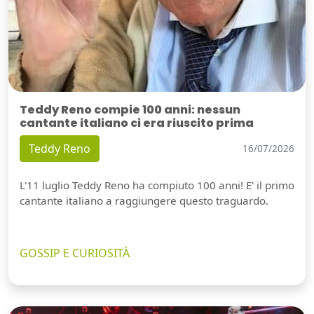
Teddy Reno compie 100 anni: nessun
cantante italiano ci era riuscito prima
Teddy Reno
16/07/2026
L'11 luglio Teddy Reno ha compiuto 100 anni! E' il primo
cantante italiano a raggiungere questo traguardo.
GOSSIP E CURIOSITÀ