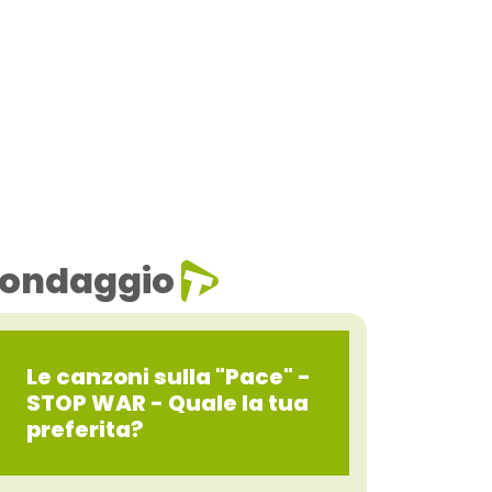
ondaggio
Le canzoni sulla "Pace" -
STOP WAR - Quale la tua
preferita?