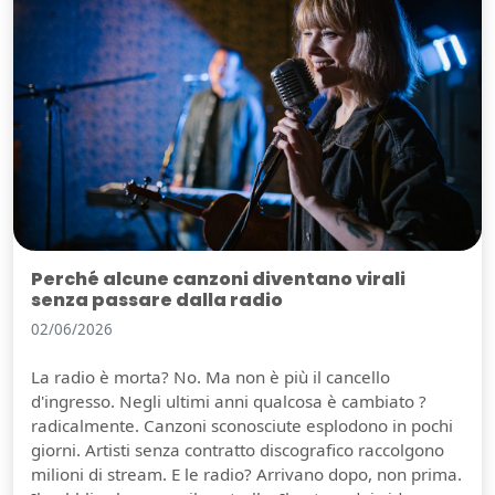
Perché alcune canzoni diventano virali
senza passare dalla radio
02/06/2026
La radio è morta? No. Ma non è più il cancello
d'ingresso. Negli ultimi anni qualcosa è cambiato ?
radicalmente. Canzoni sconosciute esplodono in pochi
giorni. Artisti senza contratto discografico raccolgono
milioni di stream. E le radio? Arrivano dopo, non prima.