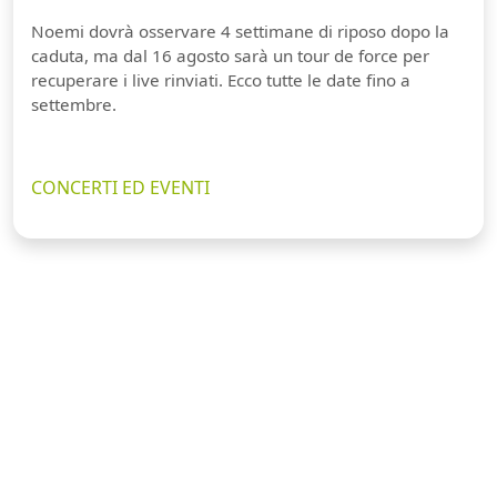
Noemi dovrà osservare 4 settimane di riposo dopo la
caduta, ma dal 16 agosto sarà un tour de force per
recuperare i live rinviati. Ecco tutte le date fino a
settembre.
CONCERTI ED EVENTI