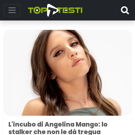
L'incubo di Angelina Mango: lo
stalker che non le dà tregua