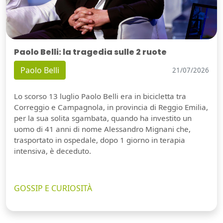
Paolo Belli: la tragedia sulle 2 ruote
Paolo Belli
21/07/2026
Lo scorso 13 luglio Paolo Belli era in bicicletta tra
Correggio e Campagnola, in provincia di Reggio Emilia,
per la sua solita sgambata, quando ha investito un
uomo di 41 anni di nome Alessandro Mignani che,
trasportato in ospedale, dopo 1 giorno in terapia
intensiva, è deceduto.
GOSSIP E CURIOSITÀ