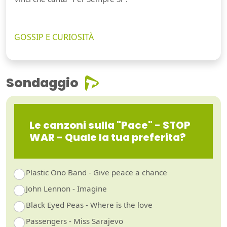
GOSSIP E CURIOSITÀ
Sondaggio
Le canzoni sulla "Pace" - STOP
WAR - Quale la tua preferita?
Plastic Ono Band - Give peace a chance
John Lennon - Imagine
Black Eyed Peas - Where is the love
Passengers - Miss Sarajevo