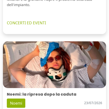
dell'impianto.
CONCERTI ED EVENTI
Noemi: la ripresa dopo la caduta
Noemi
23/07/2026