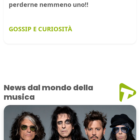
perderne nemmeno uno!!
GOSSIP E CURIOSITÀ
News dal mondo della
musica