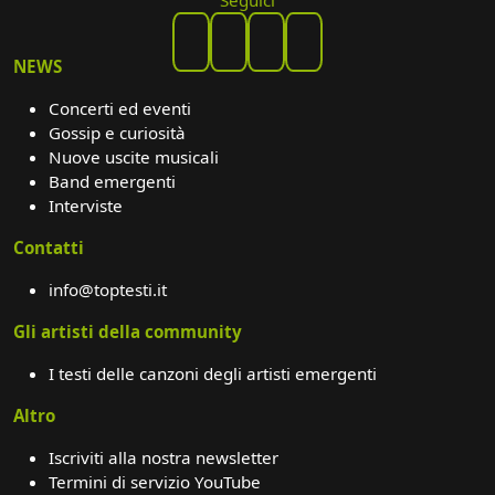
NEWS
Concerti ed eventi
Gossip e curiosità
Nuove uscite musicali
Band emergenti
Interviste
Contatti
info@toptesti.it
Gli artisti della community
I testi delle canzoni degli artisti emergenti
Altro
Iscriviti alla nostra newsletter
Termini di servizio YouTube