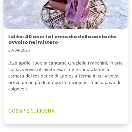
Lolita: 40 anni fa l'omicidio della cantante
avvolto nel mistero
28/04/2026
Il 28 aprile 1986 la cantante Graziella Franchini, in arte
Lolita, veniva ritrovata esanime e sfigurata nella
camera del residence di Lamezia Terme in cui viveva
ormai da un pò di tempo. L'omicidio è rimasto privo di
colpevoli.
GOSSIP E CURIOSITÀ