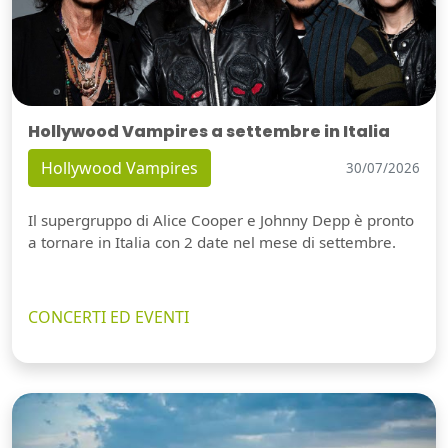
Hollywood Vampires a settembre in Italia
Hollywood Vampires
30/07/2026
Il supergruppo di Alice Cooper e Johnny Depp è pronto
a tornare in Italia con 2 date nel mese di settembre.
CONCERTI ED EVENTI