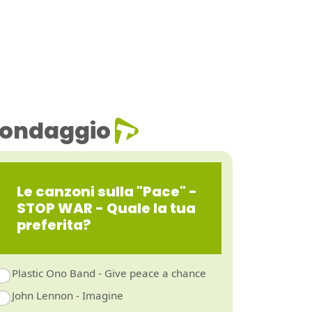
ondaggio
Le canzoni sulla "Pace" -
STOP WAR - Quale la tua
preferita?
Plastic Ono Band - Give peace a chance
John Lennon - Imagine