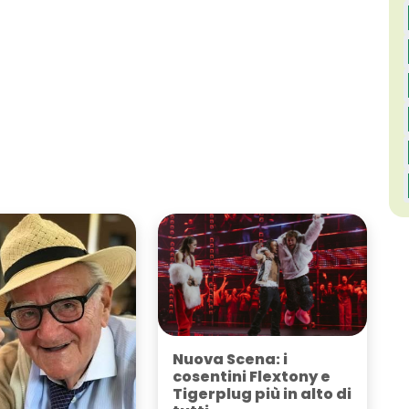
Nuova Scena: i
cosentini Flextony e
Tigerplug più in alto di