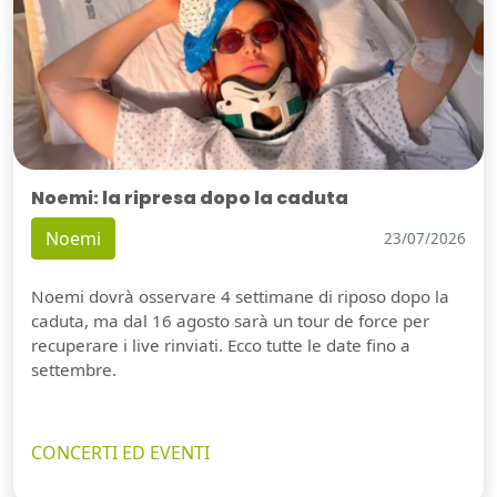
Noemi: la ripresa dopo la caduta
Noemi
23/07/2026
Noemi dovrà osservare 4 settimane di riposo dopo la
caduta, ma dal 16 agosto sarà un tour de force per
recuperare i live rinviati. Ecco tutte le date fino a
settembre.
CONCERTI ED EVENTI