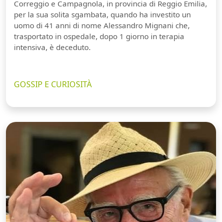
Correggio e Campagnola, in provincia di Reggio Emilia,
per la sua solita sgambata, quando ha investito un
uomo di 41 anni di nome Alessandro Mignani che,
trasportato in ospedale, dopo 1 giorno in terapia
intensiva, è deceduto.
GOSSIP E CURIOSITÀ