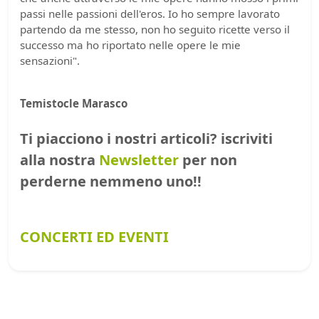
passi nelle passioni dell'eros. Io ho sempre lavorato
partendo da me stesso, non ho seguito ricette verso il
successo ma ho riportato nelle opere le mie
sensazioni".
Temistocle Marasco
Ti piacciono i nostri articoli? iscriviti
alla nostra
Newsletter
per non
perderne nemmeno uno!!
CONCERTI ED EVENTI