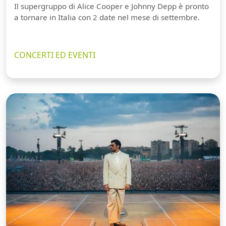
Il supergruppo di Alice Cooper e Johnny Depp è pronto
a tornare in Italia con 2 date nel mese di settembre.
CONCERTI ED EVENTI