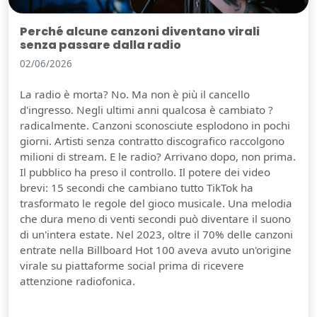
Perché alcune canzoni diventano virali
senza passare dalla radio
02/06/2026
La radio è morta? No. Ma non è più il cancello
d'ingresso. Negli ultimi anni qualcosa è cambiato ?
radicalmente. Canzoni sconosciute esplodono in pochi
giorni. Artisti senza contratto discografico raccolgono
milioni di stream. E le radio? Arrivano dopo, non prima.
Il pubblico ha preso il controllo. Il potere dei video
brevi: 15 secondi che cambiano tutto TikTok ha
trasformato le regole del gioco musicale. Una melodia
che dura meno di venti secondi può diventare il suono
di un'intera estate. Nel 2023, oltre il 70% delle canzoni
entrate nella Billboard Hot 100 aveva avuto un'origine
virale su piattaforme social prima di ricevere
attenzione radiofonica.