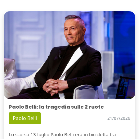
Paolo Belli: la tragedia sulle 2 ruote
Paolo Belli
21/07/2026
Lo scorso 13 luglio Paolo Belli era in bicicletta tra