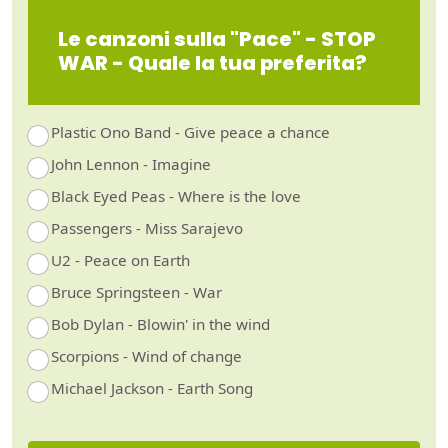
Le canzoni sulla "Pace" - STOP
WAR - Quale la tua preferita?
Plastic Ono Band - Give peace a chance
John Lennon - Imagine
Black Eyed Peas - Where is the love
Passengers - Miss Sarajevo
U2 - Peace on Earth
Bruce Springsteen - War
Bob Dylan - Blowin' in the wind
Scorpions - Wind of change
Michael Jackson - Earth Song