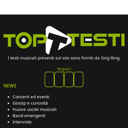
I testi musicali presenti sul sito sono forniti da Sing Ring.
Seguici
NEWS
Concerti ed eventi
Gossip e curiosità
Nuove uscite musicali
Band emergenti
Interviste