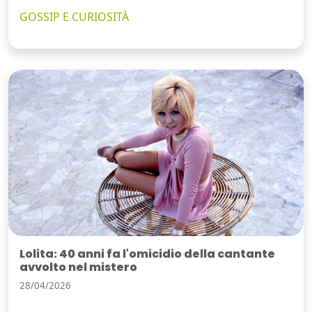
GOSSIP E CURIOSITÀ
Lolita: 40 anni fa l'omicidio della cantante
avvolto nel mistero
28/04/2026