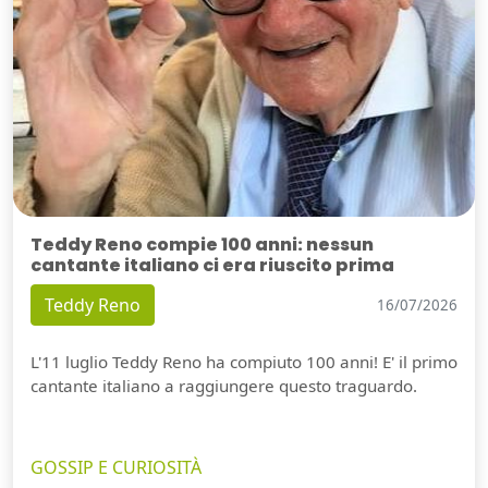
Teddy Reno compie 100 anni: nessun
cantante italiano ci era riuscito prima
Teddy Reno
16/07/2026
L'11 luglio Teddy Reno ha compiuto 100 anni! E' il primo
cantante italiano a raggiungere questo traguardo.
GOSSIP E CURIOSITÀ