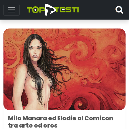
Milo Manara ed Elodie al Comicon
tra arte ed eros