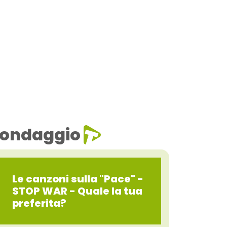
ondaggio
Le canzoni sulla "Pace" -
STOP WAR - Quale la tua
preferita?