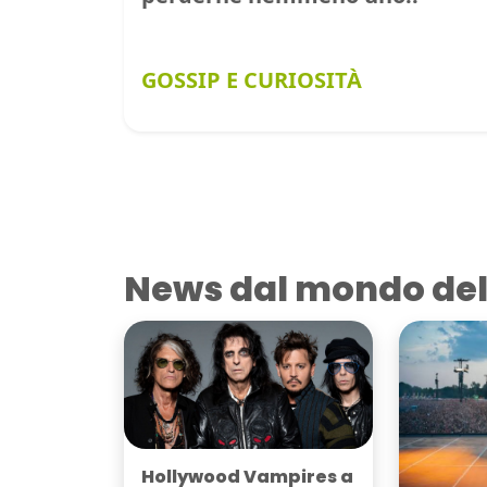
GOSSIP E CURIOSITÀ
News dal mondo del
Hollywood Vampires a