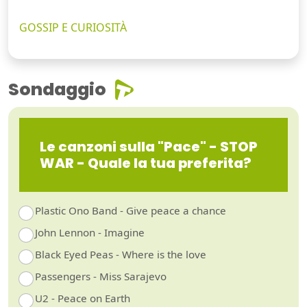
GOSSIP E CURIOSITÀ
Sondaggio
Le canzoni sulla "Pace" - STOP
WAR - Quale la tua preferita?
Plastic Ono Band - Give peace a chance
John Lennon - Imagine
Black Eyed Peas - Where is the love
Passengers - Miss Sarajevo
U2 - Peace on Earth