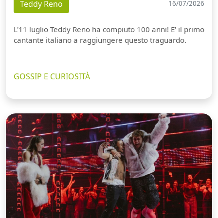
Teddy Reno
16/07/2026
L'11 luglio Teddy Reno ha compiuto 100 anni! E' il primo
cantante italiano a raggiungere questo traguardo.
GOSSIP E CURIOSITÀ