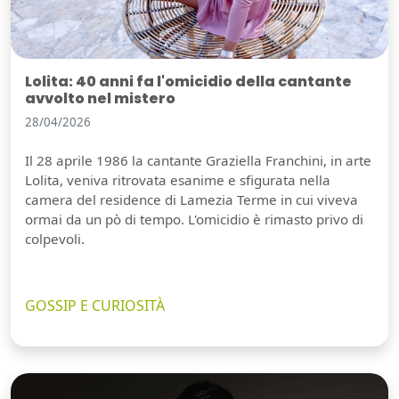
Lolita: 40 anni fa l'omicidio della cantante
avvolto nel mistero
28/04/2026
Il 28 aprile 1986 la cantante Graziella Franchini, in arte
Lolita, veniva ritrovata esanime e sfigurata nella
camera del residence di Lamezia Terme in cui viveva
ormai da un pò di tempo. L'omicidio è rimasto privo di
colpevoli.
GOSSIP E CURIOSITÀ