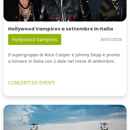
Hollywood Vampires a settembre in Italia
Hollywood Vampires
30/07/2026
Il supergruppo di Alice Cooper e Johnny Depp è pronto
a tornare in Italia con 2 date nel mese di settembre.
CONCERTI ED EVENTI