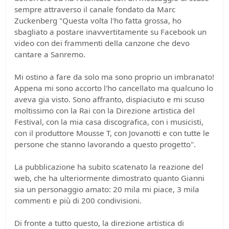
sempre attraverso il canale fondato da Marc
Zuckenberg "Questa volta l'ho fatta grossa, ho
sbagliato a postare inavvertitamente su Facebook un
video con dei frammenti della canzone che devo
cantare a Sanremo.
Mi ostino a fare da solo ma sono proprio un imbranato!
Appena mi sono accorto l'ho cancellato ma qualcuno lo
aveva gia visto. Sono affranto, dispiaciuto e mi scuso
moltissimo con la Rai con la Direzione artistica del
Festival, con la mia casa discografica, con i musicisti,
con il produttore Mousse T, con Jovanotti e con tutte le
persone che stanno lavorando a questo progetto".
La pubblicazione ha subito scatenato la reazione del
web, che ha ulteriormente dimostrato quanto Gianni
sia un personaggio amato: 20 mila mi piace, 3 mila
commenti e più di 200 condivisioni.
Di fronte a tutto questo, la direzione artistica di