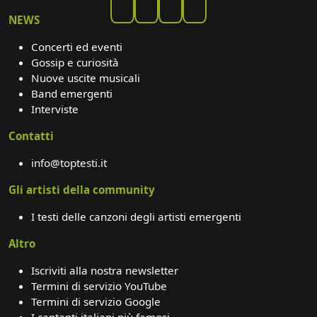
NEWS
Concerti ed eventi
Gossip e curiosità
Nuove uscite musicali
Band emergenti
Interviste
Contatti
info@toptesti.it
Gli artisti della community
I testi delle canzoni degli artisti emergenti
Altro
Iscriviti alla nostra newsletter
Termini di servizio YouTube
Termini di servizio Google
I cantanti italiani più famosi