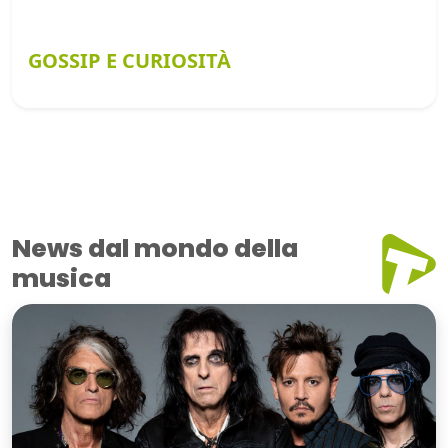
GOSSIP E CURIOSITÀ
News dal mondo della
musica