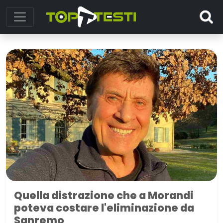
Quella distrazione che a Morandi
poteva costare l'eliminazione da
Sanremo