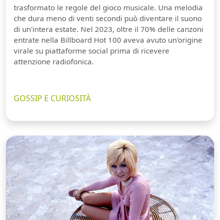
trasformato le regole del gioco musicale. Una melodia
che dura meno di venti secondi può diventare il suono
di un'intera estate. Nel 2023, oltre il 70% delle canzoni
entrate nella Billboard Hot 100 aveva avuto un'origine
virale su piattaforme social prima di ricevere
attenzione radiofonica.
GOSSIP E CURIOSITÀ