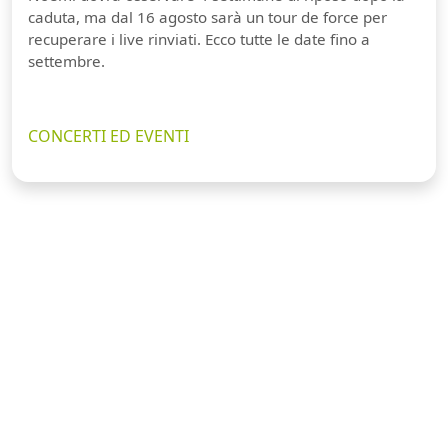
caduta, ma dal 16 agosto sarà un tour de force per
recuperare i live rinviati. Ecco tutte le date fino a
settembre.
CONCERTI ED EVENTI