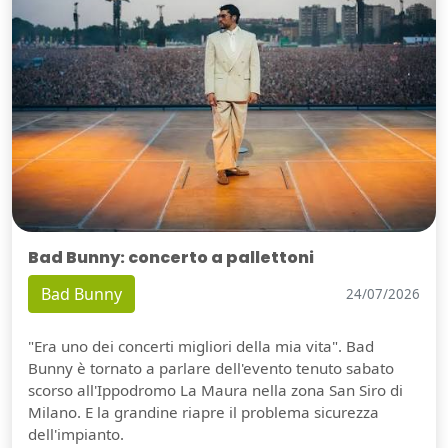
Bad Bunny: concerto a pallettoni
Bad Bunny
24/07/2026
"Era uno dei concerti migliori della mia vita". Bad
Bunny è tornato a parlare dell'evento tenuto sabato
scorso all'Ippodromo La Maura nella zona San Siro di
Milano. E la grandine riapre il problema sicurezza
dell'impianto.