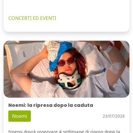
CONCERTI ED EVENTI
Noemi: la ripresa dopo la caduta
Noemi
23/07/2026
Noemi dovrà osservare 4 settimane di riposo dopo la