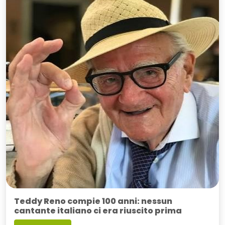
Teddy Reno compie 100 anni: nessun
cantante italiano ci era riuscito prima