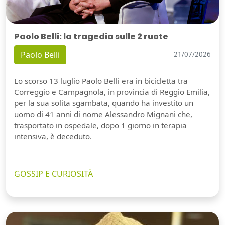
Paolo Belli: la tragedia sulle 2 ruote
Paolo Belli
21/07/2026
Lo scorso 13 luglio Paolo Belli era in bicicletta tra
Correggio e Campagnola, in provincia di Reggio Emilia,
per la sua solita sgambata, quando ha investito un
uomo di 41 anni di nome Alessandro Mignani che,
trasportato in ospedale, dopo 1 giorno in terapia
intensiva, è deceduto.
GOSSIP E CURIOSITÀ