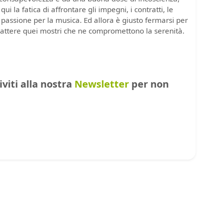
 la fatica di affrontare gli impegni, i contratti, le
 passione per la musica. Ed allora è giusto fermarsi per
battere quei mostri che ne compromettono la serenità.
riviti alla nostra
Newsletter
per non