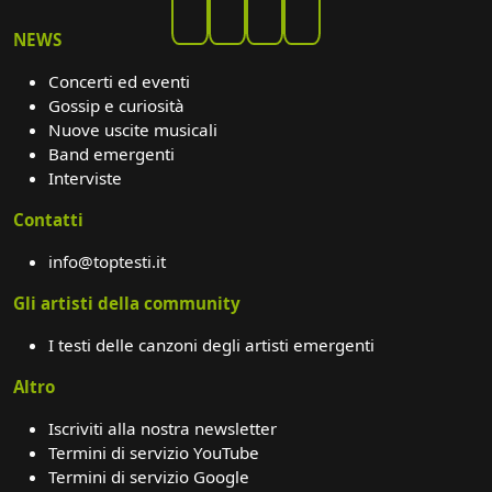
NEWS
Concerti ed eventi
Gossip e curiosità
Nuove uscite musicali
Band emergenti
Interviste
Contatti
info@toptesti.it
Gli artisti della community
I testi delle canzoni degli artisti emergenti
Altro
Iscriviti alla nostra newsletter
Termini di servizio YouTube
Termini di servizio Google