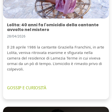
Lolita: 40 anni fa l'omicidio della cantante
avvolto nel mistero
28/04/2026
Il 28 aprile 1986 la cantante Graziella Franchini, in arte
Lolita, veniva ritrovata esanime e sfigurata nella
camera del residence di Lamezia Terme in cui viveva
ormai da un pò di tempo. L'omicidio è rimasto privo di
colpevoli.
GOSSIP E CURIOSITÀ