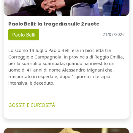
Paolo Belli: la tragedia sulle 2 ruote
Paolo Belli
21/07/2026
Lo scorso 13 luglio Paolo Belli era in bicicletta tra
Correggio e Campagnola, in provincia di Reggio Emilia,
per la sua solita sgambata, quando ha investito un
uomo di 41 anni di nome Alessandro Mignani che,
trasportato in ospedale, dopo 1 giorno in terapia
intensiva, è deceduto.
GOSSIP E CURIOSITÀ