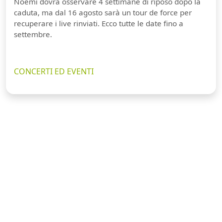
Noemi dovrà osservare 4 settimane di riposo dopo la
caduta, ma dal 16 agosto sarà un tour de force per
recuperare i live rinviati. Ecco tutte le date fino a
settembre.
CONCERTI ED EVENTI