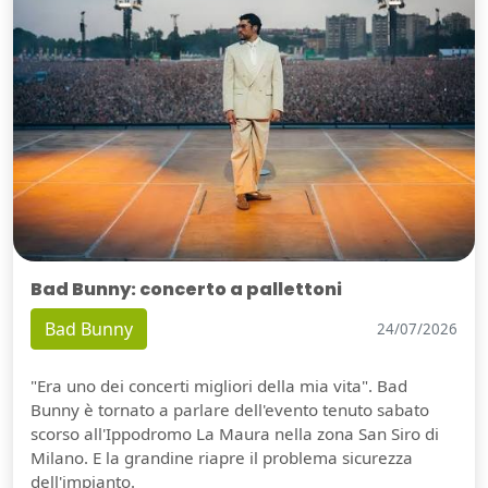
Bad Bunny: concerto a pallettoni
Bad Bunny
24/07/2026
"Era uno dei concerti migliori della mia vita". Bad
Bunny è tornato a parlare dell'evento tenuto sabato
scorso all'Ippodromo La Maura nella zona San Siro di
Milano. E la grandine riapre il problema sicurezza
dell'impianto.