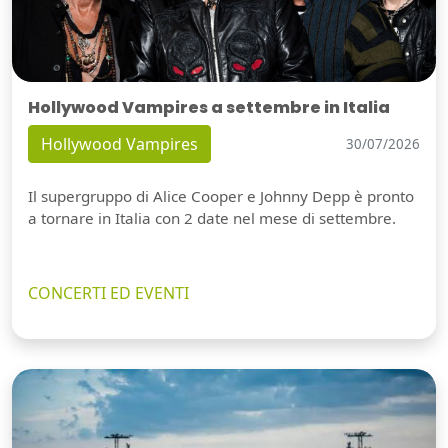
Hollywood Vampires a settembre in Italia
Hollywood Vampires
30/07/2026
Il supergruppo di Alice Cooper e Johnny Depp è pronto
a tornare in Italia con 2 date nel mese di settembre.
CONCERTI ED EVENTI