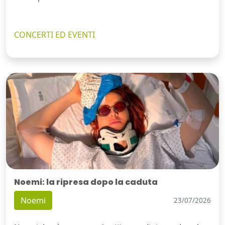
CONCERTI ED EVENTI
Noemi: la ripresa dopo la caduta
Noemi
23/07/2026