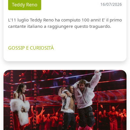
Teddy Reno
16/07/2026
L'11 luglio Teddy Reno ha compiuto 100 anni! E' il primo
cantante italiano a raggiungere questo traguardo.
GOSSIP E CURIOSITÀ