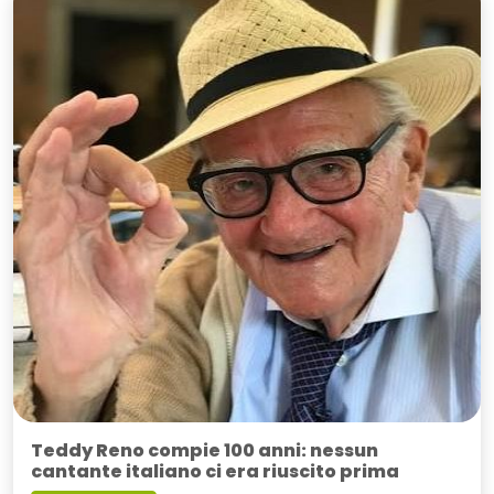
Teddy Reno compie 100 anni: nessun
cantante italiano ci era riuscito prima