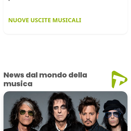
NUOVE USCITE MUSICALI
News dal mondo della
musica