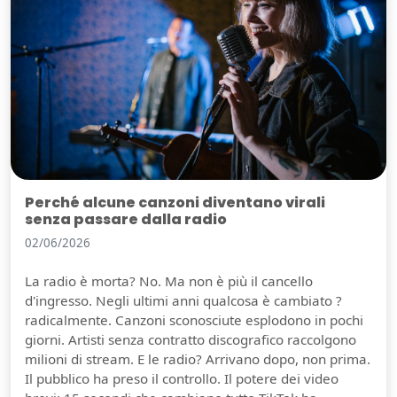
Perché alcune canzoni diventano virali
senza passare dalla radio
02/06/2026
La radio è morta? No. Ma non è più il cancello
d'ingresso. Negli ultimi anni qualcosa è cambiato ?
radicalmente. Canzoni sconosciute esplodono in pochi
giorni. Artisti senza contratto discografico raccolgono
milioni di stream. E le radio? Arrivano dopo, non prima.
Il pubblico ha preso il controllo. Il potere dei video