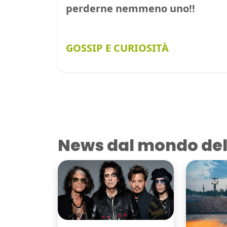
perderne nemmeno uno!!
GOSSIP E CURIOSITÀ
News dal mondo del