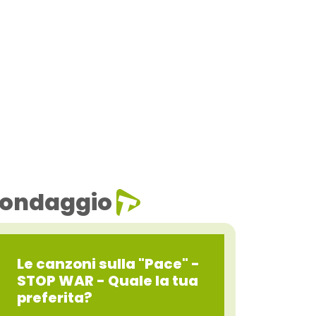
ondaggio
Le canzoni sulla "Pace" -
STOP WAR - Quale la tua
preferita?