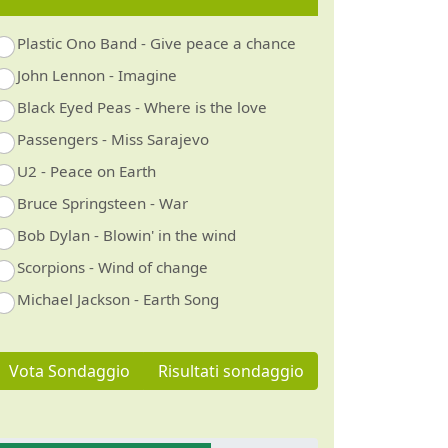
Plastic Ono Band - Give peace a chance
John Lennon - Imagine
Black Eyed Peas - Where is the love
Passengers - Miss Sarajevo
U2 - Peace on Earth
Bruce Springsteen - War
Bob Dylan - Blowin' in the wind
Scorpions - Wind of change
Michael Jackson - Earth Song
Vota Sondaggio
Risultati sondaggio