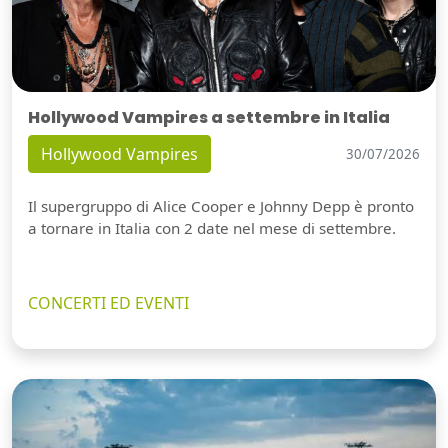
Hollywood Vampires a settembre in Italia
Hollywood Vampires
30/07/2026
Il supergruppo di Alice Cooper e Johnny Depp è pronto
a tornare in Italia con 2 date nel mese di settembre.
CONCERTI ED EVENTI