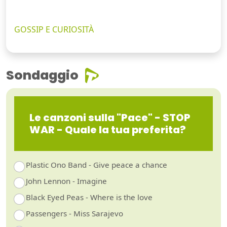
GOSSIP E CURIOSITÀ
Sondaggio
Le canzoni sulla "Pace" - STOP
WAR - Quale la tua preferita?
Plastic Ono Band - Give peace a chance
John Lennon - Imagine
Black Eyed Peas - Where is the love
Passengers - Miss Sarajevo