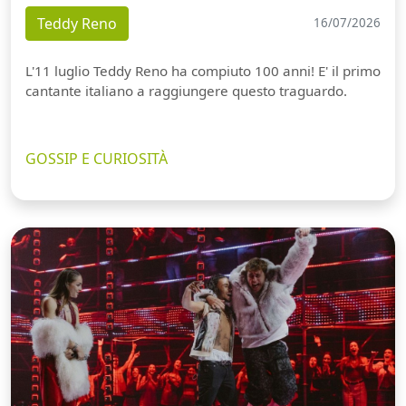
Teddy Reno
16/07/2026
L'11 luglio Teddy Reno ha compiuto 100 anni! E' il primo
cantante italiano a raggiungere questo traguardo.
GOSSIP E CURIOSITÀ