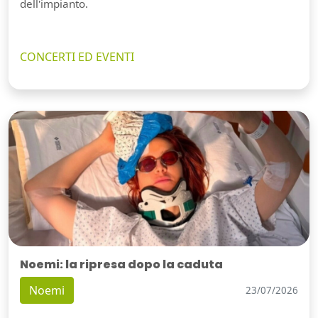
dell'impianto.
CONCERTI ED EVENTI
Noemi: la ripresa dopo la caduta
Noemi
23/07/2026