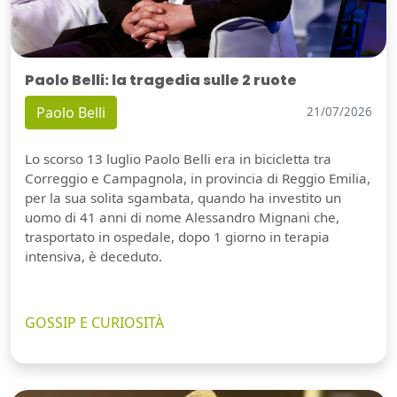
Paolo Belli: la tragedia sulle 2 ruote
Paolo Belli
21/07/2026
Lo scorso 13 luglio Paolo Belli era in bicicletta tra
Correggio e Campagnola, in provincia di Reggio Emilia,
per la sua solita sgambata, quando ha investito un
uomo di 41 anni di nome Alessandro Mignani che,
trasportato in ospedale, dopo 1 giorno in terapia
intensiva, è deceduto.
GOSSIP E CURIOSITÀ