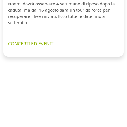
Noemi dovrà osservare 4 settimane di riposo dopo la
caduta, ma dal 16 agosto sarà un tour de force per
recuperare i live rinviati. Ecco tutte le date fino a
settembre.
CONCERTI ED EVENTI