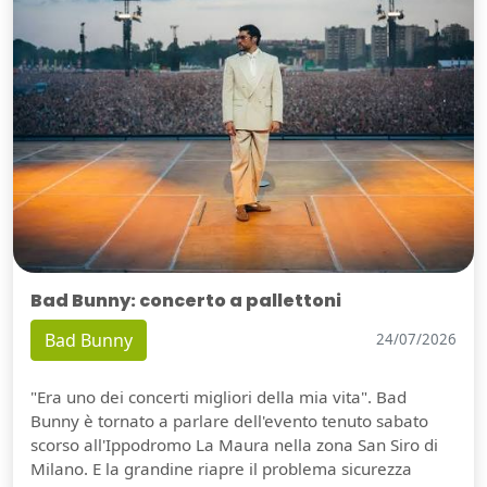
Bad Bunny: concerto a pallettoni
Bad Bunny
24/07/2026
"Era uno dei concerti migliori della mia vita". Bad
Bunny è tornato a parlare dell'evento tenuto sabato
scorso all'Ippodromo La Maura nella zona San Siro di
Milano. E la grandine riapre il problema sicurezza