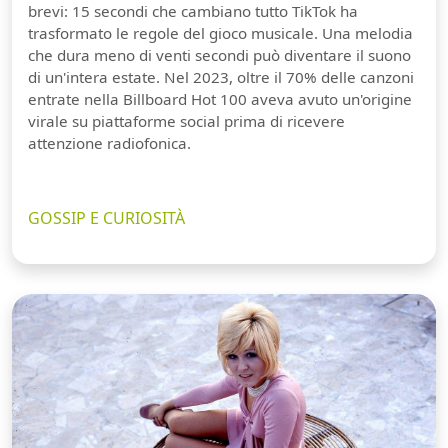
brevi: 15 secondi che cambiano tutto TikTok ha
trasformato le regole del gioco musicale. Una melodia
che dura meno di venti secondi può diventare il suono
di un'intera estate. Nel 2023, oltre il 70% delle canzoni
entrate nella Billboard Hot 100 aveva avuto un'origine
virale su piattaforme social prima di ricevere
attenzione radiofonica.
GOSSIP E CURIOSITÀ