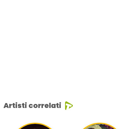
Artisti correlati