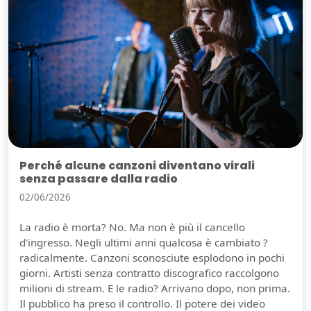
Perché alcune canzoni diventano virali
senza passare dalla radio
02/06/2026
La radio è morta? No. Ma non è più il cancello
d'ingresso. Negli ultimi anni qualcosa è cambiato ?
radicalmente. Canzoni sconosciute esplodono in pochi
giorni. Artisti senza contratto discografico raccolgono
milioni di stream. E le radio? Arrivano dopo, non prima.
Il pubblico ha preso il controllo. Il potere dei video