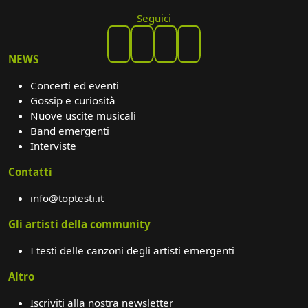
Seguici
NEWS
Concerti ed eventi
Gossip e curiosità
Nuove uscite musicali
Band emergenti
Interviste
Contatti
info@toptesti.it
Gli artisti della community
I testi delle canzoni degli artisti emergenti
Altro
Iscriviti alla nostra newsletter