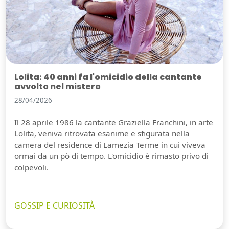
Lolita: 40 anni fa l'omicidio della cantante
avvolto nel mistero
28/04/2026
Il 28 aprile 1986 la cantante Graziella Franchini, in arte
Lolita, veniva ritrovata esanime e sfigurata nella
camera del residence di Lamezia Terme in cui viveva
ormai da un pò di tempo. L'omicidio è rimasto privo di
colpevoli.
GOSSIP E CURIOSITÀ