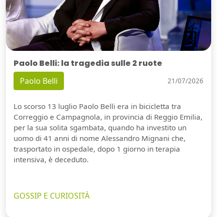
Paolo Belli: la tragedia sulle 2 ruote
Paolo Belli
21/07/2026
Lo scorso 13 luglio Paolo Belli era in bicicletta tra
Correggio e Campagnola, in provincia di Reggio Emilia,
per la sua solita sgambata, quando ha investito un
uomo di 41 anni di nome Alessandro Mignani che,
trasportato in ospedale, dopo 1 giorno in terapia
intensiva, è deceduto.
GOSSIP E CURIOSITÀ