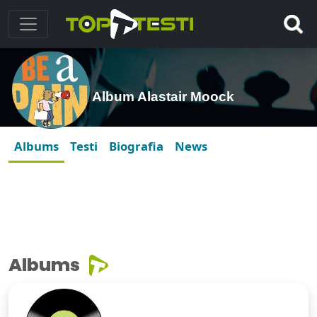
Album Alastair Moock
Albums
Testi
Biografia
News
Albums