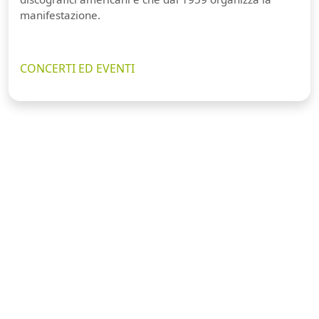
manifestazione.
CONCERTI ED EVENTI