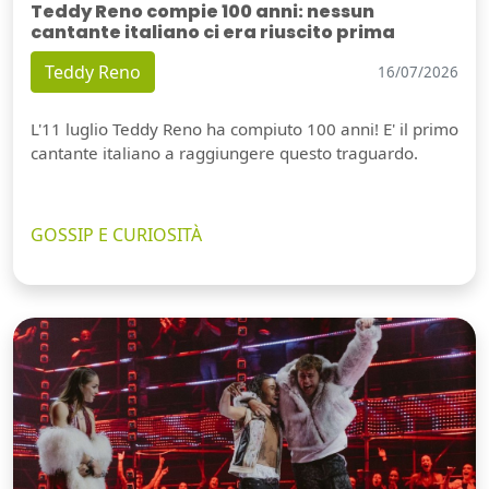
Teddy Reno compie 100 anni: nessun
cantante italiano ci era riuscito prima
Teddy Reno
16/07/2026
L'11 luglio Teddy Reno ha compiuto 100 anni! E' il primo
cantante italiano a raggiungere questo traguardo.
GOSSIP E CURIOSITÀ