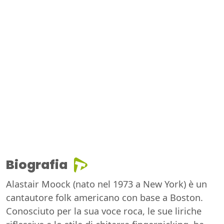
Biografia
Alastair Moock (nato nel 1973 a New York) è un
cantautore folk americano con base a Boston.
Conosciuto per la sua voce roca, le sue liriche