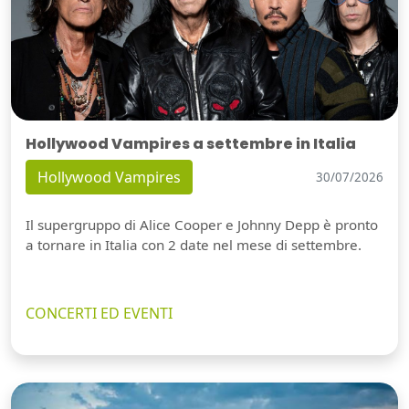
Hollywood Vampires a settembre in Italia
Hollywood Vampires
30/07/2026
Il supergruppo di Alice Cooper e Johnny Depp è pronto
a tornare in Italia con 2 date nel mese di settembre.
CONCERTI ED EVENTI