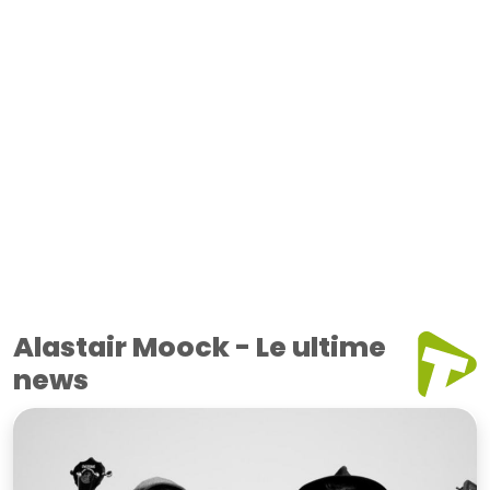
Alastair Moock - Le ultime
news