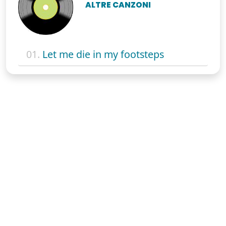
ALTRE CANZONI
01.
Let me die in my footsteps