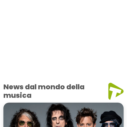
News dal mondo della
musica