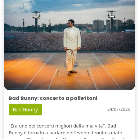
Bad Bunny: concerto a pallettoni
Bad Bunny
24/07/2026
"Era uno dei concerti migliori della mia vita". Bad
Bunny è tornato a parlare dell'evento tenuto sabato