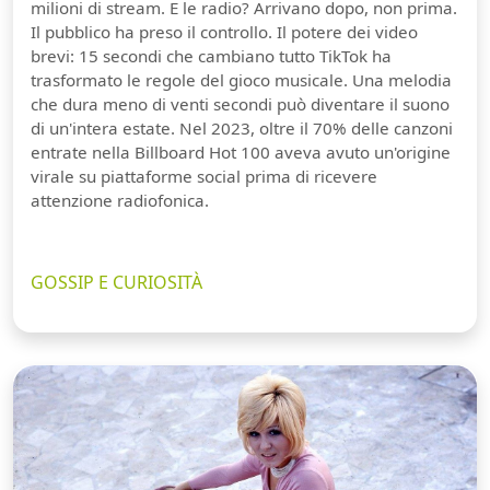
milioni di stream. E le radio? Arrivano dopo, non prima.
Il pubblico ha preso il controllo. Il potere dei video
brevi: 15 secondi che cambiano tutto TikTok ha
trasformato le regole del gioco musicale. Una melodia
che dura meno di venti secondi può diventare il suono
di un'intera estate. Nel 2023, oltre il 70% delle canzoni
entrate nella Billboard Hot 100 aveva avuto un'origine
virale su piattaforme social prima di ricevere
attenzione radiofonica.
GOSSIP E CURIOSITÀ