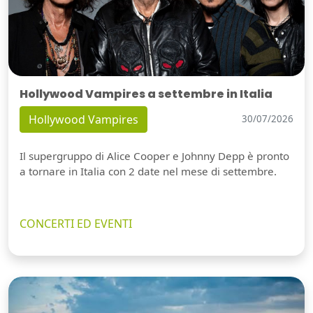
Hollywood Vampires a settembre in Italia
Hollywood Vampires
30/07/2026
Il supergruppo di Alice Cooper e Johnny Depp è pronto
a tornare in Italia con 2 date nel mese di settembre.
CONCERTI ED EVENTI