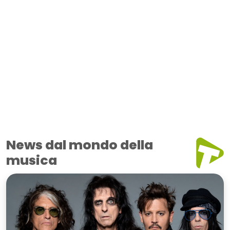
News dal mondo della
musica