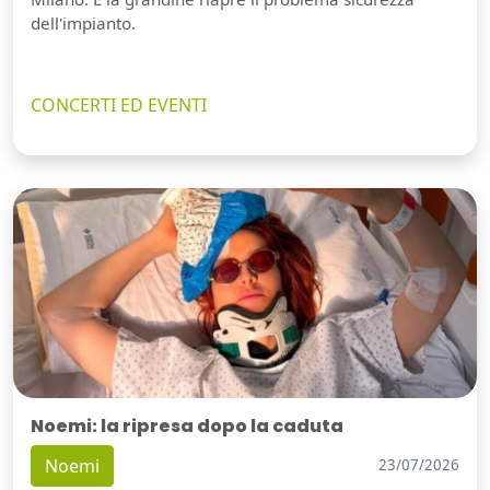
dell'impianto.
CONCERTI ED EVENTI
Noemi: la ripresa dopo la caduta
Noemi
23/07/2026