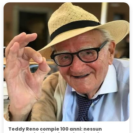
Teddy Reno compie 100 anni: nessun