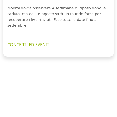
Noemi dovrà osservare 4 settimane di riposo dopo la
caduta, ma dal 16 agosto sarà un tour de force per
recuperare i live rinviati. Ecco tutte le date fino a
settembre.
CONCERTI ED EVENTI