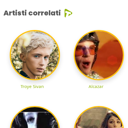
Artisti correlati
Troye Sivan
Alcazar