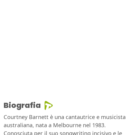
Biografia
Courtney Barnett è una cantautrice e musicista
australiana, nata a Melbourne nel 1983.
Conosciuta per il suo songwriting incisivo e le