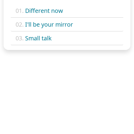
01.
Different now
02.
I'll be your mirror
03.
Small talk