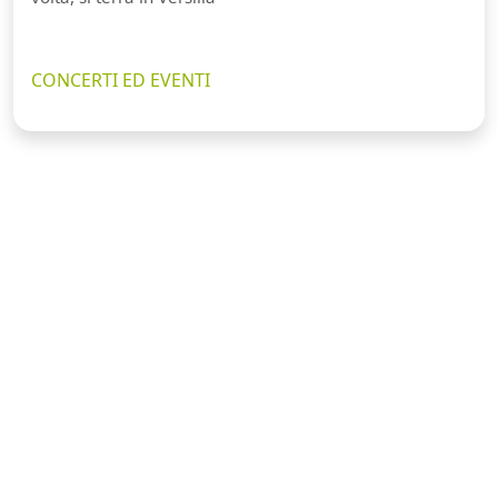
CONCERTI ED EVENTI