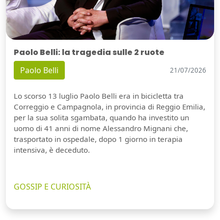
Paolo Belli: la tragedia sulle 2 ruote
Paolo Belli
21/07/2026
Lo scorso 13 luglio Paolo Belli era in bicicletta tra
Correggio e Campagnola, in provincia di Reggio Emilia,
per la sua solita sgambata, quando ha investito un
uomo di 41 anni di nome Alessandro Mignani che,
trasportato in ospedale, dopo 1 giorno in terapia
intensiva, è deceduto.
GOSSIP E CURIOSITÀ