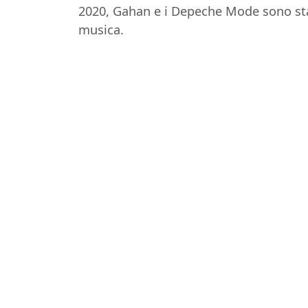
2020, Gahan e i Depeche Mode sono stati
musica.