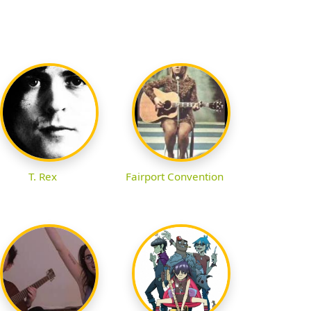
T. Rex
Fairport Convention