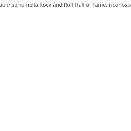
 inseriti nella Rock and Roll Hall of Fame, riconosc