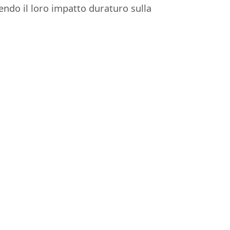
endo il loro impatto duraturo sulla