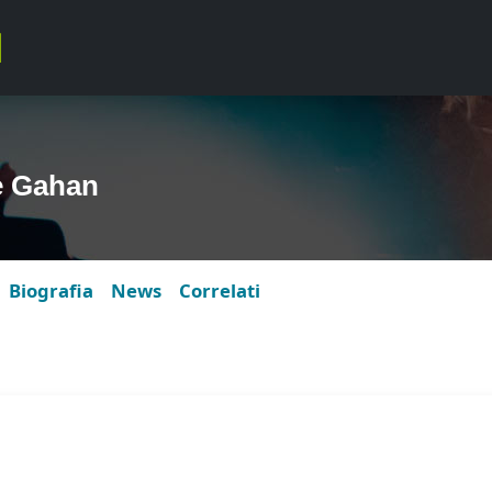
e Gahan
Biografia
News
Correlati