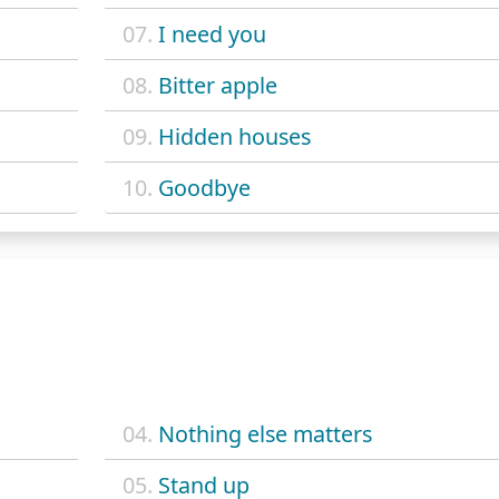
07.
I need you
08.
Bitter apple
09.
Hidden houses
10.
Goodbye
04.
Nothing else matters
05.
Stand up