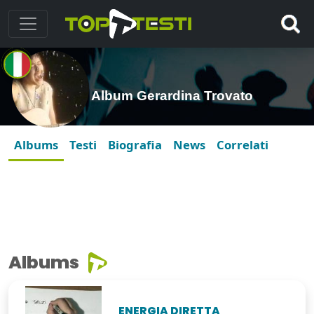
Album Gerardina Trovato
Albums
Testi
Biografia
News
Correlati
Albums
ENERGIA DIRETTA