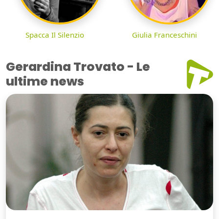
Spacca Il Silenzio
Giulia Franceschini
Gerardina Trovato - Le
ultime news