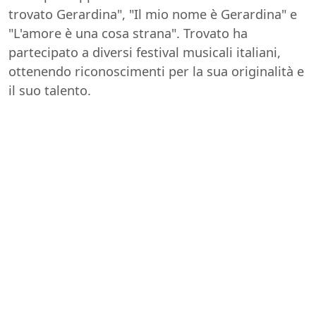
trovato Gerardina", "Il mio nome è Gerardina" e
"L'amore è una cosa strana". Trovato ha
partecipato a diversi festival musicali italiani,
ottenendo riconoscimenti per la sua originalità e
il suo talento.