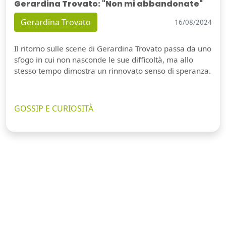
Gerardina Trovato: "Non mi abbandonate"
Gerardina Trovato
16/08/2024
Il ritorno sulle scene di Gerardina Trovato passa da uno
sfogo in cui non nasconde le sue difficoltà, ma allo
stesso tempo dimostra un rinnovato senso di speranza.
GOSSIP E CURIOSITÀ