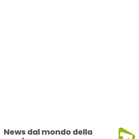
News dal mondo della