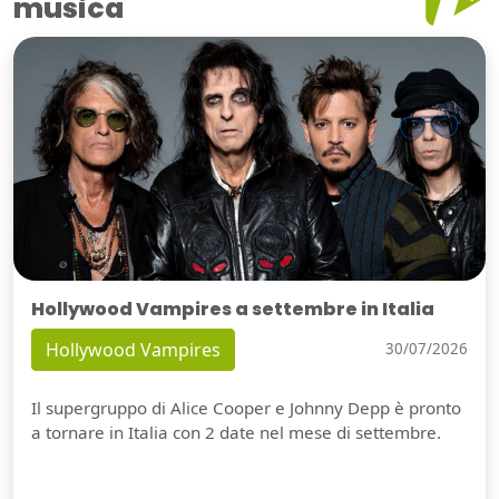
musica
Hollywood Vampires a settembre in Italia
Hollywood Vampires
30/07/2026
Il supergruppo di Alice Cooper e Johnny Depp è pronto
a tornare in Italia con 2 date nel mese di settembre.