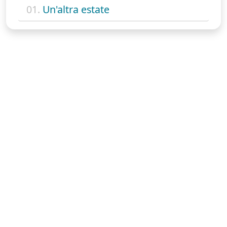
01.
Un'altra estate