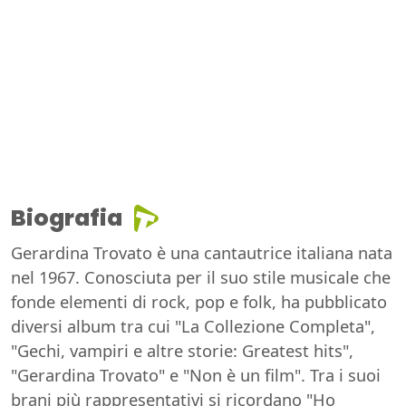
Biografia
Gerardina Trovato è una cantautrice italiana nata
nel 1967. Conosciuta per il suo stile musicale che
fonde elementi di rock, pop e folk, ha pubblicato
diversi album tra cui "La Collezione Completa",
"Gechi, vampiri e altre storie: Greatest hits",
"Gerardina Trovato" e "Non è un film". Tra i suoi
brani più rappresentativi si ricordano "Ho