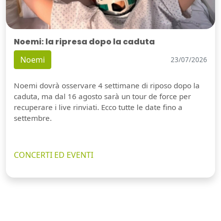
Noemi: la ripresa dopo la caduta
Noemi
23/07/2026
Noemi dovrà osservare 4 settimane di riposo dopo la
caduta, ma dal 16 agosto sarà un tour de force per
recuperare i live rinviati. Ecco tutte le date fino a
settembre.
CONCERTI ED EVENTI