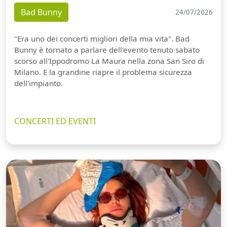
Bad Bunny
24/07/2026
"Era uno dei concerti migliori della mia vita". Bad
Bunny è tornato a parlare dell'evento tenuto sabato
scorso all'Ippodromo La Maura nella zona San Siro di
Milano. E la grandine riapre il problema sicurezza
dell'impianto.
CONCERTI ED EVENTI