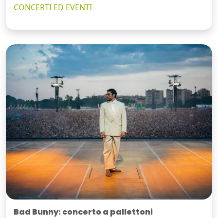
CONCERTI ED EVENTI
Bad Bunny: concerto a pallettoni