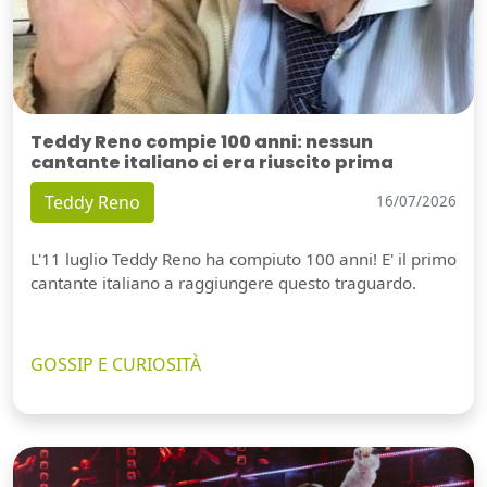
Teddy Reno compie 100 anni: nessun
cantante italiano ci era riuscito prima
Teddy Reno
16/07/2026
L'11 luglio Teddy Reno ha compiuto 100 anni! E' il primo
cantante italiano a raggiungere questo traguardo.
GOSSIP E CURIOSITÀ