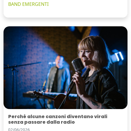
BAND EMERGENTI
Perché alcune canzoni diventano virali
senza passare dalla radio
02/06/2026