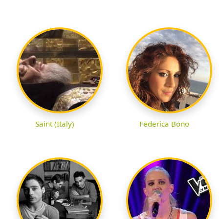
Saint (Italy)
Federica Bono