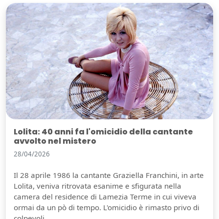
Lolita: 40 anni fa l'omicidio della cantante
avvolto nel mistero
28/04/2026
Il 28 aprile 1986 la cantante Graziella Franchini, in arte
Lolita, veniva ritrovata esanime e sfigurata nella
camera del residence di Lamezia Terme in cui viveva
ormai da un pò di tempo. L'omicidio è rimasto privo di
colpevoli.