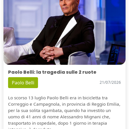
Paolo Belli: la tragedia sulle 2 ruote
Paolo Belli
21/07/2026
Lo scorso 13 luglio Paolo Belli era in bicicletta tra
Correggio e Campagnola, in provincia di Reggio Emilia,
per la sua solita sgambata, quando ha investito un
uomo di 41 anni di nome Alessandro Mignani che,
trasportato in ospedale, dopo 1 giorno in terapia