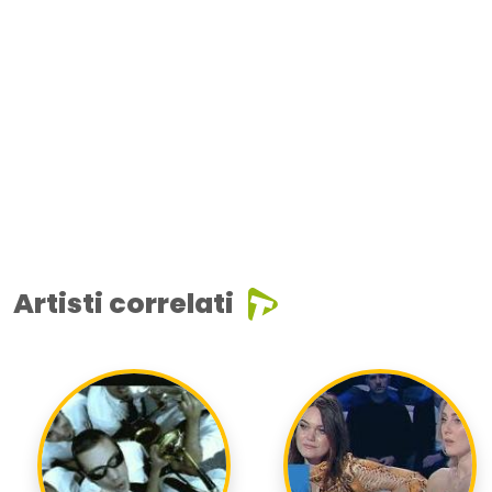
Artisti correlati