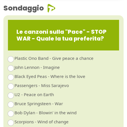
Sondaggio
Le canzoni sulla "Pace" - STOP
WAR - Quale la tua preferita?
Plastic Ono Band - Give peace a chance
John Lennon - Imagine
Black Eyed Peas - Where is the love
Passengers - Miss Sarajevo
U2 - Peace on Earth
Bruce Springsteen - War
Bob Dylan - Blowin' in the wind
Scorpions - Wind of change