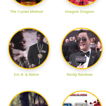
The Crystal Method
Imagine Dragons
Eric B. & Rakim
Randy Rainbow