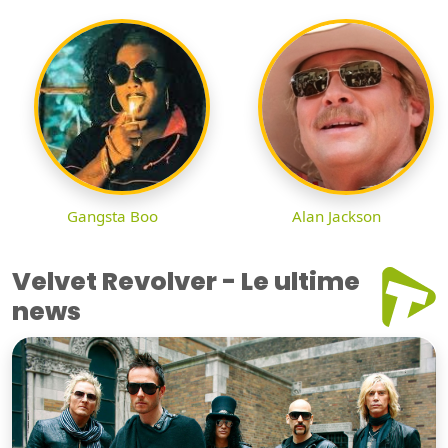
Gangsta Boo
Alan Jackson
Velvet Revolver - Le ultime
news