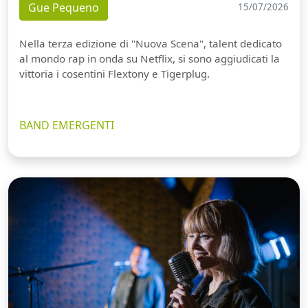
Gue Pequeno
15/07/2026
Nella terza edizione di "Nuova Scena", talent dedicato
al mondo rap in onda su Netflix, si sono aggiudicati la
vittoria i cosentini Flextony e Tigerplug.
BAND EMERGENTI