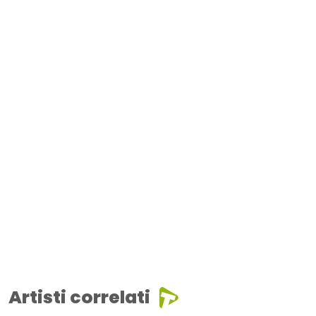
Artisti correlati