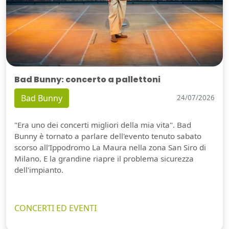
Bad Bunny: concerto a pallettoni
Bad Bunny
24/07/2026
"Era uno dei concerti migliori della mia vita". Bad
Bunny è tornato a parlare dell'evento tenuto sabato
scorso all'Ippodromo La Maura nella zona San Siro di
Milano. E la grandine riapre il problema sicurezza
dell'impianto.
CONCERTI ED EVENTI