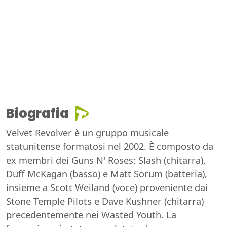
Biografia
Velvet Revolver è un gruppo musicale
statunitense formatosi nel 2002. È composto da
ex membri dei Guns N' Roses: Slash (chitarra),
Duff McKagan (basso) e Matt Sorum (batteria),
insieme a Scott Weiland (voce) proveniente dai
Stone Temple Pilots e Dave Kushner (chitarra)
precedentemente nei Wasted Youth. La