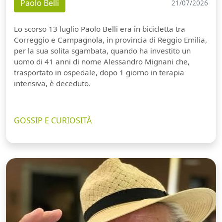
Paolo Belli
21/07/2026
Lo scorso 13 luglio Paolo Belli era in bicicletta tra
Correggio e Campagnola, in provincia di Reggio Emilia,
per la sua solita sgambata, quando ha investito un
uomo di 41 anni di nome Alessandro Mignani che,
trasportato in ospedale, dopo 1 giorno in terapia
intensiva, è deceduto.
GOSSIP E CURIOSITÀ