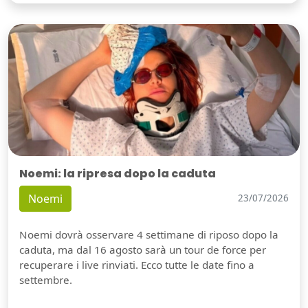
Noemi: la ripresa dopo la caduta
Noemi
23/07/2026
Noemi dovrà osservare 4 settimane di riposo dopo la
caduta, ma dal 16 agosto sarà un tour de force per
recuperare i live rinviati. Ecco tutte le date fino a
settembre.