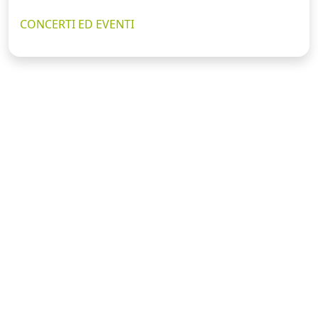
CONCERTI ED EVENTI