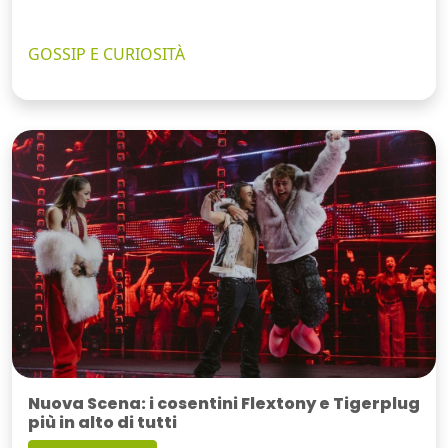
GOSSIP E CURIOSITÀ
Nuova Scena: i cosentini Flextony e Tigerplug
più in alto di tutti