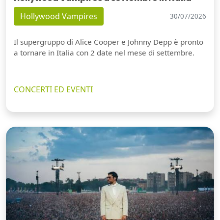
Hollywood Vampires
30/07/2026
Il supergruppo di Alice Cooper e Johnny Depp è pronto
a tornare in Italia con 2 date nel mese di settembre.
CONCERTI ED EVENTI