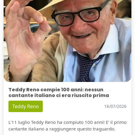
Teddy Reno compie 100 anni: nessun
cantante italiano ci era riuscito prima
Teddy Reno
16/07/2026
L'11 luglio Teddy Reno ha compiuto 100 anni! E' il primo
cantante italiano a raggiungere questo traguardo.