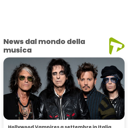
News dal mondo della
musica
Hollywood Vampires a settembre in Italia