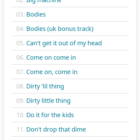
03.
Bodies
04.
Bodies (uk bonus track)
05.
Can't get it out of my head
06.
Come on come in
07.
Come on, come in
08.
Dirty 'lil thing
09.
Dirty little thing
10.
Do it for the kids
11.
Don't drop that dime