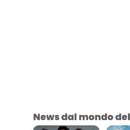
News dal mondo del