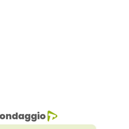
ondaggio