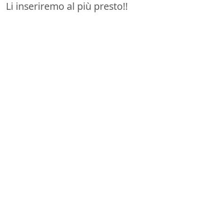
Li inseriremo al più presto!!