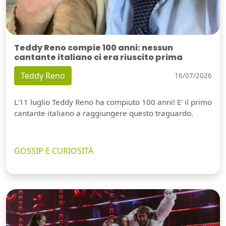
Teddy Reno compie 100 anni: nessun
cantante italiano ci era riuscito prima
Teddy Reno
16/07/2026
L'11 luglio Teddy Reno ha compiuto 100 anni! E' il primo
cantante italiano a raggiungere questo traguardo.
GOSSIP E CURIOSITÀ