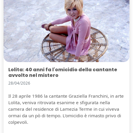
Lolita: 40 anni fa l'omicidio della cantante
avvolto nel mistero
28/04/2026
Il 28 aprile 1986 la cantante Graziella Franchini, in arte
Lolita, veniva ritrovata esanime e sfigurata nella
camera del residence di Lamezia Terme in cui viveva
ormai da un pò di tempo. L'omicidio è rimasto privo di
colpevoli.