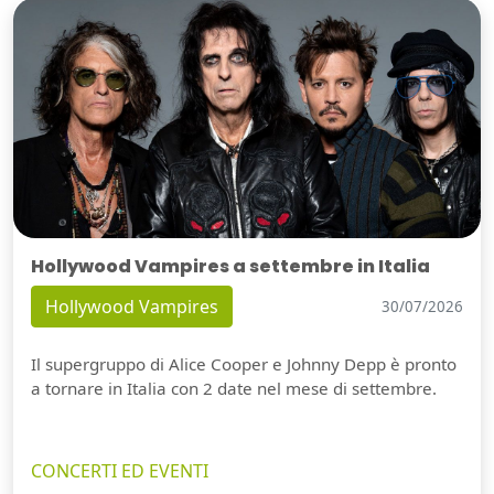
Hollywood Vampires a settembre in Italia
Hollywood Vampires
30/07/2026
Il supergruppo di Alice Cooper e Johnny Depp è pronto
a tornare in Italia con 2 date nel mese di settembre.
CONCERTI ED EVENTI