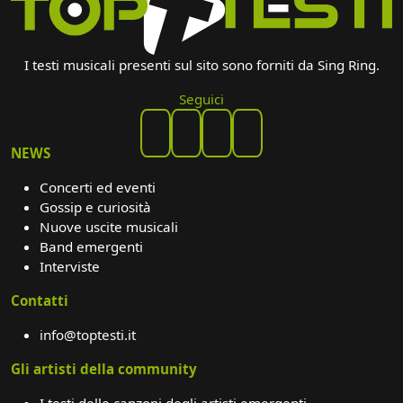
I testi musicali presenti sul sito sono forniti da Sing Ring.
Seguici
NEWS
Concerti ed eventi
Gossip e curiosità
Nuove uscite musicali
Band emergenti
Interviste
Contatti
info@toptesti.it
Gli artisti della community
I testi delle canzoni degli artisti emergenti