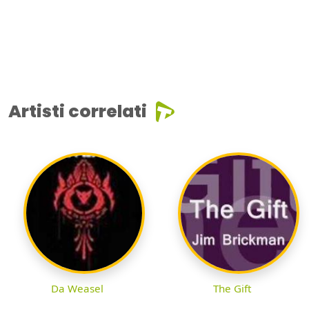
Artisti correlati
Da Weasel
The Gift