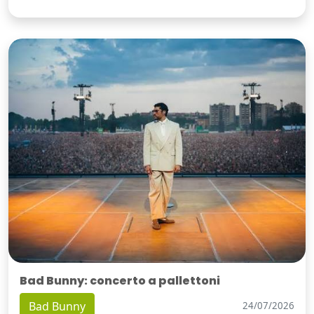
Bad Bunny: concerto a pallettoni
Bad Bunny
24/07/2026