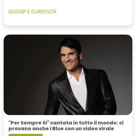
GOSSIP E CURIOSITÀ
"Per Sempre Si" cantata in tutto il mondo: ci
provano anche i Blue con un video virale