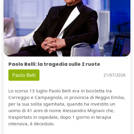
Paolo Belli: la tragedia sulle 2 ruote
Paolo Belli
21/07/2026
Lo scorso 13 luglio Paolo Belli era in bicicletta tra
Correggio e Campagnola, in provincia di Reggio Emilia,
per la sua solita sgambata, quando ha investito un
uomo di 41 anni di nome Alessandro Mignani che,
trasportato in ospedale, dopo 1 giorno in terapia
intensiva, è deceduto.