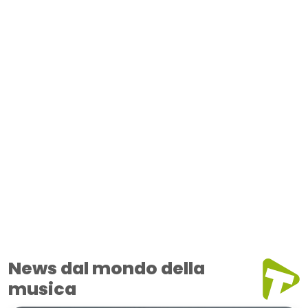
News dal mondo della
musica