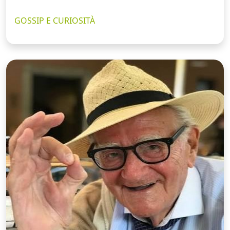
GOSSIP E CURIOSITÀ