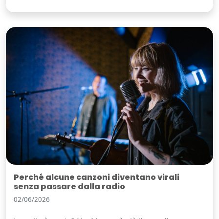
Perché alcune canzoni diventano virali
senza passare dalla radio
02/06/2026