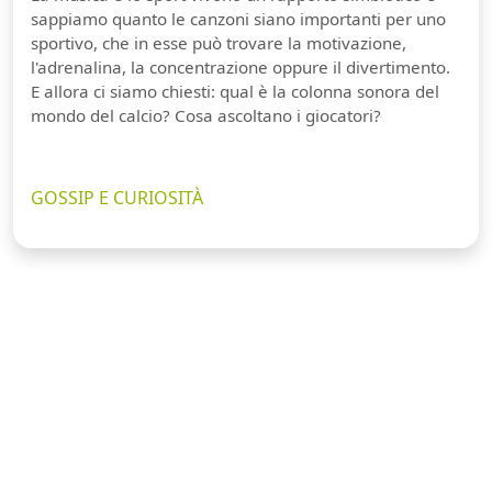
sappiamo quanto le canzoni siano importanti per uno
sportivo, che in esse può trovare la motivazione,
l'adrenalina, la concentrazione oppure il divertimento.
E allora ci siamo chiesti: qual è la colonna sonora del
mondo del calcio? Cosa ascoltano i giocatori?
GOSSIP E CURIOSITÀ