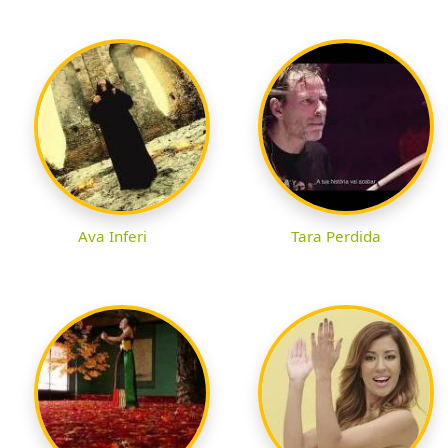
Ava Inferi
Tara Perdida