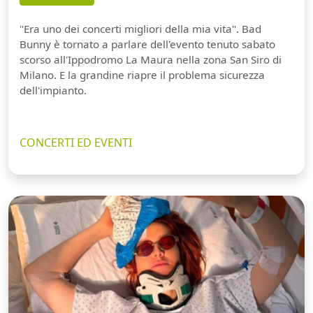
"Era uno dei concerti migliori della mia vita". Bad
Bunny è tornato a parlare dell'evento tenuto sabato
scorso all'Ippodromo La Maura nella zona San Siro di
Milano. E la grandine riapre il problema sicurezza
dell'impianto.
CONCERTI ED EVENTI