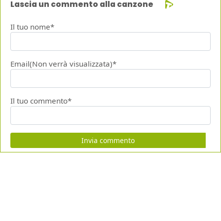
Lascia un commento alla canzone
Il tuo nome*
Email(Non verrà visualizzata)*
Il tuo commento*
Invia commento