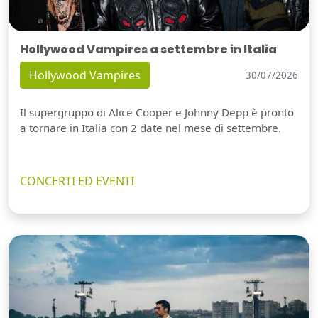
Hollywood Vampires a settembre in Italia
Hollywood Vampires
30/07/2026
Il supergruppo di Alice Cooper e Johnny Depp è pronto
a tornare in Italia con 2 date nel mese di settembre.
CONCERTI ED EVENTI