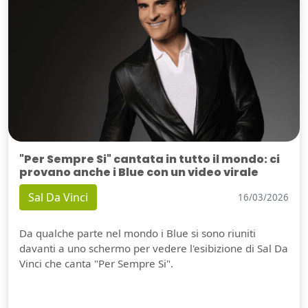
"Per Sempre Si" cantata in tutto il mondo: ci
provano anche i Blue con un video virale
Sal Da Vinci
16/03/2026
Da qualche parte nel mondo i Blue si sono riuniti
davanti a uno schermo per vedere l'esibizione di Sal Da
Vinci che canta "Per Sempre Si".