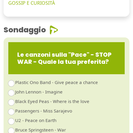
GOSSIP E CURIOSITÀ
Sondaggio
Le canzoni sulla "Pace" - STOP
WAR - Quale la tua preferita?
Plastic Ono Band - Give peace a chance
John Lennon - Imagine
Black Eyed Peas - Where is the love
Passengers - Miss Sarajevo
U2 - Peace on Earth
Bruce Springsteen - War