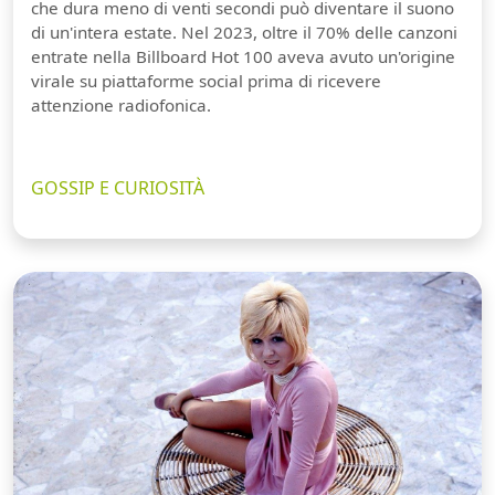
che dura meno di venti secondi può diventare il suono
di un'intera estate. Nel 2023, oltre il 70% delle canzoni
entrate nella Billboard Hot 100 aveva avuto un'origine
virale su piattaforme social prima di ricevere
attenzione radiofonica.
GOSSIP E CURIOSITÀ