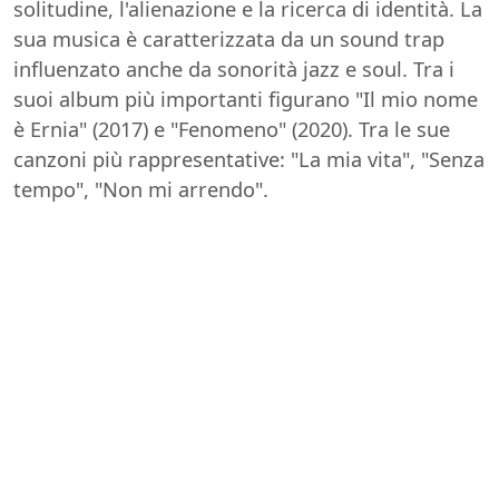
solitudine, l'alienazione e la ricerca di identità. La
sua musica è caratterizzata da un sound trap
influenzato anche da sonorità jazz e soul. Tra i
suoi album più importanti figurano "Il mio nome
è Ernia" (2017) e "Fenomeno" (2020). Tra le sue
canzoni più rappresentative: "La mia vita", "Senza
tempo", "Non mi arrendo".