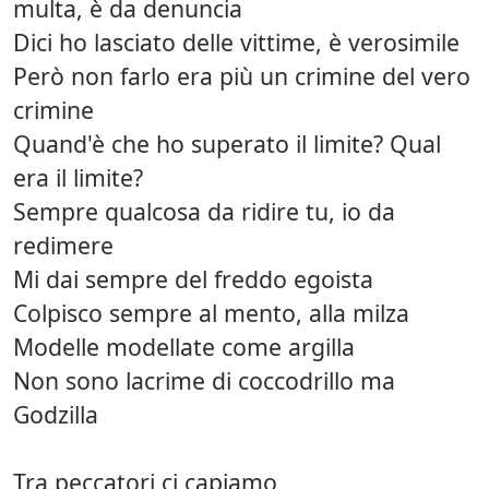
multa, è da denuncia
Dici ho lasciato delle vittime, è verosimile
Però non farlo era più un crimine del vero
crimine
Quand'è che ho superato il limite? Qual
era il limite?
Sempre qualcosa da ridire tu, io da
redimere
Mi dai sempre del freddo egoista
Colpisco sempre al mento, alla milza
Modelle modellate come argilla
Non sono lacrime di coccodrillo ma
Godzilla
Tra peccatori ci capiamo