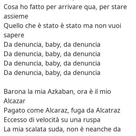
Cosa ho fatto per arrivare qua, per stare
assieme
Quello che è stato è stato ma non vuoi
sapere
Da denuncia, baby, da denuncia
Da denuncia, baby, da denuncia
Da denuncia, baby, da denuncia
Da denuncia, baby, da denuncia
Barona la mia Azkaban, ora è il mio
Alcazar
Pagato come Alcaraz, fuga da Alcatraz
Eccesso di velocità su una ruspa
La mia scalata suda, non è neanche da