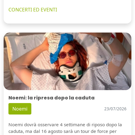
CONCERTI ED EVENTI
Noemi: la ripresa dopo la caduta
Noemi
23/07/2026
Noemi dovrà osservare 4 settimane di riposo dopo la
caduta, ma dal 16 agosto sarà un tour de force per