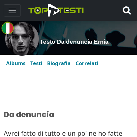
Testo Da denuncia Ernia
Albums
Testi
Biografia
Correlati
Da denuncia
Avrei fatto di tutto e un po' ne ho fatte