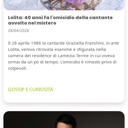
Lolita: 40 anni fa l'omicidio della cantante
avvolto nel mistero
28/04/2026
Il 28 aprile 1986 la cantante Graziella Franchini, in arte
Lolita, veniva ritrovata esanime e sfigurata nella
camera del residence di Lamezia Terme in cui viveva
ormai da un pò di tempo. L'omicidio è rimasto privo di
colpevoli.
GOSSIP E CURIOSITÀ