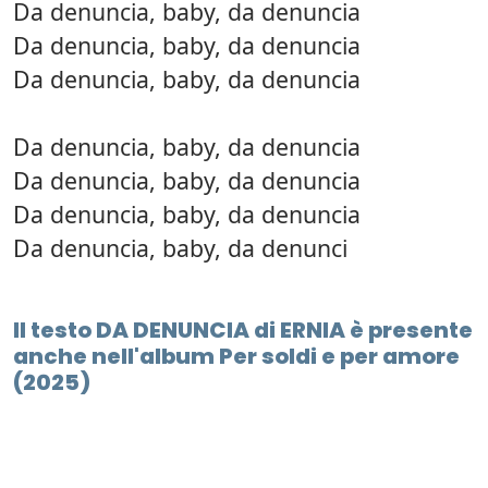
Da denuncia, baby, da denuncia
Da denuncia, baby, da denuncia
Da denuncia, baby, da denuncia
Da denuncia, baby, da denuncia
Da denuncia, baby, da denuncia
Da denuncia, baby, da denuncia
Da denuncia, baby, da denunci
Il testo DA DENUNCIA di ERNIA è presente
anche nell'album Per soldi e per amore
(2025)