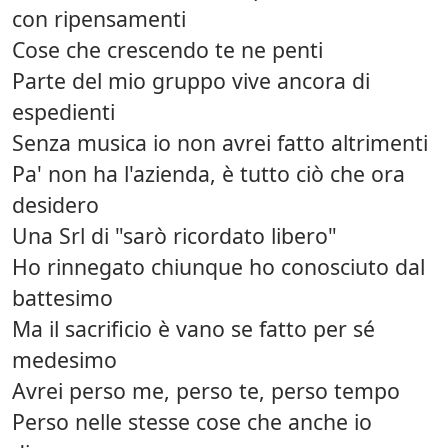
con ripensamenti
Cose che crescendo te ne penti
Parte del mio gruppo vive ancora di
espedienti
Senza musica io non avrei fatto altrimenti
Pa' non ha l'azienda, è tutto ciò che ora
desidero
Una Srl di "sarò ricordato libero"
Ho rinnegato chiunque ho conosciuto dal
battesimo
Ma il sacrificio è vano se fatto per sé
medesimo
Avrei perso me, perso te, perso tempo
Perso nelle stesse cose che anche io