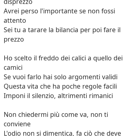
disprezzo
Avrei perso l'importante se non fossi
attento
Sei tu a tarare la bilancia per poi fare il
prezzo
Ho scelto il freddo dei calici a quello dei
camici
Se vuoi farlo hai solo argomenti validi
Questa vita che ha poche regole facili
Imponi il silenzio, altrimenti rimanici
Non chiedermi più come va, non ti
conviene
L'odio non si dimentica, fa ciò che deve