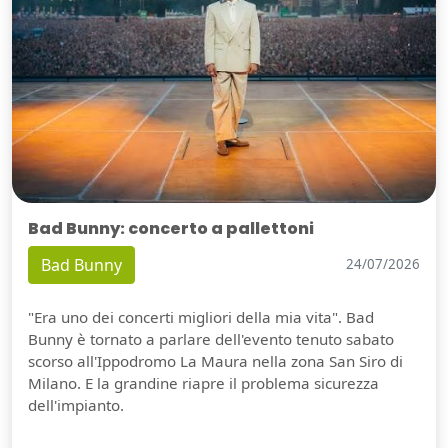
Bad Bunny: concerto a pallettoni
Bad Bunny
24/07/2026
"Era uno dei concerti migliori della mia vita". Bad
Bunny è tornato a parlare dell'evento tenuto sabato
scorso all'Ippodromo La Maura nella zona San Siro di
Milano. E la grandine riapre il problema sicurezza
dell'impianto.