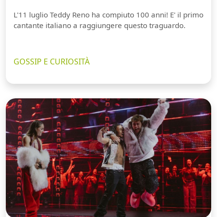
L'11 luglio Teddy Reno ha compiuto 100 anni! E' il primo
cantante italiano a raggiungere questo traguardo.
GOSSIP E CURIOSITÀ