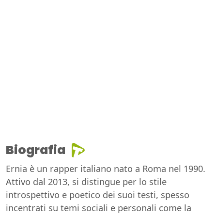
Biografia
Ernia è un rapper italiano nato a Roma nel 1990.
Attivo dal 2013, si distingue per lo stile
introspettivo e poetico dei suoi testi, spesso
incentrati su temi sociali e personali come la