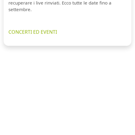
recuperare i live rinviati. Ecco tutte le date fino a
settembre.
CONCERTI ED EVENTI