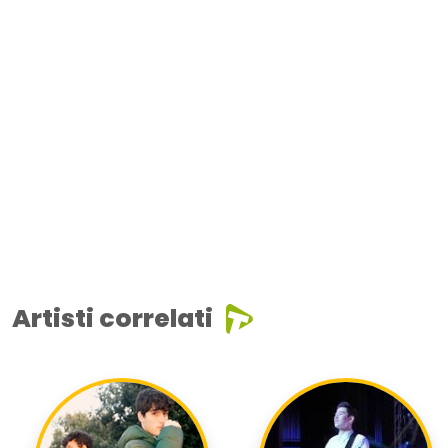
Artisti correlati