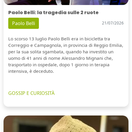
Paolo Belli: la tragedia sulle 2 ruote
Paolo Belli
21/07/2026
Lo scorso 13 luglio Paolo Belli era in bicicletta tra
Correggio e Campagnola, in provincia di Reggio Emilia,
per la sua solita sgambata, quando ha investito un
uomo di 41 anni di nome Alessandro Mignani che,
trasportato in ospedale, dopo 1 giorno in terapia
intensiva, è deceduto.
GOSSIP E CURIOSITÀ