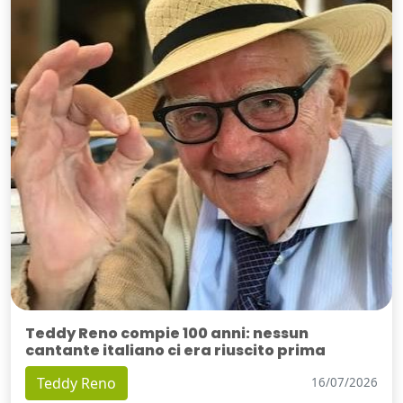
Teddy Reno compie 100 anni: nessun
cantante italiano ci era riuscito prima
Teddy Reno
16/07/2026