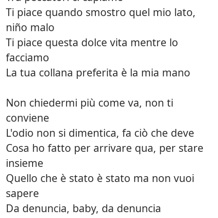
Ti piace quando smostro quel mio lato,
niño malo
Ti piace questa dolce vita mentre lo
facciamo
La tua collana preferita è la mia mano
Non chiedermi più come va, non ti
conviene
L'odio non si dimentica, fa ciò che deve
Cosa ho fatto per arrivare qua, per stare
insieme
Quello che è stato è stato ma non vuoi
sapere
Da denuncia, baby, da denuncia