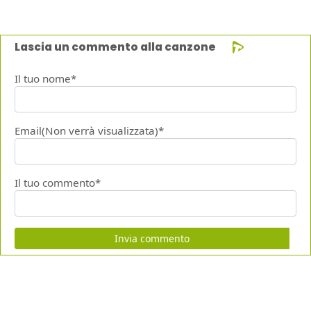
Lascia un commento alla canzone
Il tuo nome*
Email(Non verrà visualizzata)*
Il tuo commento*
Invia commento