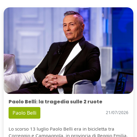
Paolo Belli: la tragedia sulle 2 ruote
Paolo Belli
21/07/2026
Lo scorso 13 luglio Paolo Belli era in bicicletta tra
Correggio e Campagnola, in provincia di Reggio Emilia,