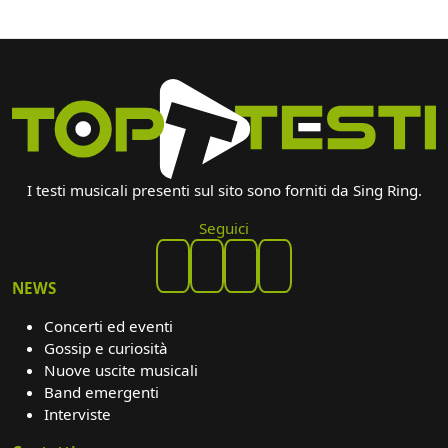
I testi musicali presenti sul sito sono forniti da Sing Ring.
Seguici
NEWS
Concerti ed eventi
Gossip e curiosità
Nuove uscite musicali
Band emergenti
Interviste