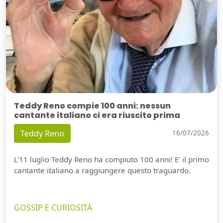
Teddy Reno compie 100 anni: nessun
cantante italiano ci era riuscito prima
Teddy Reno
16/07/2026
L'11 luglio Teddy Reno ha compiuto 100 anni! E' il primo
cantante italiano a raggiungere questo traguardo.
GOSSIP E CURIOSITÀ