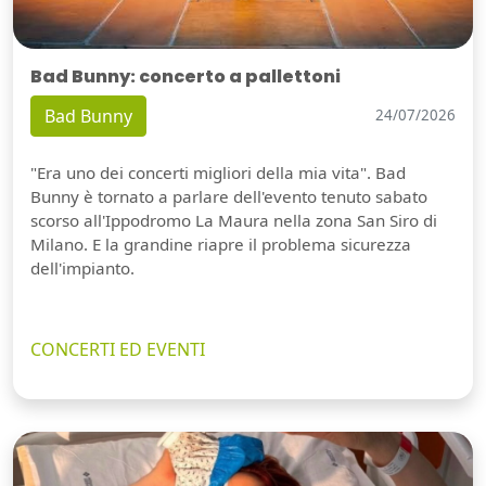
Bad Bunny: concerto a pallettoni
Bad Bunny
24/07/2026
"Era uno dei concerti migliori della mia vita". Bad
Bunny è tornato a parlare dell'evento tenuto sabato
scorso all'Ippodromo La Maura nella zona San Siro di
Milano. E la grandine riapre il problema sicurezza
dell'impianto.
CONCERTI ED EVENTI