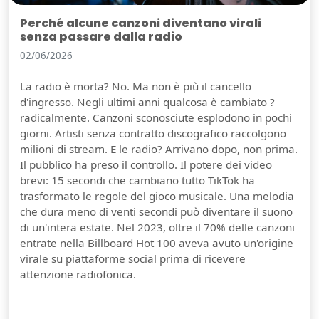
Perché alcune canzoni diventano virali
senza passare dalla radio
02/06/2026
La radio è morta? No. Ma non è più il cancello
d'ingresso. Negli ultimi anni qualcosa è cambiato ?
radicalmente. Canzoni sconosciute esplodono in pochi
giorni. Artisti senza contratto discografico raccolgono
milioni di stream. E le radio? Arrivano dopo, non prima.
Il pubblico ha preso il controllo. Il potere dei video
brevi: 15 secondi che cambiano tutto TikTok ha
trasformato le regole del gioco musicale. Una melodia
che dura meno di venti secondi può diventare il suono
di un'intera estate. Nel 2023, oltre il 70% delle canzoni
entrate nella Billboard Hot 100 aveva avuto un'origine
virale su piattaforme social prima di ricevere
attenzione radiofonica.