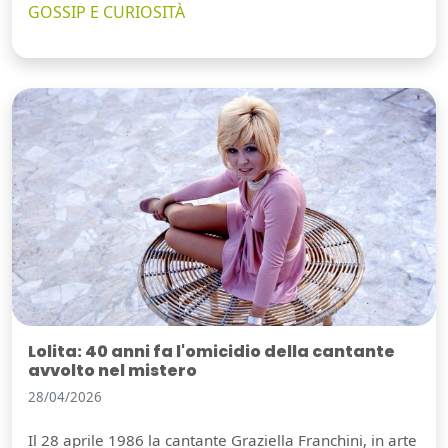
GOSSIP E CURIOSITÀ
Lolita: 40 anni fa l'omicidio della cantante
avvolto nel mistero
28/04/2026
Il 28 aprile 1986 la cantante Graziella Franchini, in arte