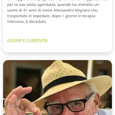
per la sua solita sgambata, quando ha investito un
uomo di 41 anni di nome Alessandro Mignani che,
trasportato in ospedale, dopo 1 giorno in terapia
intensiva, è deceduto.
GOSSIP E CURIOSITÀ