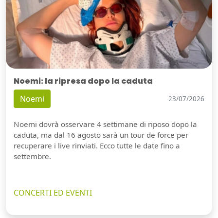
Noemi: la ripresa dopo la caduta
Noemi
23/07/2026
Noemi dovrà osservare 4 settimane di riposo dopo la
caduta, ma dal 16 agosto sarà un tour de force per
recuperare i live rinviati. Ecco tutte le date fino a
settembre.
CONCERTI ED EVENTI