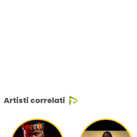
Artisti correlati