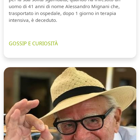
uomo di 41 anni di nome Alessandro Mignani che,
trasportato in ospedale, dopo 1 giorno in terapia
intensiva, è deceduto.
GOSSIP E CURIOSITÀ