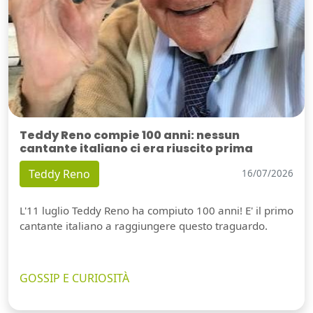
Teddy Reno compie 100 anni: nessun
cantante italiano ci era riuscito prima
Teddy Reno
16/07/2026
L'11 luglio Teddy Reno ha compiuto 100 anni! E' il primo
cantante italiano a raggiungere questo traguardo.
GOSSIP E CURIOSITÀ