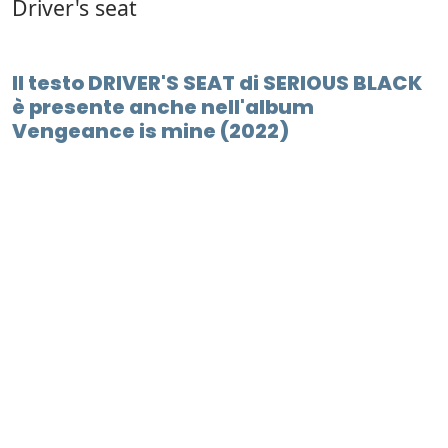
Driver's seat
Il testo DRIVER'S SEAT di SERIOUS BLACK
è presente anche nell'album
Vengeance is mine (2022)