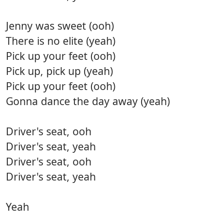
Jenny was sweet (ooh)
There is no elite (yeah)
Pick up your feet (ooh)
Pick up, pick up (yeah)
Pick up your feet (ooh)
Gonna dance the day away (yeah)
Driver's seat, ooh
Driver's seat, yeah
Driver's seat, ooh
Driver's seat, yeah
Yeah