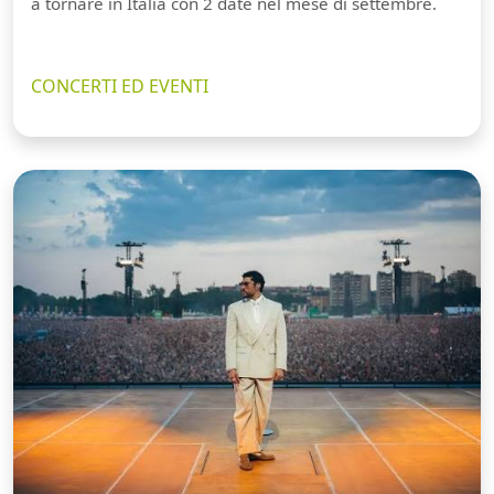
a tornare in Italia con 2 date nel mese di settembre.
CONCERTI ED EVENTI