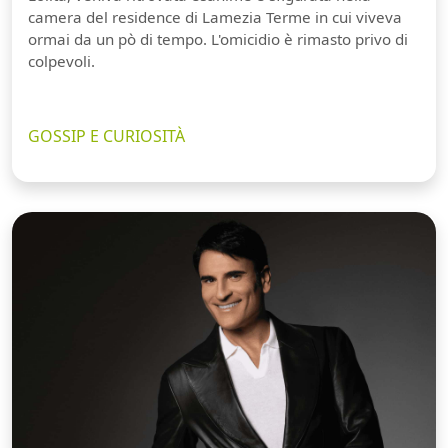
camera del residence di Lamezia Terme in cui viveva
ormai da un pò di tempo. L'omicidio è rimasto privo di
colpevoli.
GOSSIP E CURIOSITÀ