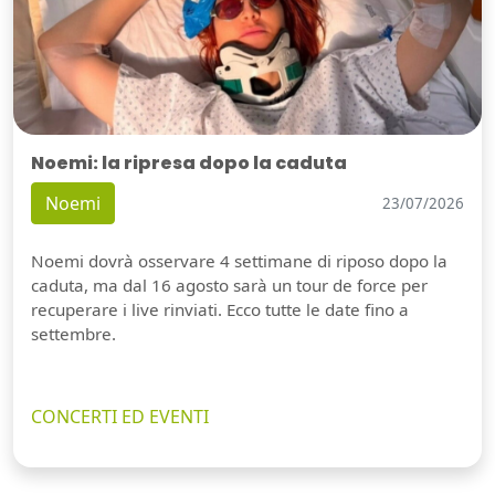
Noemi: la ripresa dopo la caduta
Noemi
23/07/2026
Noemi dovrà osservare 4 settimane di riposo dopo la
caduta, ma dal 16 agosto sarà un tour de force per
recuperare i live rinviati. Ecco tutte le date fino a
settembre.
CONCERTI ED EVENTI