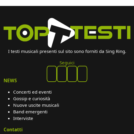
I testi musicali presenti sul sito sono forniti da Sing Ring.
Seguici
NEWS
Concerti ed eventi
Gossip e curiosità
Nuove uscite musicali
Band emergenti
Interviste
Contatti