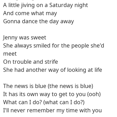
A little jiving on a Saturday night
And come what may
Gonna dance the day away
Jenny was sweet
She always smiled for the people she'd
meet
On trouble and strife
She had another way of looking at life
The news is blue (the news is blue)
It has its own way to get to you (ooh)
What can I do? (what can I do?)
I'll never remember my time with you