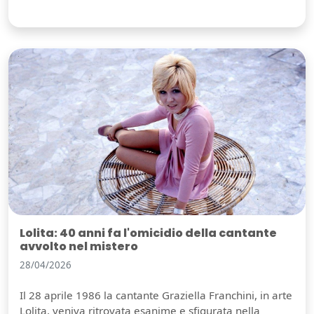
Lolita: 40 anni fa l'omicidio della cantante
avvolto nel mistero
28/04/2026
Il 28 aprile 1986 la cantante Graziella Franchini, in arte
Lolita, veniva ritrovata esanime e sfigurata nella