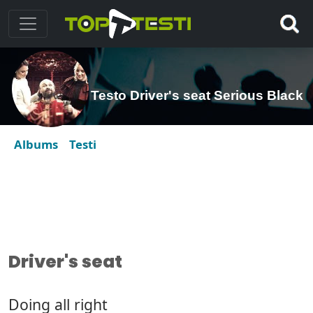
Testo Driver's seat Serious Black
Albums
Testi
Driver's seat
Doing all right