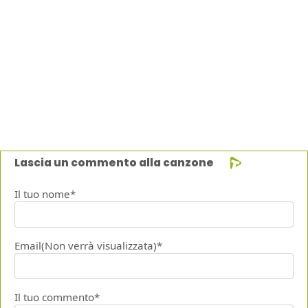
Lascia un commento alla canzone
Il tuo nome*
Email(Non verrà visualizzata)*
Il tuo commento*