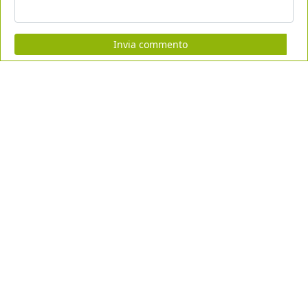
Invia commento