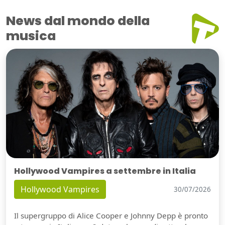
News dal mondo della
musica
Hollywood Vampires a settembre in Italia
Hollywood Vampires
30/07/2026
Il supergruppo di Alice Cooper e Johnny Depp è pronto