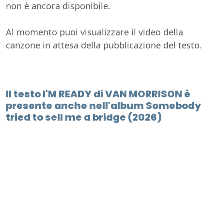
non è ancora disponibile.
Al momento puoi visualizzare il video della
canzone in attesa della pubblicazione del testo.
Il testo I'M READY di VAN MORRISON è
presente anche nell'album Somebody
tried to sell me a bridge (2026)