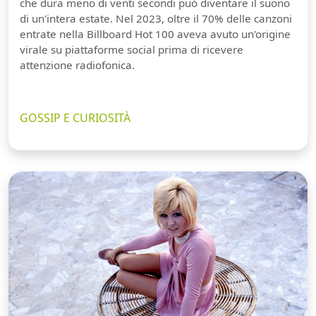
che dura meno di venti secondi può diventare il suono
di un'intera estate. Nel 2023, oltre il 70% delle canzoni
entrate nella Billboard Hot 100 aveva avuto un'origine
virale su piattaforme social prima di ricevere
attenzione radiofonica.
GOSSIP E CURIOSITÀ