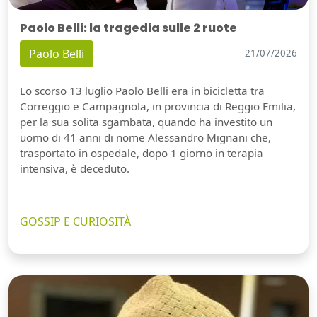
Paolo Belli: la tragedia sulle 2 ruote
Paolo Belli
21/07/2026
Lo scorso 13 luglio Paolo Belli era in bicicletta tra
Correggio e Campagnola, in provincia di Reggio Emilia,
per la sua solita sgambata, quando ha investito un
uomo di 41 anni di nome Alessandro Mignani che,
trasportato in ospedale, dopo 1 giorno in terapia
intensiva, è deceduto.
GOSSIP E CURIOSITÀ