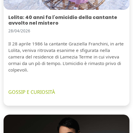
Lolita: 40 anni fa l'omicidio della cantante
avvolto nel mistero
28/04/2026
Il 28 aprile 1986 la cantante Graziella Franchini, in arte
Lolita, veniva ritrovata esanime e sfigurata nella
camera del residence di Lamezia Terme in cui viveva
ormai da un pò di tempo. L'omicidio è rimasto privo di
colpevoli.
GOSSIP E CURIOSITÀ