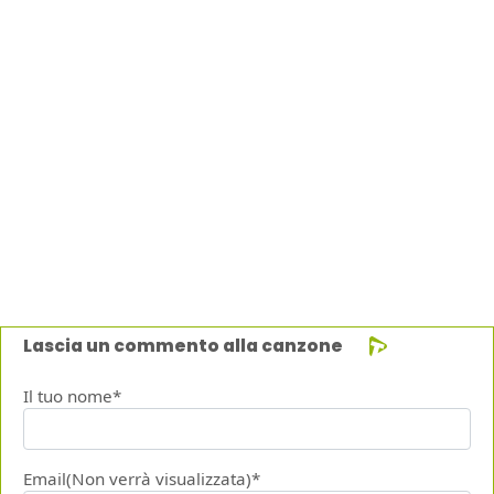
Lascia un commento alla canzone
Il tuo nome*
Email(Non verrà visualizzata)*