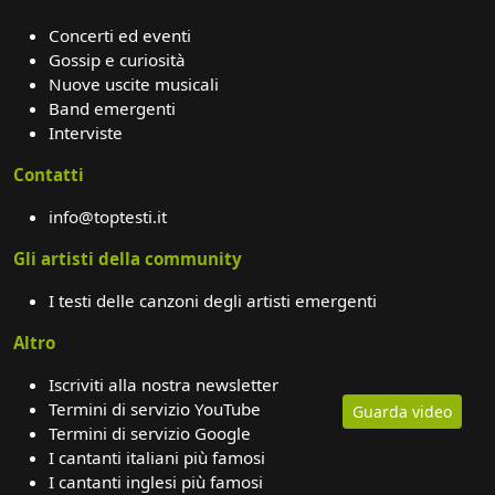
Concerti ed eventi
Gossip e curiosità
Nuove uscite musicali
Band emergenti
Interviste
Contatti
info@toptesti.it
Gli artisti della community
I testi delle canzoni degli artisti emergenti
Altro
Iscriviti alla nostra newsletter
Termini di servizio YouTube
Guarda video
Termini di servizio Google
I cantanti italiani più famosi
I cantanti inglesi più famosi