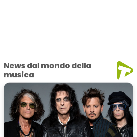
News dal mondo della
musica