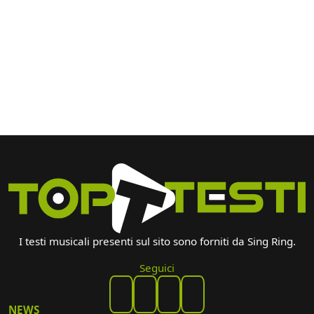
I testi musicali presenti sul sito sono forniti da Sing Ring.
Seguici
NEWS