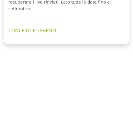
recuperare i live rinviati. Ecco tutte le date fino a
settembre.
CONCERTI ED EVENTI