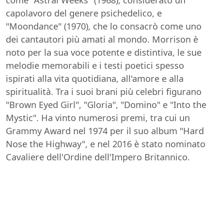
capolavoro del genere psichedelico, e
"Moondance" (1970), che lo consacrò come uno
dei cantautori più amati al mondo. Morrison è
noto per la sua voce potente e distintiva, le sue
melodie memorabili e i testi poetici spesso
ispirati alla vita quotidiana, all'amore e alla
spiritualità. Tra i suoi brani più celebri figurano
"Brown Eyed Girl", "Gloria", "Domino" e "Into the
Mystic". Ha vinto numerosi premi, tra cui un
Grammy Award nel 1974 per il suo album "Hard
Nose the Highway", e nel 2016 è stato nominato
Cavaliere dell'Ordine dell'Impero Britannico.