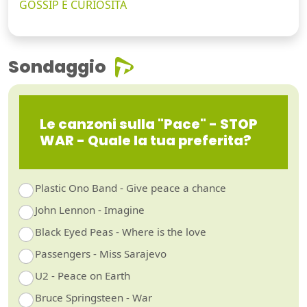
GOSSIP E CURIOSITÀ
Sondaggio
Le canzoni sulla "Pace" - STOP
WAR - Quale la tua preferita?
Plastic Ono Band - Give peace a chance
John Lennon - Imagine
Black Eyed Peas - Where is the love
Passengers - Miss Sarajevo
U2 - Peace on Earth
Bruce Springsteen - War