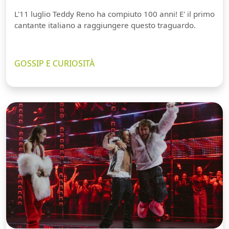
L'11 luglio Teddy Reno ha compiuto 100 anni! E' il primo
cantante italiano a raggiungere questo traguardo.
GOSSIP E CURIOSITÀ