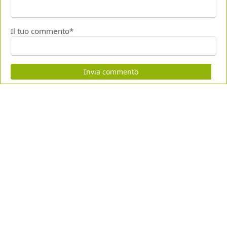
Il tuo commento*
Invia commento