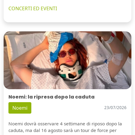
CONCERTI ED EVENTI
Noemi: la ripresa dopo la caduta
Noemi
23/07/2026
Noemi dovrà osservare 4 settimane di riposo dopo la
caduta, ma dal 16 agosto sarà un tour de force per