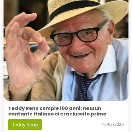
Teddy Reno compie 100 anni: nessun
cantante italiano ci era riuscito prima
Teddy Reno
16/07/2026