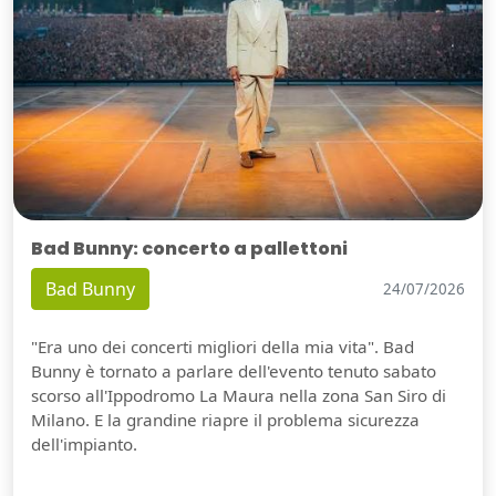
Bad Bunny: concerto a pallettoni
Bad Bunny
24/07/2026
"Era uno dei concerti migliori della mia vita". Bad
Bunny è tornato a parlare dell'evento tenuto sabato
scorso all'Ippodromo La Maura nella zona San Siro di
Milano. E la grandine riapre il problema sicurezza
dell'impianto.