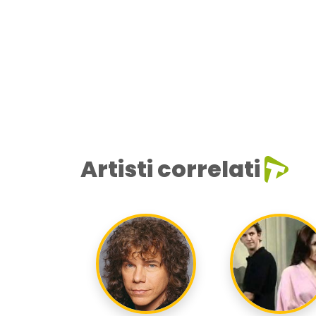
Artisti correlati