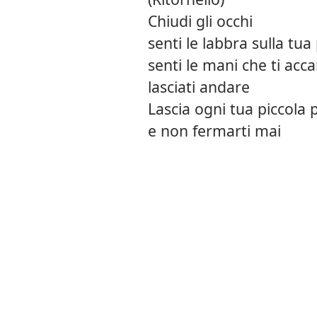
Chiudi gli occhi
senti le labbra sulla tua 
senti le mani che ti acc
lasciati andare
Lascia ogni tua piccola 
e non fermarti mai