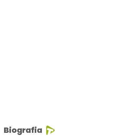
Biografia