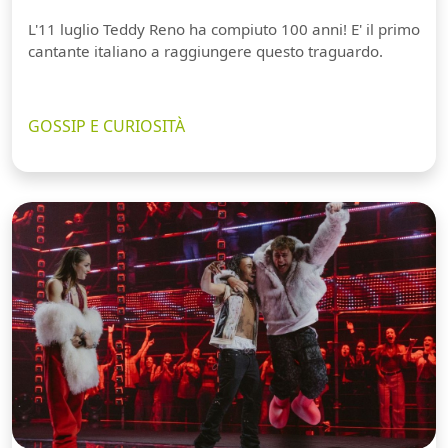
L'11 luglio Teddy Reno ha compiuto 100 anni! E' il primo
cantante italiano a raggiungere questo traguardo.
GOSSIP E CURIOSITÀ