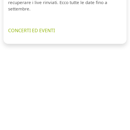
recuperare i live rinviati. Ecco tutte le date fino a
settembre.
CONCERTI ED EVENTI