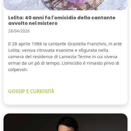
Lolita: 40 anni fa l'omicidio della cantante
avvolto nel mistero
28/04/2026
Il 28 aprile 1986 la cantante Graziella Franchini, in arte
Lolita, veniva ritrovata esanime e sfigurata nella
camera del residence di Lamezia Terme in cui viveva
ormai da un pò di tempo. L'omicidio è rimasto privo di
colpevoli.
GOSSIP E CURIOSITÀ