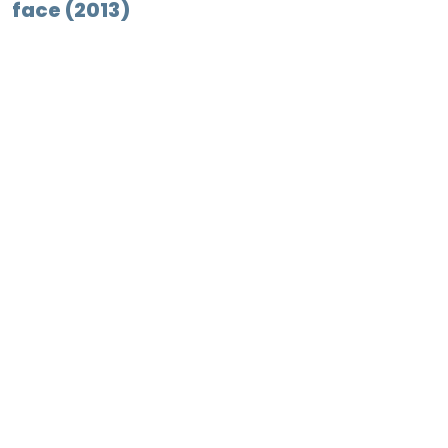
face (2013)