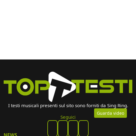
I testi musicali presenti sul sito sono forniti da Sing Ring.
Guarda video
Seguici
NEWS