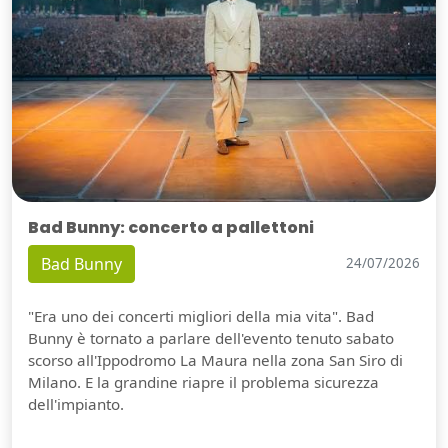
Bad Bunny: concerto a pallettoni
Bad Bunny
24/07/2026
"Era uno dei concerti migliori della mia vita". Bad
Bunny è tornato a parlare dell'evento tenuto sabato
scorso all'Ippodromo La Maura nella zona San Siro di
Milano. E la grandine riapre il problema sicurezza
dell'impianto.