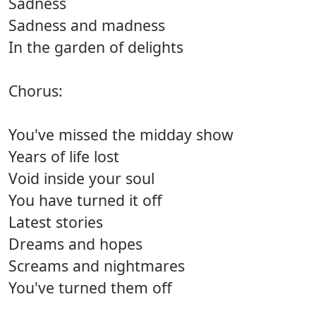
Sadness
Sadness and madness
In the garden of delights
Chorus:
You've missed the midday show
Years of life lost
Void inside your soul
You have turned it off
Latest stories
Dreams and hopes
Screams and nightmares
You've turned them off