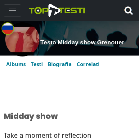
Testo Midday show Grenouer
Albums
Testi
Biografia
Correlati
Midday show
Take a moment of reflection