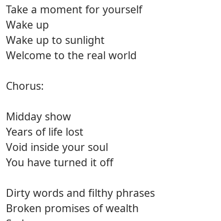
Take a moment for yourself
Wake up
Wake up to sunlight
Welcome to the real world
Chorus:
Midday show
Years of life lost
Void inside your soul
You have turned it off
Dirty words and filthy phrases
Broken promises of wealth