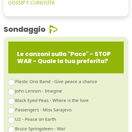
GOSSIP E CURIOSITÀ
Sondaggio
Le canzoni sulla "Pace" - STOP
WAR - Quale la tua preferita?
Plastic Ono Band - Give peace a chance
John Lennon - Imagine
Black Eyed Peas - Where is the love
Passengers - Miss Sarajevo
U2 - Peace on Earth
Bruce Springsteen - War