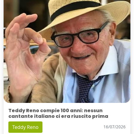
Teddy Reno compie 100 anni: nessun
cantante italiano ci era riuscito prima
Teddy Reno
16/07/2026