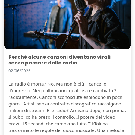
Perché alcune canzoni diventano virali
senza passare dalla radio
02/06/2026
La radio è morta? No. Ma non è più il cancello
d'ingresso. Negli ultimi anni qualcosa è cambiato ?
radicalmente. Canzoni sconosciute esplodono in pochi
giorni. Artisti senza contratto discografico raccolgono
milioni di stream. E le radio? Arrivano dopo, non prima.
Il pubblico ha preso il controllo. Il potere dei video
brevi: 15 secondi che cambiano tutto TikTok ha
trasformato le regole del gioco musicale. Una melodia