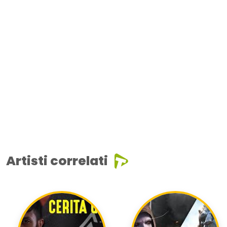
Artisti correlati