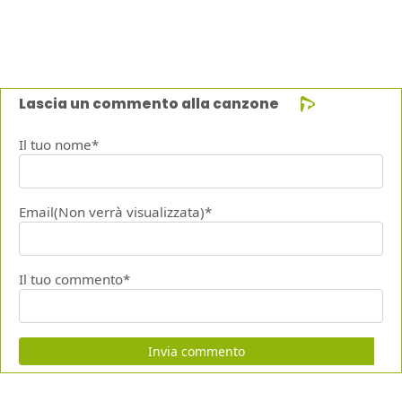
Lascia un commento alla canzone
Il tuo nome*
Email(Non verrà visualizzata)*
Il tuo commento*
Invia commento