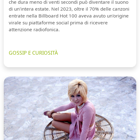
che dura meno di venti secondi può diventare il suono
di un'intera estate. Nel 2023, oltre il 70% delle canzoni
entrate nella Billboard Hot 100 aveva avuto un'origine
virale su piattaforme social prima di ricevere
attenzione radiofonica.
GOSSIP E CURIOSITÀ