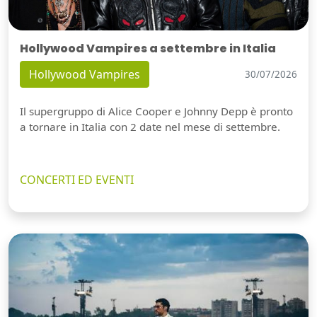
Hollywood Vampires a settembre in Italia
Hollywood Vampires
30/07/2026
Il supergruppo di Alice Cooper e Johnny Depp è pronto
a tornare in Italia con 2 date nel mese di settembre.
CONCERTI ED EVENTI