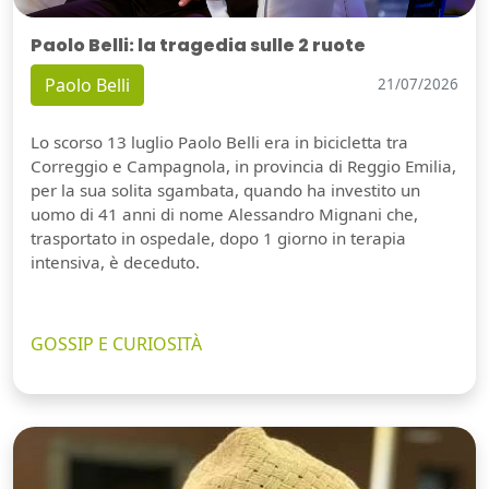
Paolo Belli: la tragedia sulle 2 ruote
Paolo Belli
21/07/2026
Lo scorso 13 luglio Paolo Belli era in bicicletta tra
Correggio e Campagnola, in provincia di Reggio Emilia,
per la sua solita sgambata, quando ha investito un
uomo di 41 anni di nome Alessandro Mignani che,
trasportato in ospedale, dopo 1 giorno in terapia
intensiva, è deceduto.
GOSSIP E CURIOSITÀ