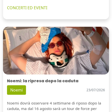
CONCERTI ED EVENTI
Noemi: la ripresa dopo la caduta
Noemi
23/07/2026
Noemi dovrà osservare 4 settimane di riposo dopo la
caduta, ma dal 16 agosto sarà un tour de force per