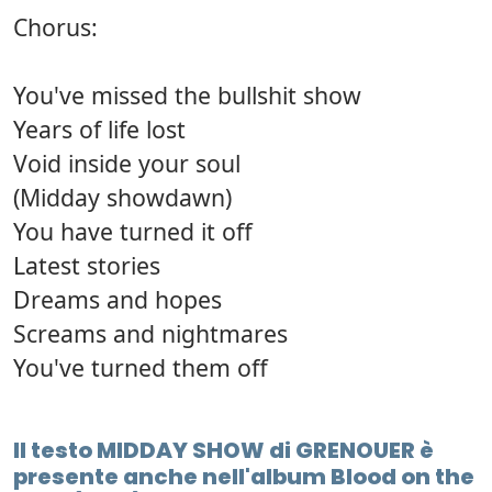
Chorus:
You've missed the bullshit show
Years of life lost
Void inside your soul
(Midday showdawn)
You have turned it off
Latest stories
Dreams and hopes
Screams and nightmares
You've turned them off
Il testo MIDDAY SHOW di GRENOUER è
presente anche nell'album Blood on the