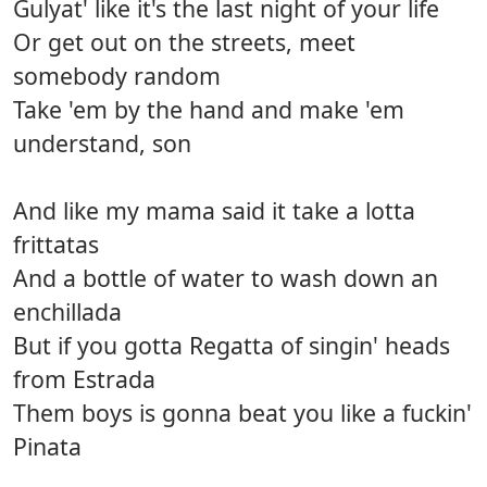
Gulyat' like it's the last night of your life
Or get out on the streets, meet
somebody random
Take 'em by the hand and make 'em
understand, son
And like my mama said it take a lotta
frittatas
And a bottle of water to wash down an
enchillada
But if you gotta Regatta of singin' heads
from Estrada
Them boys is gonna beat you like a fuckin'
Pinata