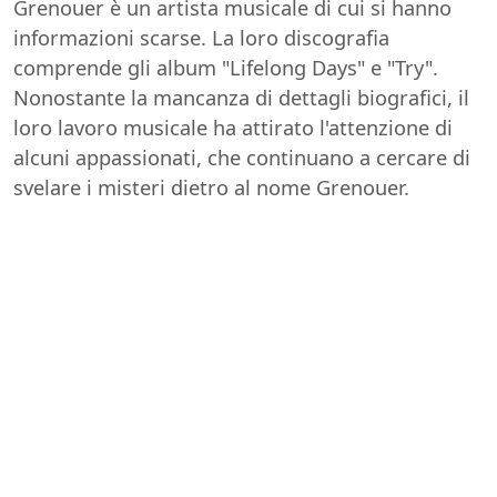
Grenouer è un artista musicale di cui si hanno
informazioni scarse. La loro discografia
comprende gli album "Lifelong Days" e "Try".
Nonostante la mancanza di dettagli biografici, il
loro lavoro musicale ha attirato l'attenzione di
alcuni appassionati, che continuano a cercare di
svelare i misteri dietro al nome Grenouer.