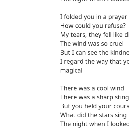
I folded you in a prayer
How could you refuse?
My tears, they fell like 
The wind was so cruel
But I can see the kindn
I regard the way that y
magical
There was a cool wind
There was a sharp sting
But you held your cour
What did the stars sing
The night when I looked