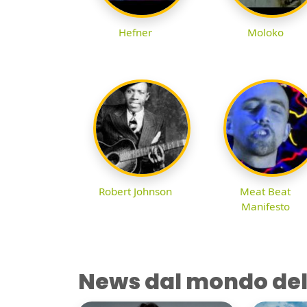
Hefner
Moloko
Robert Johnson
Meat Beat
Manifesto
News dal mondo del