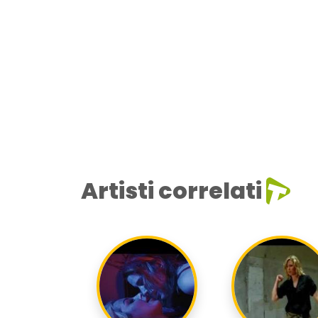
Artisti correlati