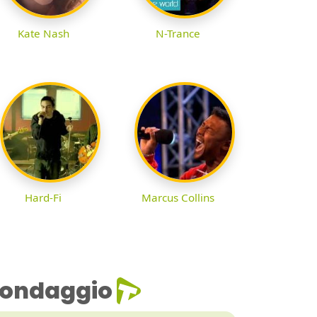
Kate Nash
N-Trance
Hard-Fi
Marcus Collins
ondaggio