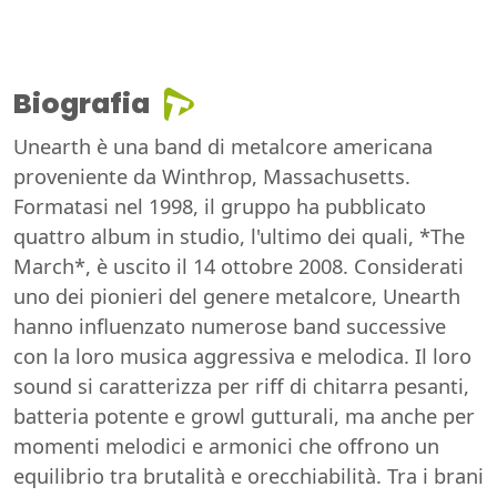
Biografia
Unearth è una band di metalcore americana
proveniente da Winthrop, Massachusetts.
Formatasi nel 1998, il gruppo ha pubblicato
quattro album in studio, l'ultimo dei quali, *The
March*, è uscito il 14 ottobre 2008. Considerati
uno dei pionieri del genere metalcore, Unearth
hanno influenzato numerose band successive
con la loro musica aggressiva e melodica. Il loro
sound si caratterizza per riff di chitarra pesanti,
batteria potente e growl gutturali, ma anche per
momenti melodici e armonici che offrono un
equilibrio tra brutalità e orecchiabilità. Tra i brani