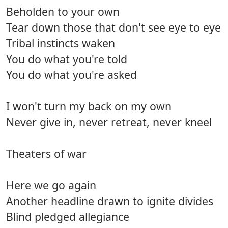
Beholden to your own
Tear down those that don't see eye to eye
Tribal instincts waken
You do what you're told
You do what you're asked
I won't turn my back on my own
Never give in, never retreat, never kneel
Theaters of war
Here we go again
Another headline drawn to ignite divides
Blind pledged allegiance