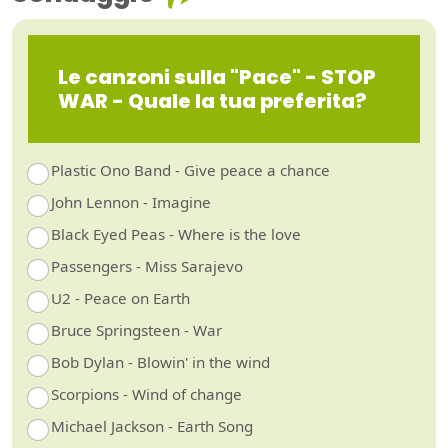
Le canzoni sulla "Pace" - STOP
WAR - Quale la tua preferita?
Plastic Ono Band - Give peace a chance
John Lennon - Imagine
Black Eyed Peas - Where is the love
Passengers - Miss Sarajevo
U2 - Peace on Earth
Bruce Springsteen - War
Bob Dylan - Blowin' in the wind
Scorpions - Wind of change
Michael Jackson - Earth Song