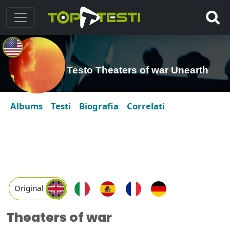
Testo Theaters of war Unearth
Albums
Testi
Biografia
Correlati
Original
Theaters of war