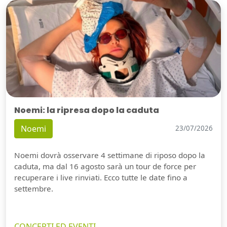
Noemi: la ripresa dopo la caduta
Noemi
23/07/2026
Noemi dovrà osservare 4 settimane di riposo dopo la
caduta, ma dal 16 agosto sarà un tour de force per
recuperare i live rinviati. Ecco tutte le date fino a
settembre.
CONCERTI ED EVENTI