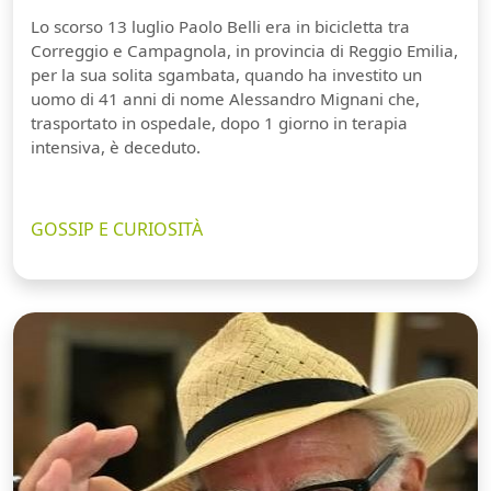
Lo scorso 13 luglio Paolo Belli era in bicicletta tra
Correggio e Campagnola, in provincia di Reggio Emilia,
per la sua solita sgambata, quando ha investito un
uomo di 41 anni di nome Alessandro Mignani che,
trasportato in ospedale, dopo 1 giorno in terapia
intensiva, è deceduto.
GOSSIP E CURIOSITÀ