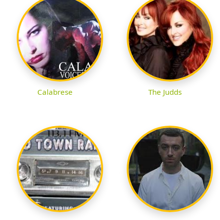
Calabrese
The Judds