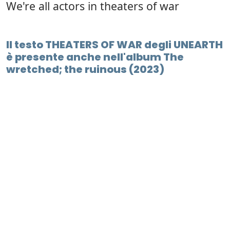
We're all actors in theaters of war
Il testo THEATERS OF WAR degli UNEARTH
è presente anche nell'album The
wretched; the ruinous (2023)