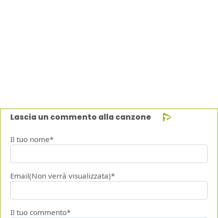
Lascia un commento alla canzone
Il tuo nome*
Email(Non verrà visualizzata)*
Il tuo commento*