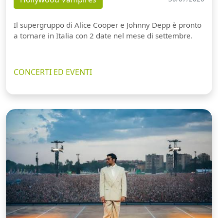
Il supergruppo di Alice Cooper e Johnny Depp è pronto
a tornare in Italia con 2 date nel mese di settembre.
CONCERTI ED EVENTI