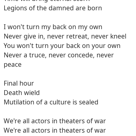
Legions of the damned are born
I won't turn my back on my own
Never give in, never retreat, never kneel
You won't turn your back on your own
Never a truce, never concede, never
peace
Final hour
Death wield
Mutilation of a culture is sealed
We're all actors in theaters of war
We're all actors in theaters of war