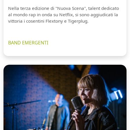
Nella terza edizione di "Nuova Scena", talent dedicato
al mondo rap in onda su Netflix, si sono aggiudicati la
vittoria i cosentini Flextony e Tigerplug.
BAND EMERGENTI