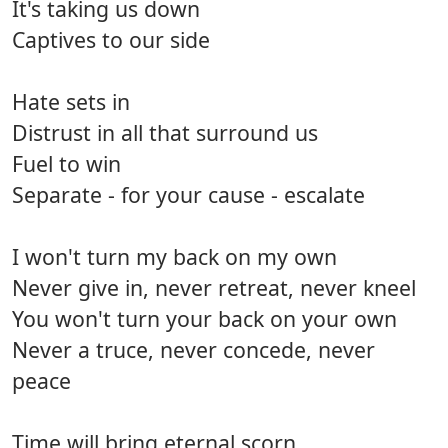
It's taking us down
Captives to our side
Hate sets in
Distrust in all that surround us
Fuel to win
Separate - for your cause - escalate
I won't turn my back on my own
Never give in, never retreat, never kneel
You won't turn your back on your own
Never a truce, never concede, never
peace
Time will bring eternal scorn