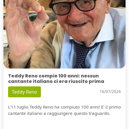
Teddy Reno compie 100 anni: nessun
cantante italiano ci era riuscito prima
Teddy Reno
16/07/2026
L'11 luglio Teddy Reno ha compiuto 100 anni! E' il primo
cantante italiano a raggiungere questo traguardo.