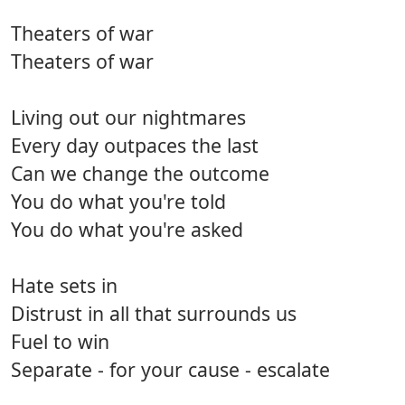
Theaters of war
Theaters of war
Living out our nightmares
Every day outpaces the last
Can we change the outcome
You do what you're told
You do what you're asked
Hate sets in
Distrust in all that surrounds us
Fuel to win
Separate - for your cause - escalate