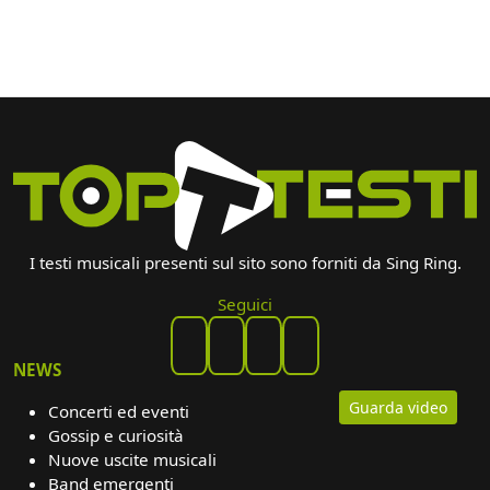
I testi musicali presenti sul sito sono forniti da Sing Ring.
Seguici
NEWS
Guarda video
Concerti ed eventi
Gossip e curiosità
Nuove uscite musicali
Band emergenti