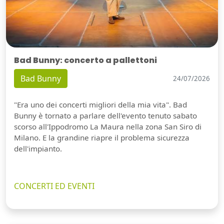
Bad Bunny: concerto a pallettoni
Bad Bunny
24/07/2026
"Era uno dei concerti migliori della mia vita". Bad
Bunny è tornato a parlare dell'evento tenuto sabato
scorso all'Ippodromo La Maura nella zona San Siro di
Milano. E la grandine riapre il problema sicurezza
dell'impianto.
CONCERTI ED EVENTI