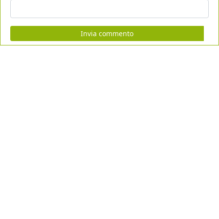
Invia commento