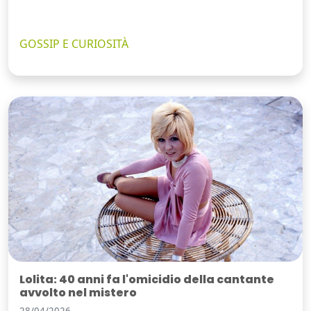
GOSSIP E CURIOSITÀ
Lolita: 40 anni fa l'omicidio della cantante
avvolto nel mistero