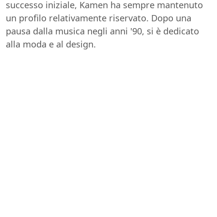
successo iniziale, Kamen ha sempre mantenuto
un profilo relativamente riservato. Dopo una
pausa dalla musica negli anni '90, si è dedicato
alla moda e al design.