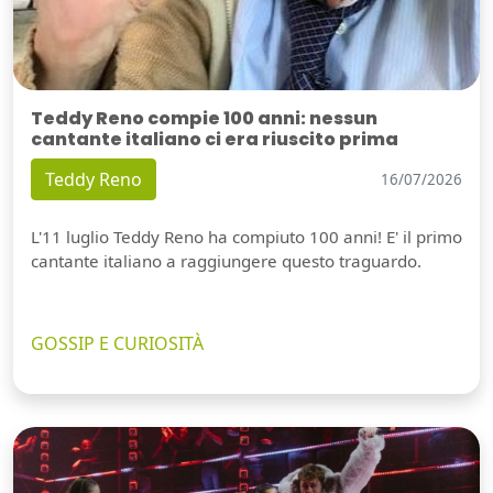
Teddy Reno compie 100 anni: nessun
cantante italiano ci era riuscito prima
Teddy Reno
16/07/2026
L'11 luglio Teddy Reno ha compiuto 100 anni! E' il primo
cantante italiano a raggiungere questo traguardo.
GOSSIP E CURIOSITÀ