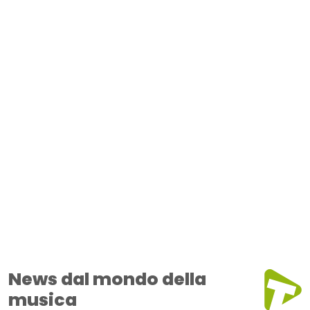
News dal mondo della
musica