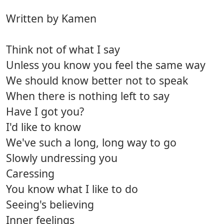
Written by Kamen
Think not of what I say
Unless you know you feel the same way
We should know better not to speak
When there is nothing left to say
Have I got you?
I'd like to know
We've such a long, long way to go
Slowly undressing you
Caressing
You know what I like to do
Seeing's believing
Inner feelings