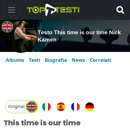
Testo This time is our time Nick
Kamen
Albums
Testi
Biografia
News
Correlati
Original
This time is our time