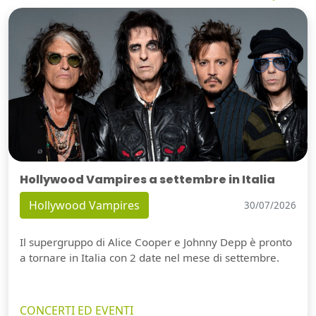
Hollywood Vampires a settembre in Italia
Hollywood Vampires
30/07/2026
Il supergruppo di Alice Cooper e Johnny Depp è pronto
a tornare in Italia con 2 date nel mese di settembre.
CONCERTI ED EVENTI