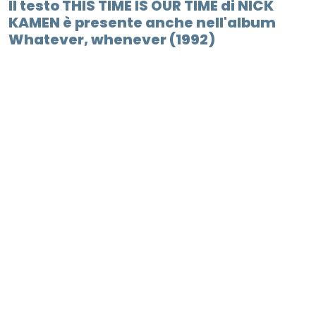
Il testo THIS TIME IS OUR TIME di NICK
KAMEN è presente anche nell'album
Whatever, whenever (1992)