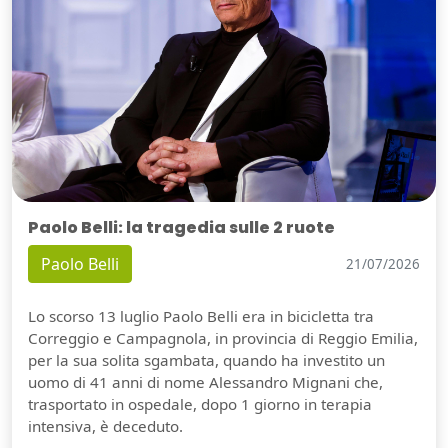
Paolo Belli: la tragedia sulle 2 ruote
Paolo Belli
21/07/2026
Lo scorso 13 luglio Paolo Belli era in bicicletta tra
Correggio e Campagnola, in provincia di Reggio Emilia,
per la sua solita sgambata, quando ha investito un
uomo di 41 anni di nome Alessandro Mignani che,
trasportato in ospedale, dopo 1 giorno in terapia
intensiva, è deceduto.