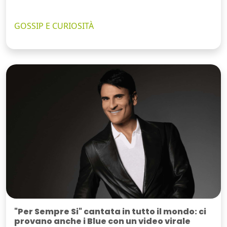
GOSSIP E CURIOSITÀ
"Per Sempre Si" cantata in tutto il mondo: ci
provano anche i Blue con un video virale