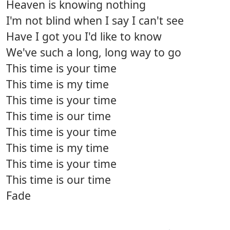
Heaven is knowing nothing
I'm not blind when I say I can't see
Have I got you I'd like to know
We've such a long, long way to go
This time is your time
This time is my time
This time is your time
This time is our time
This time is your time
This time is my time
This time is your time
This time is our time
Fade