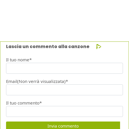
Lascia un commento alla canzone
Il tuo nome*
Email(Non verrà visualizzata)*
Il tuo commento*
Invia commento