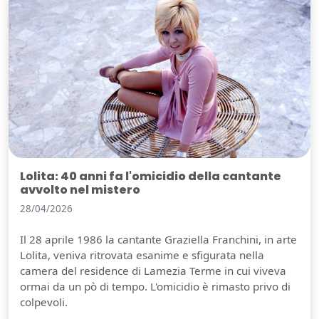
Lolita: 40 anni fa l'omicidio della cantante
avvolto nel mistero
28/04/2026
Il 28 aprile 1986 la cantante Graziella Franchini, in arte
Lolita, veniva ritrovata esanime e sfigurata nella
camera del residence di Lamezia Terme in cui viveva
ormai da un pò di tempo. L'omicidio è rimasto privo di
colpevoli.