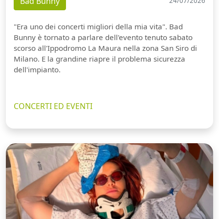
Bad Bunny
24/07/2026
"Era uno dei concerti migliori della mia vita". Bad
Bunny è tornato a parlare dell'evento tenuto sabato
scorso all'Ippodromo La Maura nella zona San Siro di
Milano. E la grandine riapre il problema sicurezza
dell'impianto.
CONCERTI ED EVENTI