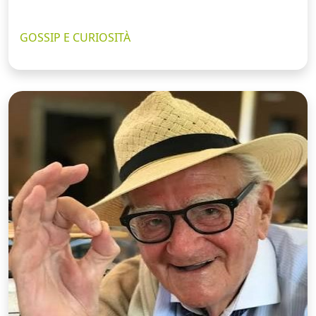
GOSSIP E CURIOSITÀ