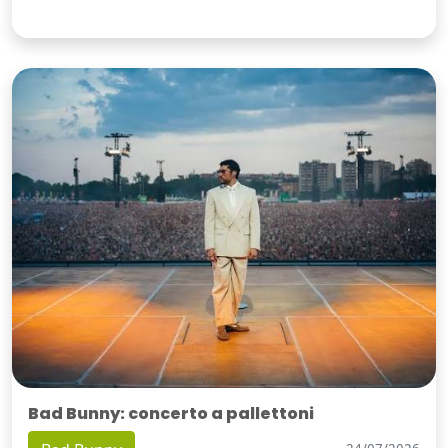
Bad Bunny: concerto a pallettoni