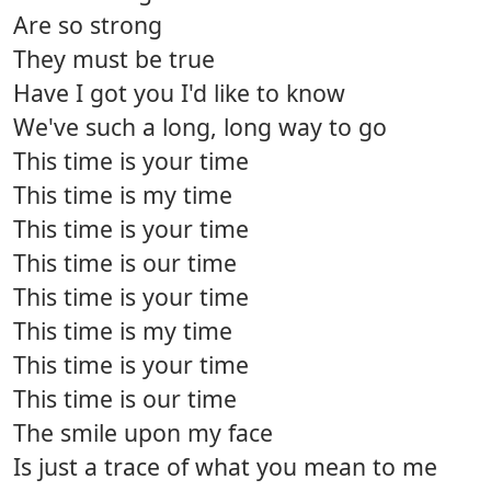
Are so strong
They must be true
Have I got you I'd like to know
We've such a long, long way to go
This time is your time
This time is my time
This time is your time
This time is our time
This time is your time
This time is my time
This time is your time
This time is our time
The smile upon my face
Is just a trace of what you mean to me