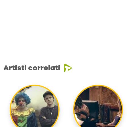
Artisti correlati