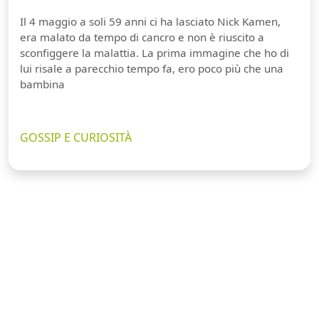
Il 4 maggio a soli 59 anni ci ha lasciato Nick Kamen,
era malato da tempo di cancro e non è riuscito a
sconfiggere la malattia. La prima immagine che ho di
lui risale a parecchio tempo fa, ero poco più che una
bambina
GOSSIP E CURIOSITÀ