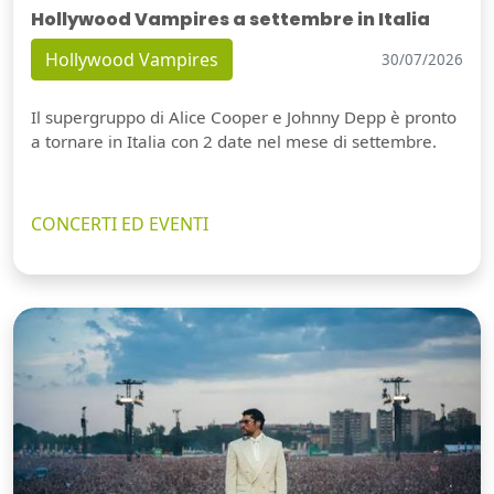
Hollywood Vampires a settembre in Italia
Hollywood Vampires
30/07/2026
Il supergruppo di Alice Cooper e Johnny Depp è pronto
a tornare in Italia con 2 date nel mese di settembre.
CONCERTI ED EVENTI