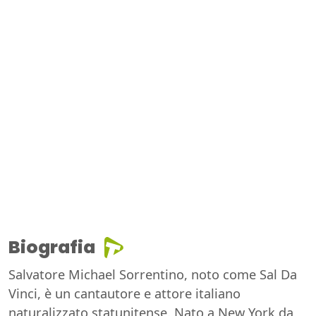
Biografia
Salvatore Michael Sorrentino, noto come Sal Da
Vinci, è un cantautore e attore italiano
naturalizzato statunitense. Nato a New York da