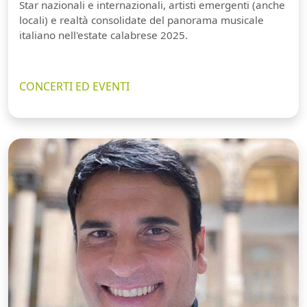
Star nazionali e internazionali, artisti emergenti (anche
locali) e realtà consolidate del panorama musicale
italiano nell'estate calabrese 2025.
CONCERTI ED EVENTI