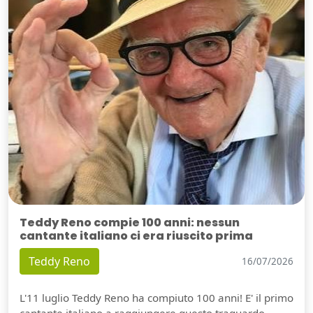
Teddy Reno compie 100 anni: nessun
cantante italiano ci era riuscito prima
Teddy Reno
16/07/2026
L'11 luglio Teddy Reno ha compiuto 100 anni! E' il primo