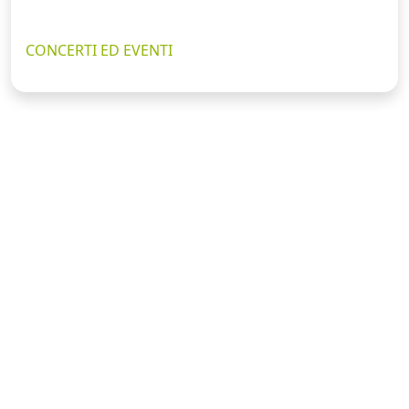
CONCERTI ED EVENTI