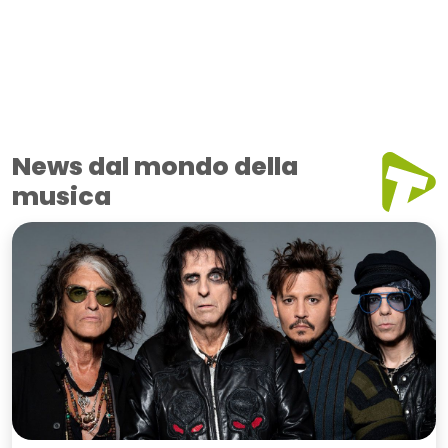
News dal mondo della
musica