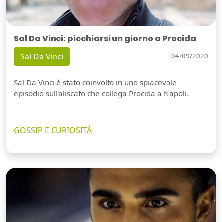
Sal Da Vinci: picchiarsi un giorno a Procida
Sal Da Vinci
04/09/2020
Sal Da Vinci è stato coinvolto in uno spiacevole
episodio sull'aliscafo che collega Procida a Napoli.
GOSSIP E CURIOSITÀ