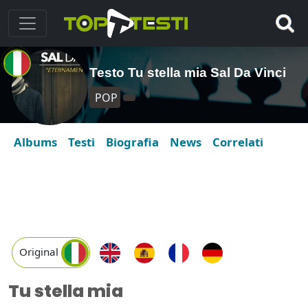
Testo Tu stella mia Sal Da Vinci
POP
Albums
Testi
Biografia
News
Correlati
Original
Tu stella mia