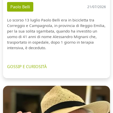
Paolo Belli
21/07/2026
Lo scorso 13 luglio Paolo Belli era in bicicletta tra
Correggio e Campagnola, in provincia di Reggio Emilia,
per la sua solita sgambata, quando ha investito un
uomo di 41 anni di nome Alessandro Mignani che,
trasportato in ospedale, dopo 1 giorno in terapia
intensiva, è deceduto.
GOSSIP E CURIOSITÀ