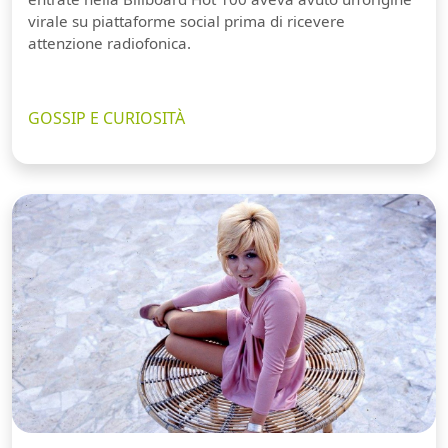
virale su piattaforme social prima di ricevere
attenzione radiofonica.
GOSSIP E CURIOSITÀ