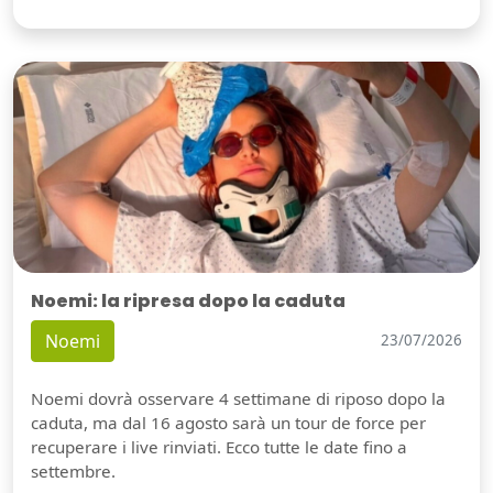
Noemi: la ripresa dopo la caduta
Noemi
23/07/2026
Noemi dovrà osservare 4 settimane di riposo dopo la
caduta, ma dal 16 agosto sarà un tour de force per
recuperare i live rinviati. Ecco tutte le date fino a
settembre.