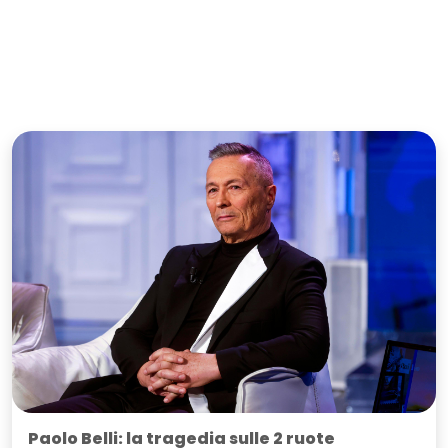
Paolo Belli: la tragedia sulle 2 ruote