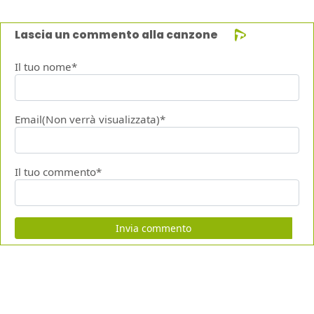
Lascia un commento alla canzone
Il tuo nome*
Email(Non verrà visualizzata)*
Il tuo commento*
Invia commento