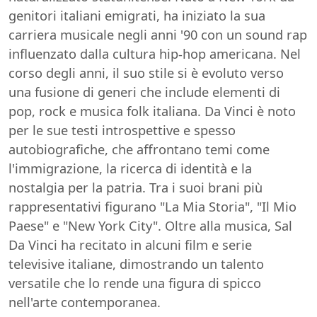
genitori italiani emigrati, ha iniziato la sua
carriera musicale negli anni '90 con un sound rap
influenzato dalla cultura hip-hop americana. Nel
corso degli anni, il suo stile si è evoluto verso
una fusione di generi che include elementi di
pop, rock e musica folk italiana. Da Vinci è noto
per le sue testi introspettive e spesso
autobiografiche, che affrontano temi come
l'immigrazione, la ricerca di identità e la
nostalgia per la patria. Tra i suoi brani più
rappresentativi figurano "La Mia Storia", "Il Mio
Paese" e "New York City". Oltre alla musica, Sal
Da Vinci ha recitato in alcuni film e serie
televisive italiane, dimostrando un talento
versatile che lo rende una figura di spicco
nell'arte contemporanea.