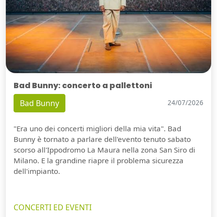
Bad Bunny: concerto a pallettoni
Bad Bunny
24/07/2026
"Era uno dei concerti migliori della mia vita". Bad
Bunny è tornato a parlare dell'evento tenuto sabato
scorso all'Ippodromo La Maura nella zona San Siro di
Milano. E la grandine riapre il problema sicurezza
dell'impianto.
CONCERTI ED EVENTI