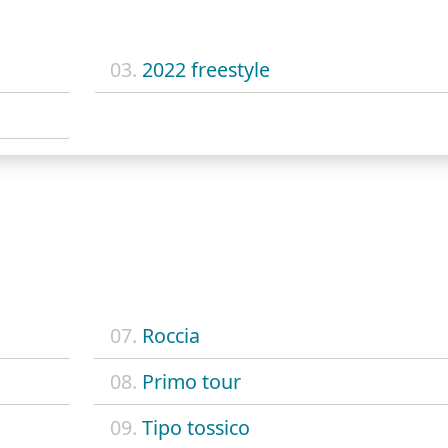
03.
2022 freestyle
07.
Roccia
08.
Primo tour
09.
Tipo tossico