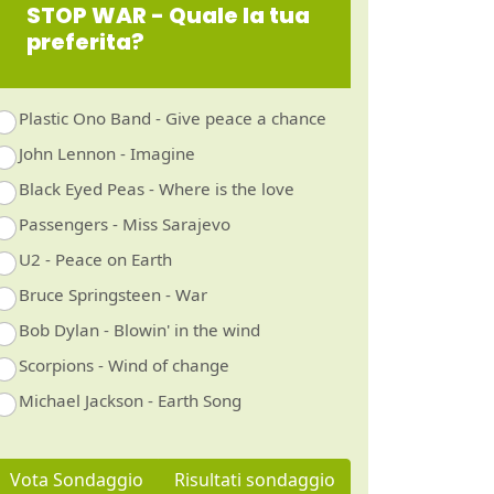
STOP WAR - Quale la tua
preferita?
Plastic Ono Band - Give peace a chance
John Lennon - Imagine
Black Eyed Peas - Where is the love
Passengers - Miss Sarajevo
U2 - Peace on Earth
Bruce Springsteen - War
Bob Dylan - Blowin' in the wind
Scorpions - Wind of change
Michael Jackson - Earth Song
Vota Sondaggio
Risultati sondaggio