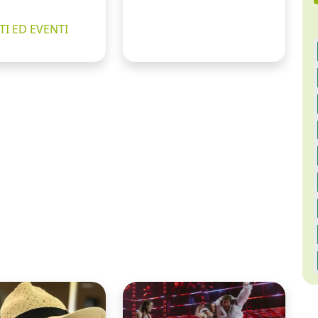
I ED EVENTI