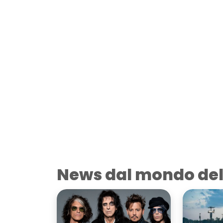
News dal mondo del