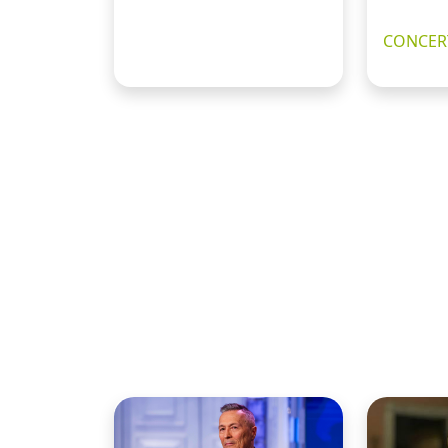
CONCERT