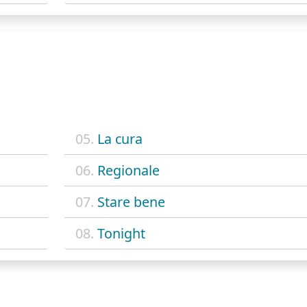
05.
La cura
06.
Regionale
07.
Stare bene
08.
Tonight