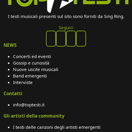
I testi musicali presenti sul sito sono forniti da Sing Ring.
Seguici
NEWS
Concerti ed eventi
Gossip e curiosità
Nuove uscite musicali
Band emergenti
Interviste
Contatti
info@toptesti.it
Gli artisti della community
I testi delle canzoni degli artisti emergenti