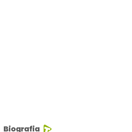
Biografia