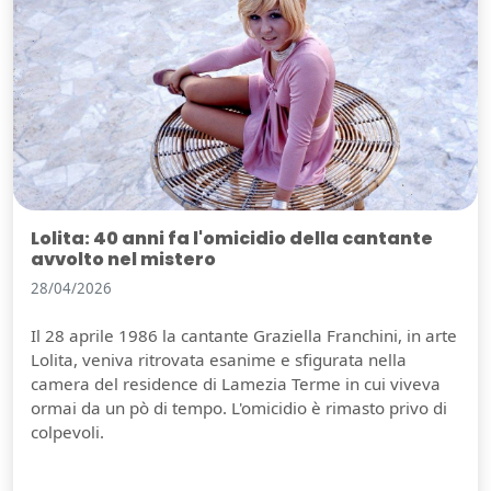
Lolita: 40 anni fa l'omicidio della cantante
avvolto nel mistero
28/04/2026
Il 28 aprile 1986 la cantante Graziella Franchini, in arte
Lolita, veniva ritrovata esanime e sfigurata nella
camera del residence di Lamezia Terme in cui viveva
ormai da un pò di tempo. L'omicidio è rimasto privo di
colpevoli.