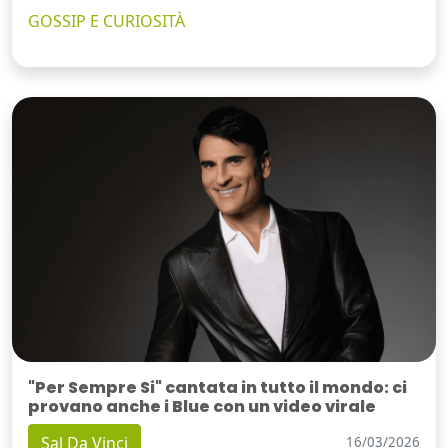
GOSSIP E CURIOSITÀ
"Per Sempre Si" cantata in tutto il mondo: ci
provano anche i Blue con un video virale
Sal Da Vinci
16/03/2026