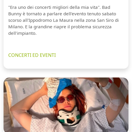
"Era uno dei concerti migliori della mia vita". Bad
Bunny è tornato a parlare dell'evento tenuto sabato
scorso all'Ippodromo La Maura nella zona San Siro di
Milano. E la grandine riapre il problema sicurezza
dell'impianto.
CONCERTI ED EVENTI