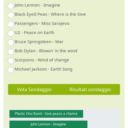
John Lennon - Imagine
Black Eyed Peas - Where is the love
Passengers - Miss Sarajevo
U2 - Peace on Earth
Bruce Springsteen - War
Bob Dylan - Blowin' in the wind
Scorpions - Wind of change
Michael Jackson - Earth Song
Vota Sondaggio
Risultati sondaggio
Plastic Ono Band - Give peace a chance
John Lennon - Imagine