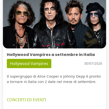
Hollywood Vampires a settembre in Italia
Hollywood Vampires
30/07/2026
Il supergruppo di Alice Cooper e Johnny Depp è pronto
a tornare in Italia con 2 date nel mese di settembre.
CONCERTI ED EVENTI