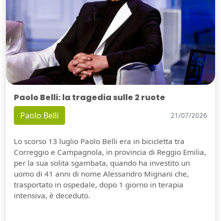
Paolo Belli: la tragedia sulle 2 ruote
Paolo Belli
21/07/2026
Lo scorso 13 luglio Paolo Belli era in bicicletta tra
Correggio e Campagnola, in provincia di Reggio Emilia,
per la sua solita sgambata, quando ha investito un
uomo di 41 anni di nome Alessandro Mignani che,
trasportato in ospedale, dopo 1 giorno in terapia
intensiva, è deceduto.