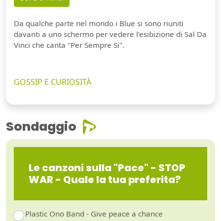
Da qualche parte nel mondo i Blue si sono riuniti
davanti a uno schermo per vedere l'esibizione di Sal Da
Vinci che canta "Per Sempre Si".
GOSSIP E CURIOSITÀ
Sondaggio
Le canzoni sulla "Pace" - STOP
WAR - Quale la tua preferita?
Plastic Ono Band - Give peace a chance