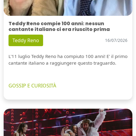
Teddy Reno compie 100 anni: nessun
cantante italiano ci era riuscito prima
Teddy Reno
16/07/2026
L'11 luglio Teddy Reno ha compiuto 100 anni! E' il primo
cantante italiano a raggiungere questo traguardo.
GOSSIP E CURIOSITÀ