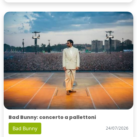
Bad Bunny: concerto a pallettoni
Bad Bunny
24/07/2026