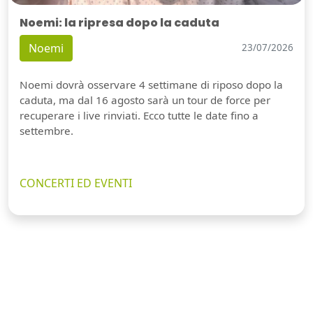
Noemi: la ripresa dopo la caduta
Noemi
23/07/2026
Noemi dovrà osservare 4 settimane di riposo dopo la
caduta, ma dal 16 agosto sarà un tour de force per
recuperare i live rinviati. Ecco tutte le date fino a
settembre.
CONCERTI ED EVENTI