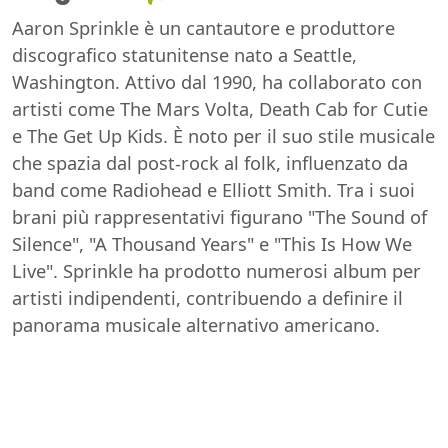
Aaron Sprinkle è un cantautore e produttore
discografico statunitense nato a Seattle,
Washington. Attivo dal 1990, ha collaborato con
artisti come The Mars Volta, Death Cab for Cutie
e The Get Up Kids. È noto per il suo stile musicale
che spazia dal post-rock al folk, influenzato da
band come Radiohead e Elliott Smith. Tra i suoi
brani più rappresentativi figurano "The Sound of
Silence", "A Thousand Years" e "This Is How We
Live". Sprinkle ha prodotto numerosi album per
artisti indipendenti, contribuendo a definire il
panorama musicale alternativo americano.