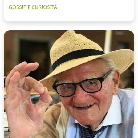
GOSSIP E CURIOSITÀ