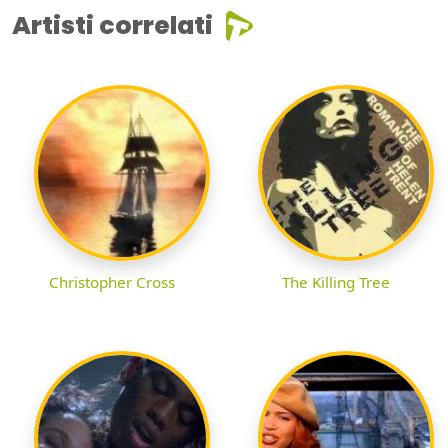
Artisti correlati
Christopher Cross
The Killing Tree