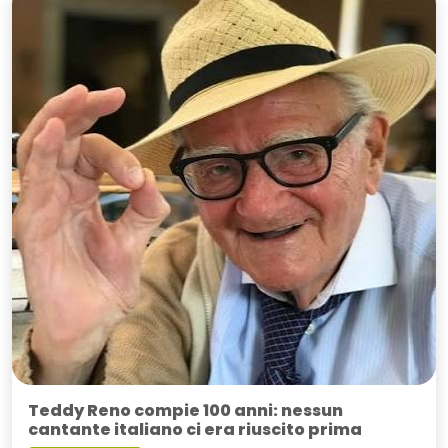
Teddy Reno compie 100 anni: nessun
cantante italiano ci era riuscito prima