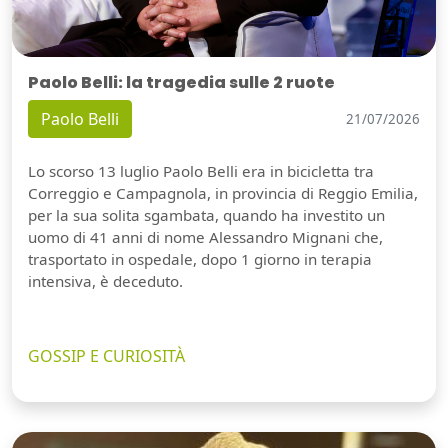
Paolo Belli: la tragedia sulle 2 ruote
Paolo Belli
21/07/2026
Lo scorso 13 luglio Paolo Belli era in bicicletta tra
Correggio e Campagnola, in provincia di Reggio Emilia,
per la sua solita sgambata, quando ha investito un
uomo di 41 anni di nome Alessandro Mignani che,
trasportato in ospedale, dopo 1 giorno in terapia
intensiva, è deceduto.
GOSSIP E CURIOSITÀ