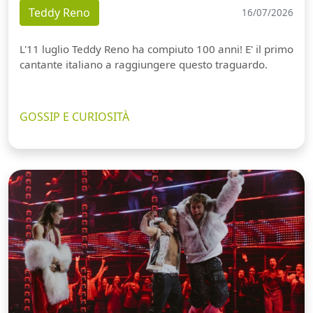
Teddy Reno
16/07/2026
L'11 luglio Teddy Reno ha compiuto 100 anni! E' il primo
cantante italiano a raggiungere questo traguardo.
GOSSIP E CURIOSITÀ