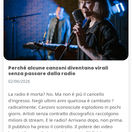
Perché alcune canzoni diventano virali
senza passare dalla radio
02/06/2026
La radio è morta? No. Ma non è più il cancello
d'ingresso. Negli ultimi anni qualcosa è cambiato ?
radicalmente. Canzoni sconosciute esplodono in pochi
giorni. Artisti senza contratto discografico raccolgono
milioni di stream. E le radio? Arrivano dopo, non prima.
Il pubblico ha preso il controllo. Il potere dei video