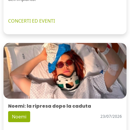
CONCERTI ED EVENTI
Noemi: la ripresa dopo la caduta
Noemi
23/07/2026