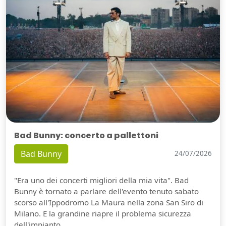
Bad Bunny: concerto a pallettoni
Bad Bunny
24/07/2026
"Era uno dei concerti migliori della mia vita". Bad
Bunny è tornato a parlare dell'evento tenuto sabato
scorso all'Ippodromo La Maura nella zona San Siro di
Milano. E la grandine riapre il problema sicurezza
dell'impianto.