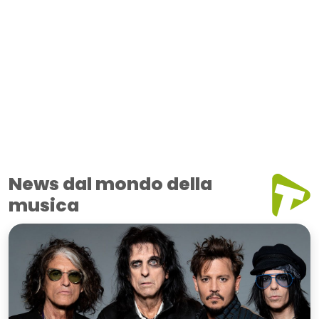
News dal mondo della
musica