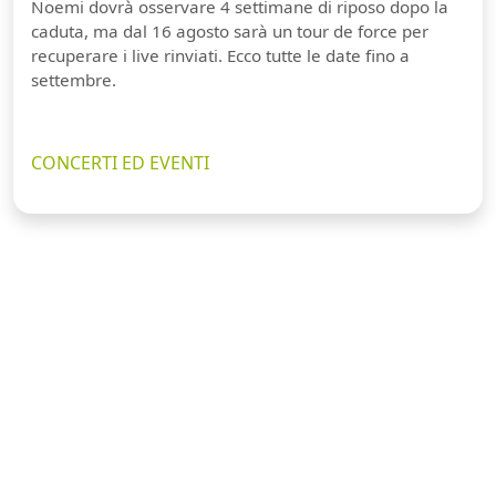
Noemi dovrà osservare 4 settimane di riposo dopo la
caduta, ma dal 16 agosto sarà un tour de force per
recuperare i live rinviati. Ecco tutte le date fino a
settembre.
CONCERTI ED EVENTI