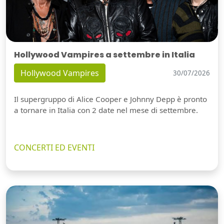
Hollywood Vampires a settembre in Italia
Hollywood Vampires
30/07/2026
Il supergruppo di Alice Cooper e Johnny Depp è pronto
a tornare in Italia con 2 date nel mese di settembre.
CONCERTI ED EVENTI