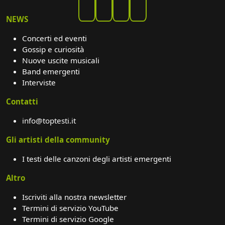
NEWS
Concerti ed eventi
Gossip e curiosità
Nuove uscite musicali
Band emergenti
Interviste
Contatti
info@toptesti.it
Gli artisti della community
I testi delle canzoni degli artisti emergenti
Altro
Iscriviti alla nostra newsletter
Termini di servizio YouTube
Termini di servizio Google