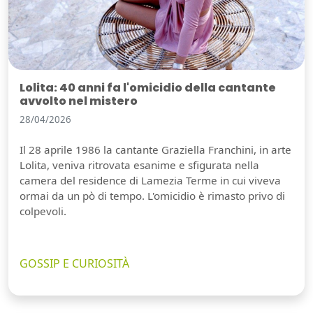
Lolita: 40 anni fa l'omicidio della cantante
avvolto nel mistero
28/04/2026
Il 28 aprile 1986 la cantante Graziella Franchini, in arte
Lolita, veniva ritrovata esanime e sfigurata nella
camera del residence di Lamezia Terme in cui viveva
ormai da un pò di tempo. L'omicidio è rimasto privo di
colpevoli.
GOSSIP E CURIOSITÀ