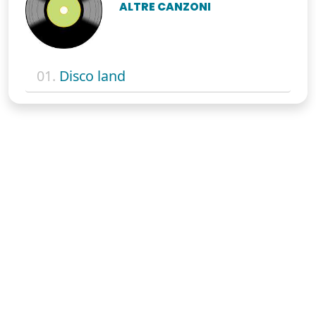
ALTRE CANZONI
01.
Disco land