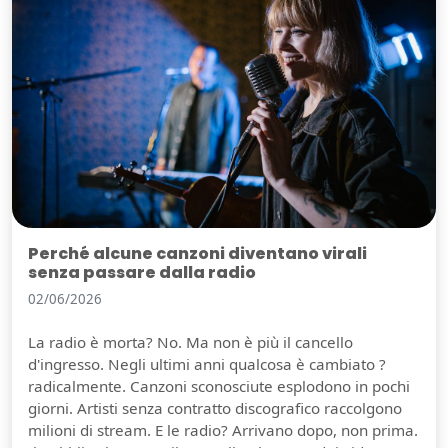
Perché alcune canzoni diventano virali
senza passare dalla radio
02/06/2026
La radio è morta? No. Ma non è più il cancello
d'ingresso. Negli ultimi anni qualcosa è cambiato ?
radicalmente. Canzoni sconosciute esplodono in pochi
giorni. Artisti senza contratto discografico raccolgono
milioni di stream. E le radio? Arrivano dopo, non prima.