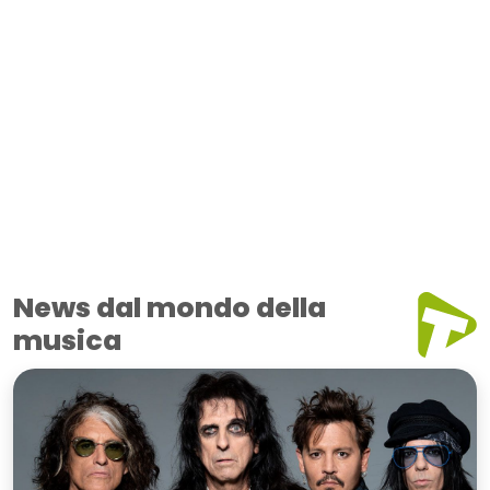
News dal mondo della
musica