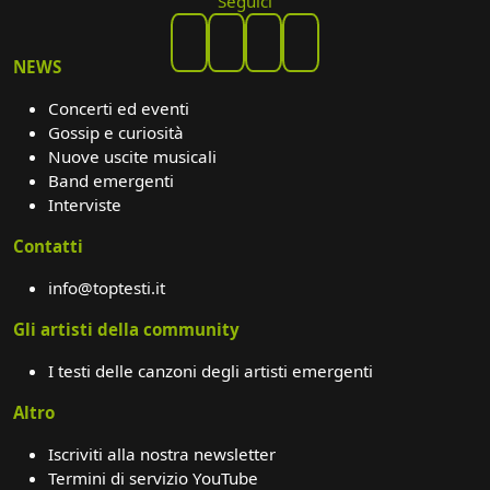
Seguici
NEWS
Concerti ed eventi
Gossip e curiosità
Nuove uscite musicali
Band emergenti
Interviste
Contatti
info@toptesti.it
Gli artisti della community
I testi delle canzoni degli artisti emergenti
Altro
Iscriviti alla nostra newsletter
Termini di servizio YouTube