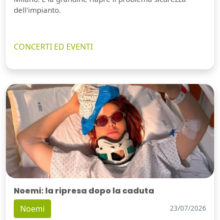
dell'impianto.
CONCERTI ED EVENTI
Noemi: la ripresa dopo la caduta
Noemi
23/07/2026