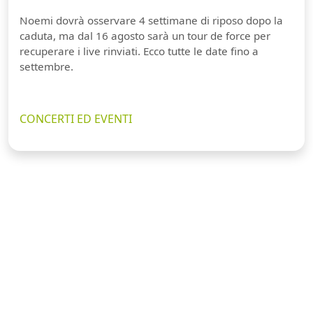
Noemi dovrà osservare 4 settimane di riposo dopo la
caduta, ma dal 16 agosto sarà un tour de force per
recuperare i live rinviati. Ecco tutte le date fino a
settembre.
CONCERTI ED EVENTI