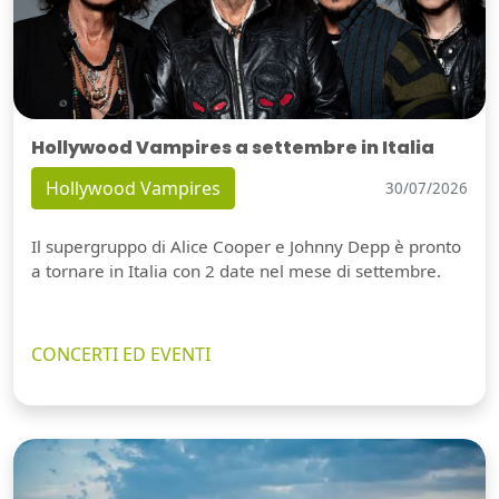
Hollywood Vampires a settembre in Italia
Hollywood Vampires
30/07/2026
Il supergruppo di Alice Cooper e Johnny Depp è pronto
a tornare in Italia con 2 date nel mese di settembre.
CONCERTI ED EVENTI