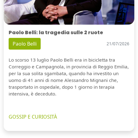
Paolo Belli: la tragedia sulle 2 ruote
Paolo Belli
21/07/2026
Lo scorso 13 luglio Paolo Belli era in bicicletta tra
Correggio e Campagnola, in provincia di Reggio Emilia,
per la sua solita sgambata, quando ha investito un
uomo di 41 anni di nome Alessandro Mignani che,
trasportato in ospedale, dopo 1 giorno in terapia
intensiva, è deceduto.
GOSSIP E CURIOSITÀ