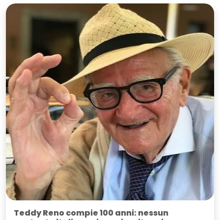
Teddy Reno compie 100 anni: nessun