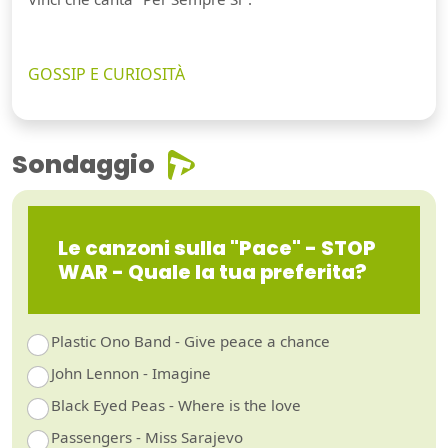
GOSSIP E CURIOSITÀ
Sondaggio
Le canzoni sulla "Pace" - STOP
WAR - Quale la tua preferita?
Plastic Ono Band - Give peace a chance
John Lennon - Imagine
Black Eyed Peas - Where is the love
Passengers - Miss Sarajevo