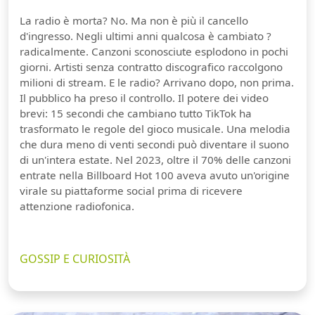
La radio è morta? No. Ma non è più il cancello
d'ingresso. Negli ultimi anni qualcosa è cambiato ?
radicalmente. Canzoni sconosciute esplodono in pochi
giorni. Artisti senza contratto discografico raccolgono
milioni di stream. E le radio? Arrivano dopo, non prima.
Il pubblico ha preso il controllo. Il potere dei video
brevi: 15 secondi che cambiano tutto TikTok ha
trasformato le regole del gioco musicale. Una melodia
che dura meno di venti secondi può diventare il suono
di un'intera estate. Nel 2023, oltre il 70% delle canzoni
entrate nella Billboard Hot 100 aveva avuto un'origine
virale su piattaforme social prima di ricevere
attenzione radiofonica.
GOSSIP E CURIOSITÀ