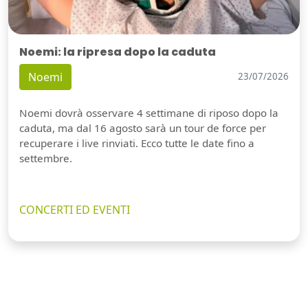
Noemi: la ripresa dopo la caduta
Noemi
23/07/2026
Noemi dovrà osservare 4 settimane di riposo dopo la
caduta, ma dal 16 agosto sarà un tour de force per
recuperare i live rinviati. Ecco tutte le date fino a
settembre.
CONCERTI ED EVENTI