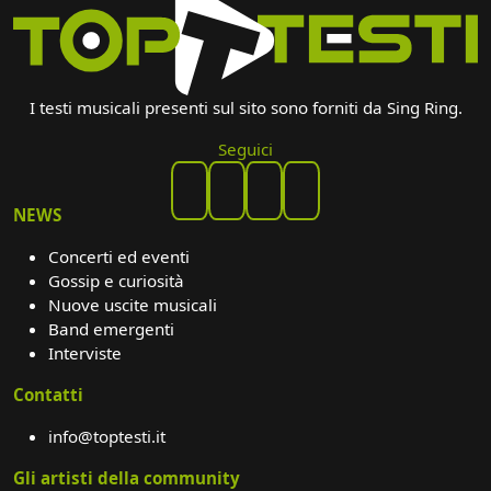
I testi musicali presenti sul sito sono forniti da Sing Ring.
Seguici
NEWS
Concerti ed eventi
Gossip e curiosità
Nuove uscite musicali
Band emergenti
Interviste
Contatti
info@toptesti.it
Gli artisti della community