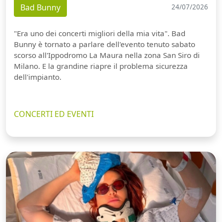
Bad Bunny
24/07/2026
"Era uno dei concerti migliori della mia vita". Bad
Bunny è tornato a parlare dell'evento tenuto sabato
scorso all'Ippodromo La Maura nella zona San Siro di
Milano. E la grandine riapre il problema sicurezza
dell'impianto.
CONCERTI ED EVENTI