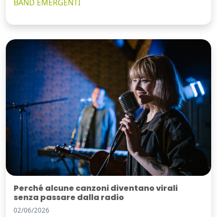
BAND EMERGENTI
Perché alcune canzoni diventano virali
senza passare dalla radio
02/06/2026