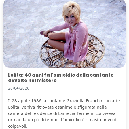
Lolita: 40 anni fa l'omicidio della cantante
avvolto nel mistero
28/04/2026
Il 28 aprile 1986 la cantante Graziella Franchini, in arte
Lolita, veniva ritrovata esanime e sfigurata nella
camera del residence di Lamezia Terme in cui viveva
ormai da un pò di tempo. L'omicidio è rimasto privo di
colpevoli.