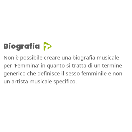
Biografia
Non è possibile creare una biografia musicale
per 'Femmina' in quanto si tratta di un termine
generico che definisce il sesso femminile e non
un artista musicale specifico.