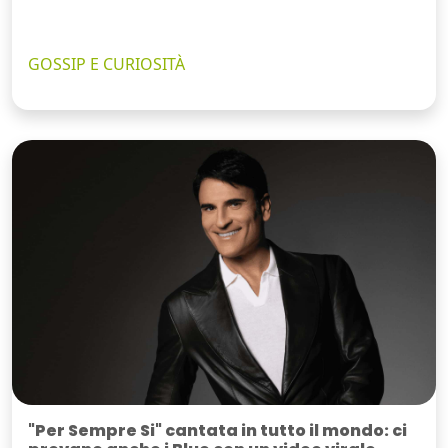
GOSSIP E CURIOSITÀ
"Per Sempre Si" cantata in tutto il mondo: ci