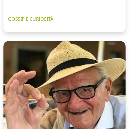
GOSSIP E CURIOSITÀ