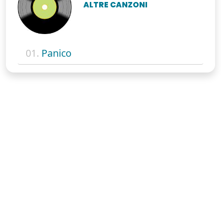
ALTRE CANZONI
01.
Panico