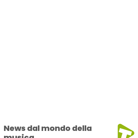
News dal mondo della
musica