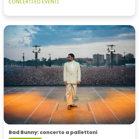
CONCERTI ED EVENTI
Bad Bunny: concerto a pallettoni