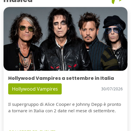
Hollywood Vampires a settembre in Italia
Hollywood Vampires
30/07/2026
Il supergruppo di Alice Cooper e Johnny Depp è pronto
a tornare in Italia con 2 date nel mese di settembre.