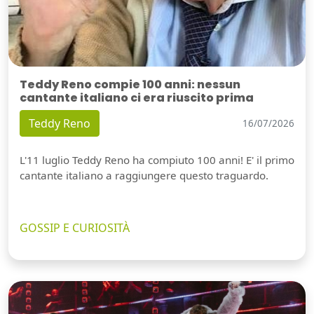
Teddy Reno compie 100 anni: nessun
cantante italiano ci era riuscito prima
Teddy Reno
16/07/2026
L'11 luglio Teddy Reno ha compiuto 100 anni! E' il primo
cantante italiano a raggiungere questo traguardo.
GOSSIP E CURIOSITÀ