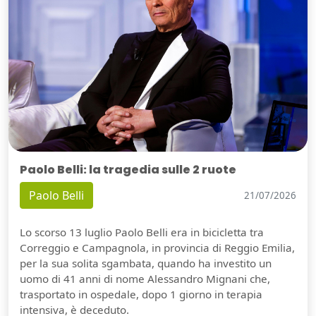
Paolo Belli: la tragedia sulle 2 ruote
Paolo Belli
21/07/2026
Lo scorso 13 luglio Paolo Belli era in bicicletta tra
Correggio e Campagnola, in provincia di Reggio Emilia,
per la sua solita sgambata, quando ha investito un
uomo di 41 anni di nome Alessandro Mignani che,
trasportato in ospedale, dopo 1 giorno in terapia
intensiva, è deceduto.