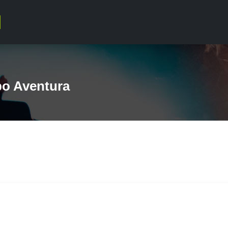
o Aventura