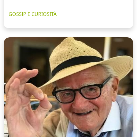
GOSSIP E CURIOSITÀ