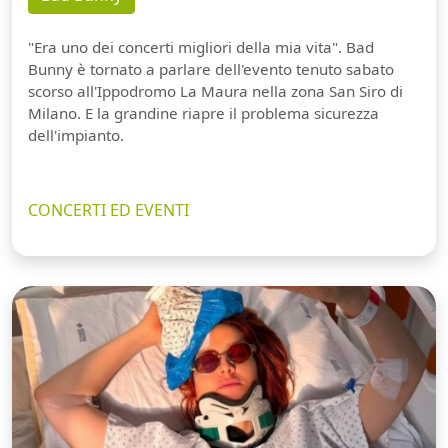
"Era uno dei concerti migliori della mia vita". Bad
Bunny è tornato a parlare dell'evento tenuto sabato
scorso all'Ippodromo La Maura nella zona San Siro di
Milano. E la grandine riapre il problema sicurezza
dell'impianto.
CONCERTI ED EVENTI