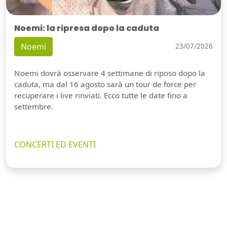
Noemi: la ripresa dopo la caduta
Noemi
23/07/2026
Noemi dovrà osservare 4 settimane di riposo dopo la
caduta, ma dal 16 agosto sarà un tour de force per
recuperare i live rinviati. Ecco tutte le date fino a
settembre.
CONCERTI ED EVENTI