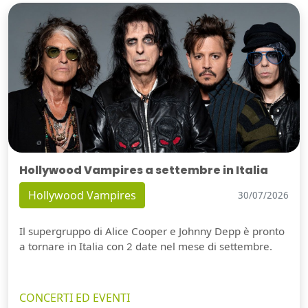
Hollywood Vampires a settembre in Italia
Hollywood Vampires
30/07/2026
Il supergruppo di Alice Cooper e Johnny Depp è pronto
a tornare in Italia con 2 date nel mese di settembre.
CONCERTI ED EVENTI