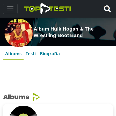
Album Hulk Hogan & The
Wrestling Boot Band
Albums
Testi
Biografia
Albums