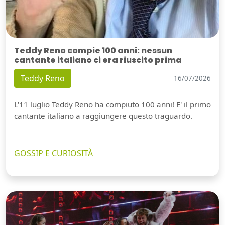
Teddy Reno compie 100 anni: nessun
cantante italiano ci era riuscito prima
Teddy Reno
16/07/2026
L'11 luglio Teddy Reno ha compiuto 100 anni! E' il primo
cantante italiano a raggiungere questo traguardo.
GOSSIP E CURIOSITÀ