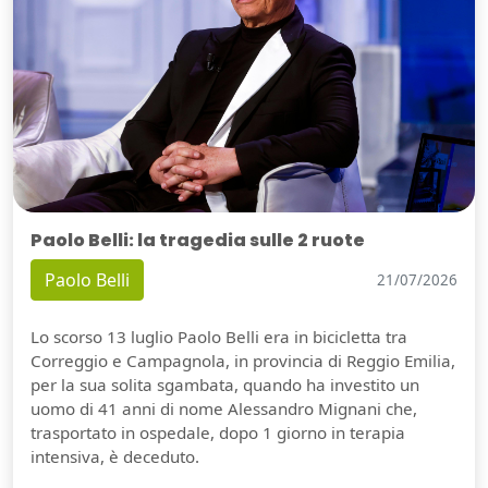
Paolo Belli: la tragedia sulle 2 ruote
Paolo Belli
21/07/2026
Lo scorso 13 luglio Paolo Belli era in bicicletta tra
Correggio e Campagnola, in provincia di Reggio Emilia,
per la sua solita sgambata, quando ha investito un
uomo di 41 anni di nome Alessandro Mignani che,
trasportato in ospedale, dopo 1 giorno in terapia
intensiva, è deceduto.