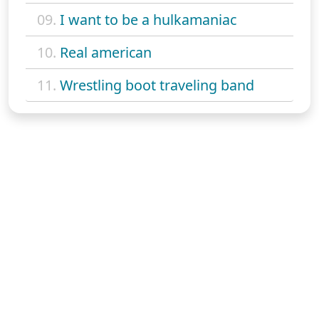
09.
I want to be a hulkamaniac
10.
Real american
11.
Wrestling boot traveling band