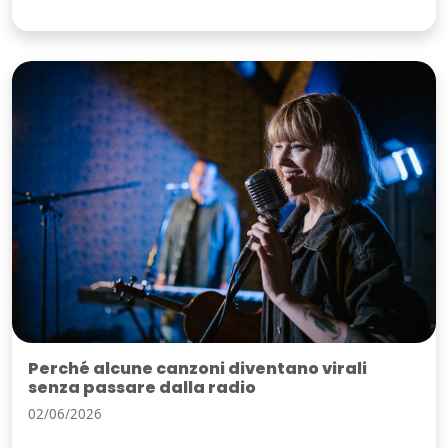
Perché alcune canzoni diventano virali
senza passare dalla radio
02/06/2026