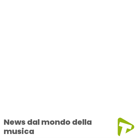
News dal mondo della
musica