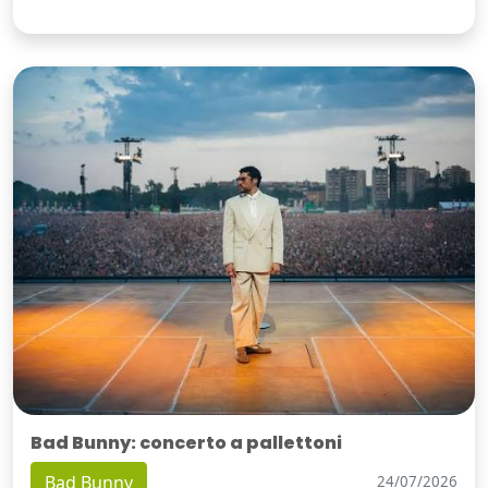
Bad Bunny: concerto a pallettoni
Bad Bunny
24/07/2026