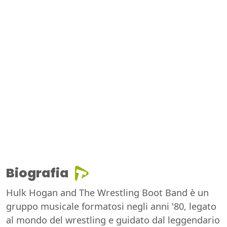
Biografia
Hulk Hogan and The Wrestling Boot Band è un
gruppo musicale formatosi negli anni '80, legato
al mondo del wrestling e guidato dal leggendario