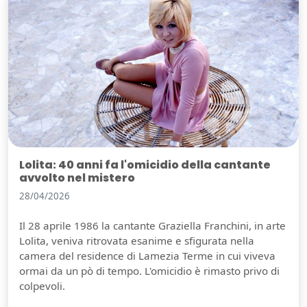
Lolita: 40 anni fa l'omicidio della cantante
avvolto nel mistero
28/04/2026
Il 28 aprile 1986 la cantante Graziella Franchini, in arte
Lolita, veniva ritrovata esanime e sfigurata nella
camera del residence di Lamezia Terme in cui viveva
ormai da un pò di tempo. L'omicidio è rimasto privo di
colpevoli.