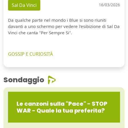
Sal Da Vinci
16/03/2026
Da qualche parte nel mondo i Blue si sono riuniti
davanti a uno schermo per vedere l'esibizione di Sal Da
Vinci che canta "Per Sempre Si".
GOSSIP E CURIOSITÀ
Sondaggio
Le canzoni sulla "Pace" - STOP
WAR - Quale la tua preferita?