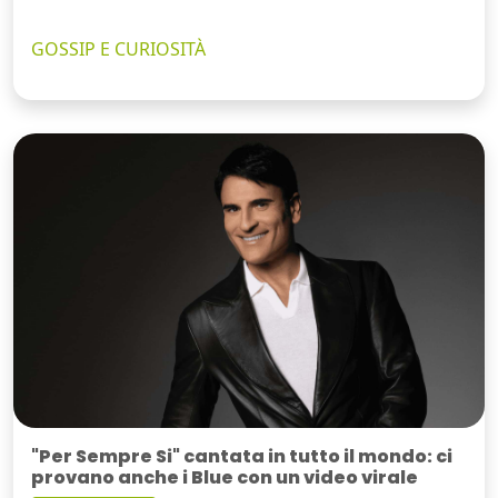
GOSSIP E CURIOSITÀ
"Per Sempre Si" cantata in tutto il mondo: ci
provano anche i Blue con un video virale