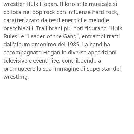
wrestler Hulk Hogan. Il loro stile musicale si
colloca nel pop rock con influenze hard rock,
caratterizzato da testi energici e melodie
orecchiabili. Tra i brani più noti figurano "Hulk
Rules" e "Leader of the Gang", entrambi tratti
dall'album omonimo del 1985. La band ha
accompagnato Hogan in diverse apparizioni
televisive e eventi live, contribuendo a
promuovere la sua immagine di superstar del
wrestling.