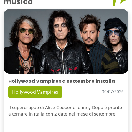
musica
Hollywood Vampires a settembre in Italia
Hollywood Vampires
30/07/2026
Il supergruppo di Alice Cooper e Johnny Depp è pronto
a tornare in Italia con 2 date nel mese di settembre.