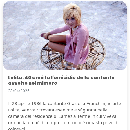
Lolita: 40 anni fa l'omicidio della cantante
avvolto nel mistero
28/04/2026
Il 28 aprile 1986 la cantante Graziella Franchini, in arte
Lolita, veniva ritrovata esanime e sfigurata nella
camera del residence di Lamezia Terme in cui viveva
ormai da un pò di tempo. L'omicidio è rimasto privo di
colpevoli.