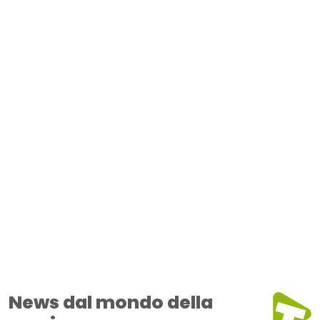
News dal mondo della