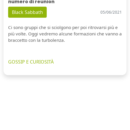
numero di reunion
Black Sabbath
05/06/2021
Ci sono gruppi che si sciolgono per poi ritrovarsi più e
più volte. Oggi vedremo alcune formazioni che vanno a
braccetto con la turbolenza.
GOSSIP E CURIOSITÀ