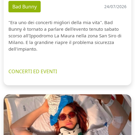
Bad Bunny
24/07/2026
"Era uno dei concerti migliori della mia vita". Bad
Bunny è tornato a parlare dell'evento tenuto sabato
scorso all'Ippodromo La Maura nella zona San Siro di
Milano. E la grandine riapre il problema sicurezza
dell'impianto.
CONCERTI ED EVENTI