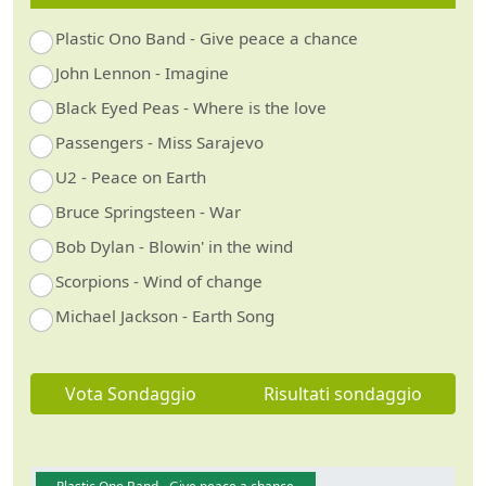
Plastic Ono Band - Give peace a chance
John Lennon - Imagine
Black Eyed Peas - Where is the love
Passengers - Miss Sarajevo
U2 - Peace on Earth
Bruce Springsteen - War
Bob Dylan - Blowin' in the wind
Scorpions - Wind of change
Michael Jackson - Earth Song
Vota Sondaggio
Risultati sondaggio