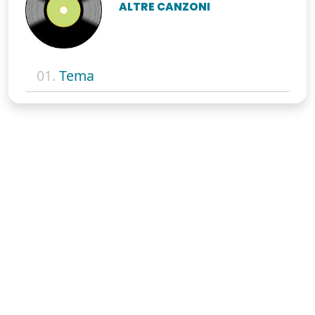
ALTRE CANZONI
01.
Tema