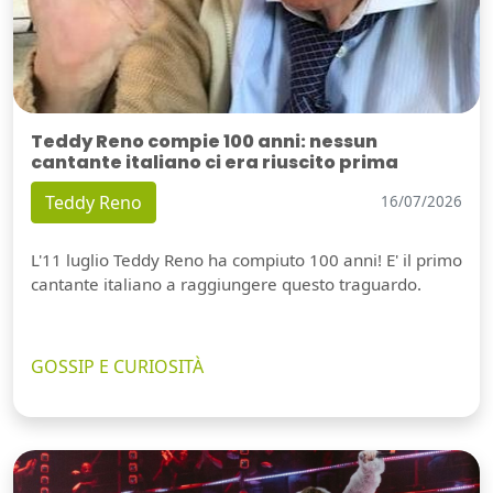
Teddy Reno compie 100 anni: nessun
cantante italiano ci era riuscito prima
Teddy Reno
16/07/2026
L'11 luglio Teddy Reno ha compiuto 100 anni! E' il primo
cantante italiano a raggiungere questo traguardo.
GOSSIP E CURIOSITÀ