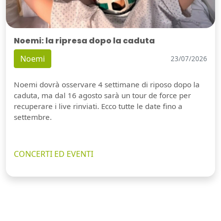
Noemi: la ripresa dopo la caduta
Noemi
23/07/2026
Noemi dovrà osservare 4 settimane di riposo dopo la
caduta, ma dal 16 agosto sarà un tour de force per
recuperare i live rinviati. Ecco tutte le date fino a
settembre.
CONCERTI ED EVENTI