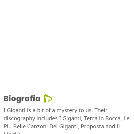
Biografia
I Giganti is a bit of a mystery to us. Their
discography includes I Giganti, Terra in Bocca, Le
Piu Belle Canzoni Dei Giganti, Proposta and Il