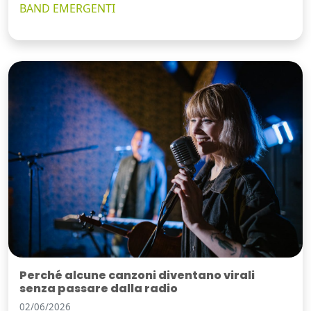
BAND EMERGENTI
Perché alcune canzoni diventano virali
senza passare dalla radio
02/06/2026