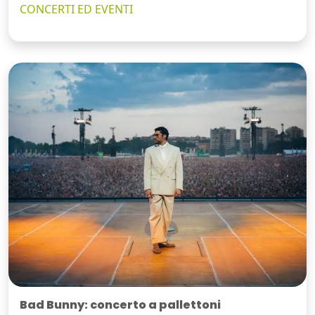
CONCERTI ED EVENTI
Bad Bunny: concerto a pallettoni