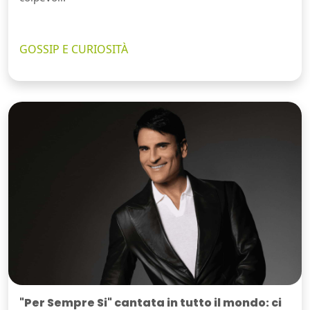
GOSSIP E CURIOSITÀ
"Per Sempre Si" cantata in tutto il mondo: ci