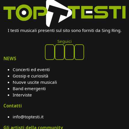
I testi musicali presenti sul sito sono forniti da Sing Ring.
Seguici
NEWS
Concerti ed eventi
Gossip e curiosità
Nuove uscite musicali
Band emergenti
Interviste
Contatti
info@toptesti.it
Gli artisti della community