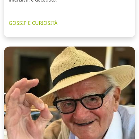
GOSSIP E CURIOSITÀ