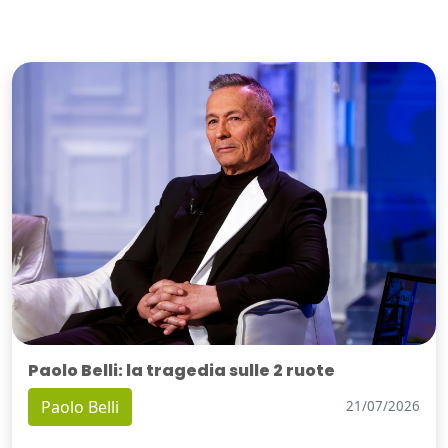
Paolo Belli: la tragedia sulle 2 ruote
Paolo Belli
21/07/2026