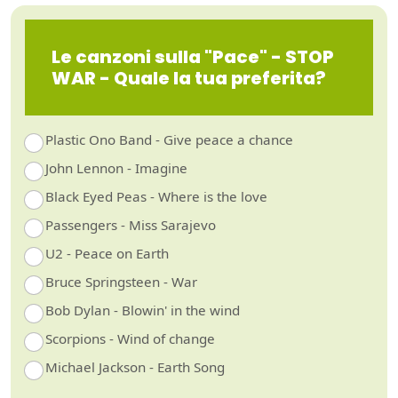
Le canzoni sulla "Pace" - STOP
WAR - Quale la tua preferita?
Plastic Ono Band - Give peace a chance
John Lennon - Imagine
Black Eyed Peas - Where is the love
Passengers - Miss Sarajevo
U2 - Peace on Earth
Bruce Springsteen - War
Bob Dylan - Blowin' in the wind
Scorpions - Wind of change
Michael Jackson - Earth Song