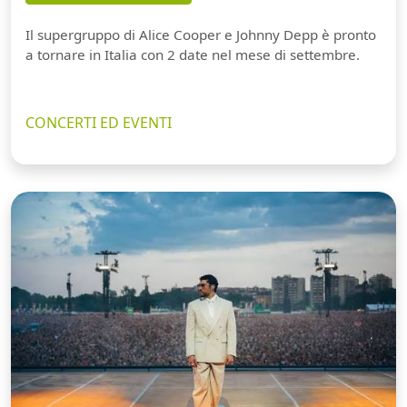
Il supergruppo di Alice Cooper e Johnny Depp è pronto
a tornare in Italia con 2 date nel mese di settembre.
CONCERTI ED EVENTI