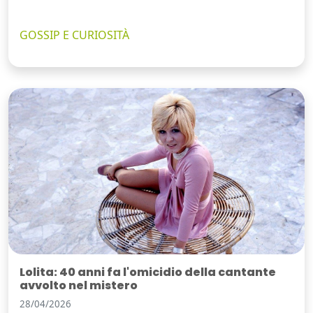
GOSSIP E CURIOSITÀ
Lolita: 40 anni fa l'omicidio della cantante
avvolto nel mistero
28/04/2026