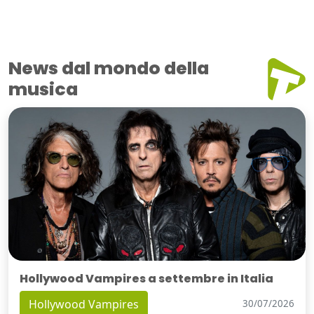
News dal mondo della
musica
Hollywood Vampires a settembre in Italia
Hollywood Vampires
30/07/2026