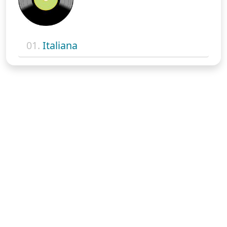
01.
Italiana