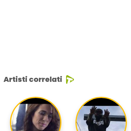
Artisti correlati