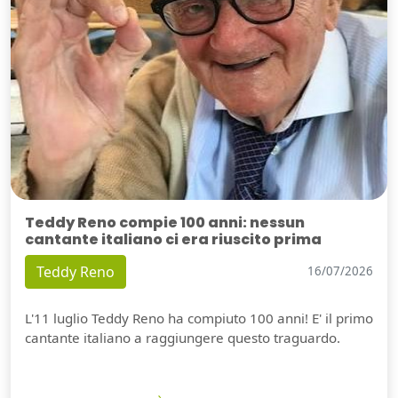
Teddy Reno compie 100 anni: nessun
cantante italiano ci era riuscito prima
Teddy Reno
16/07/2026
L'11 luglio Teddy Reno ha compiuto 100 anni! E' il primo
cantante italiano a raggiungere questo traguardo.