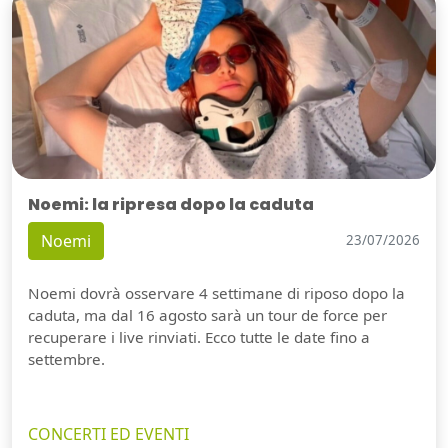
Noemi: la ripresa dopo la caduta
Noemi
23/07/2026
Noemi dovrà osservare 4 settimane di riposo dopo la
caduta, ma dal 16 agosto sarà un tour de force per
recuperare i live rinviati. Ecco tutte le date fino a
settembre.
CONCERTI ED EVENTI