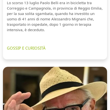
Lo scorso 13 luglio Paolo Belli era in bicicletta tra
Correggio e Campagnola, in provincia di Reggio Emilia,
per la sua solita sgambata, quando ha investito un
uomo di 41 anni di nome Alessandro Mignani che,
trasportato in ospedale, dopo 1 giorno in terapia
intensiva, è deceduto.
GOSSIP E CURIOSITÀ