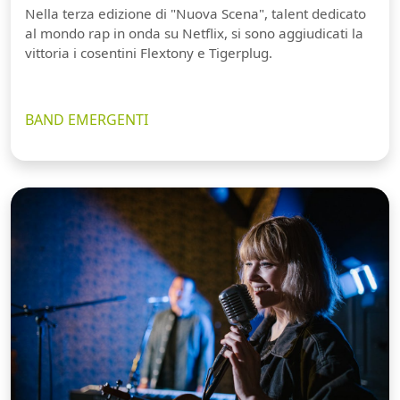
Nella terza edizione di "Nuova Scena", talent dedicato
al mondo rap in onda su Netflix, si sono aggiudicati la
vittoria i cosentini Flextony e Tigerplug.
BAND EMERGENTI