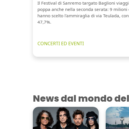
Il Festival di Sanremo targato Baglioni viaggi
poppa anche nella seconda serata: 9 milioni 
hanno scelto l'ammiraglia di via Teulada, co
47,7%.
CONCERTI ED EVENTI
News dal mondo del