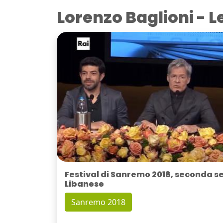
Lorenzo Baglioni - L
Festival di Sanremo 2018, seconda se
Libanese
Sanremo 2018