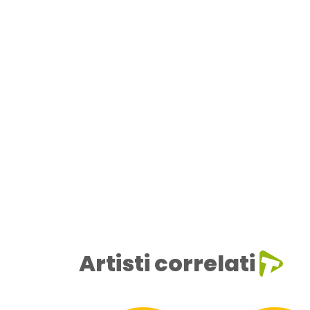
Artisti correlati