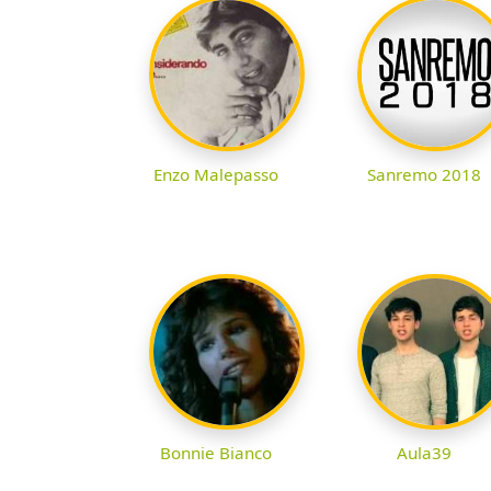
Enzo Malepasso
Sanremo 2018
Bonnie Bianco
Aula39