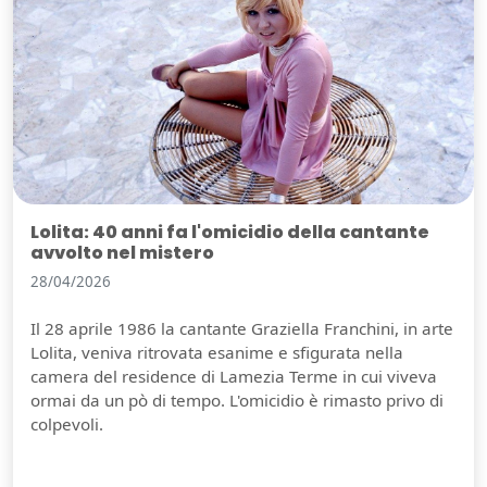
Lolita: 40 anni fa l'omicidio della cantante
avvolto nel mistero
28/04/2026
Il 28 aprile 1986 la cantante Graziella Franchini, in arte
Lolita, veniva ritrovata esanime e sfigurata nella
camera del residence di Lamezia Terme in cui viveva
ormai da un pò di tempo. L'omicidio è rimasto privo di
colpevoli.