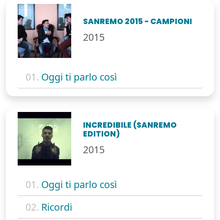
SANREMO 2015 - CAMPIONI
2015
01.
Oggi ti parlo così
INCREDIBILE (SANREMO
EDITION)
2015
01.
Oggi ti parlo così
02.
Ricordi