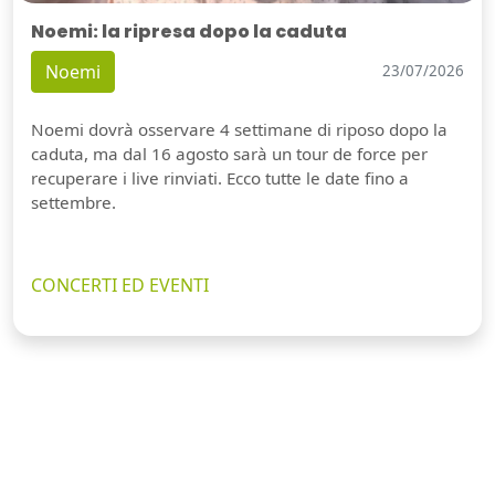
Noemi: la ripresa dopo la caduta
Noemi
23/07/2026
Noemi dovrà osservare 4 settimane di riposo dopo la
caduta, ma dal 16 agosto sarà un tour de force per
recuperare i live rinviati. Ecco tutte le date fino a
settembre.
CONCERTI ED EVENTI