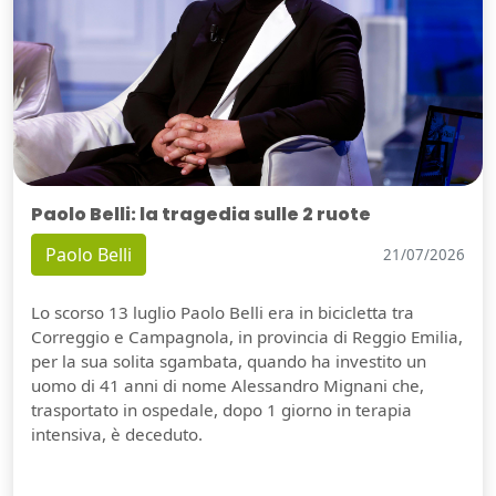
Paolo Belli: la tragedia sulle 2 ruote
Paolo Belli
21/07/2026
Lo scorso 13 luglio Paolo Belli era in bicicletta tra
Correggio e Campagnola, in provincia di Reggio Emilia,
per la sua solita sgambata, quando ha investito un
uomo di 41 anni di nome Alessandro Mignani che,
trasportato in ospedale, dopo 1 giorno in terapia
intensiva, è deceduto.