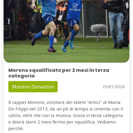
Moreno squalificato per 2 mesi in terza
categoria
Moreno Donadoni
25/01/2024
Il rapper Moreno, vincitore del talent "Amici" di Maria
De Filippi nel 2013, da un pò di tempo si cimenta con il
calcio, oltre che con la musica. Gioca in terza categoria
e dovrà stare 2 mesi fermo per squalifica. Vediamo
perchè.