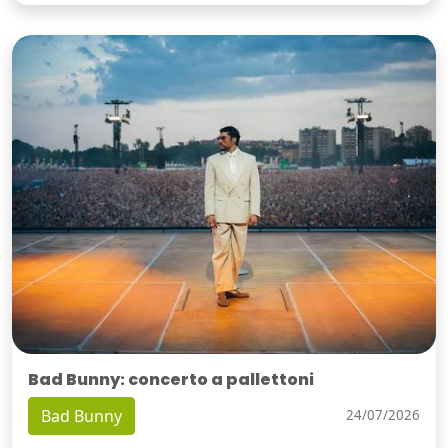
Bad Bunny: concerto a pallettoni
Bad Bunny
24/07/2026