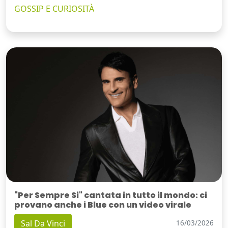
GOSSIP E CURIOSITÀ
"Per Sempre Si" cantata in tutto il mondo: ci
provano anche i Blue con un video virale
Sal Da Vinci
16/03/2026