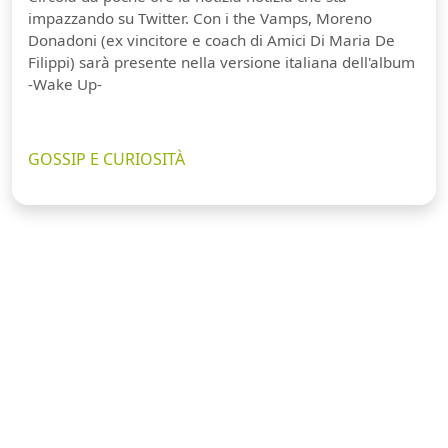
impazzando su Twitter. Con i the Vamps, Moreno
Donadoni (ex vincitore e coach di Amici Di Maria De
Filippi) sarà presente nella versione italiana dell'album
-Wake Up-
GOSSIP E CURIOSITÀ