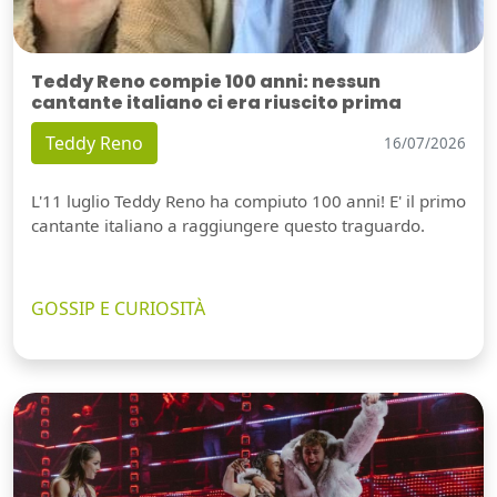
Teddy Reno compie 100 anni: nessun
cantante italiano ci era riuscito prima
Teddy Reno
16/07/2026
L'11 luglio Teddy Reno ha compiuto 100 anni! E' il primo
cantante italiano a raggiungere questo traguardo.
GOSSIP E CURIOSITÀ