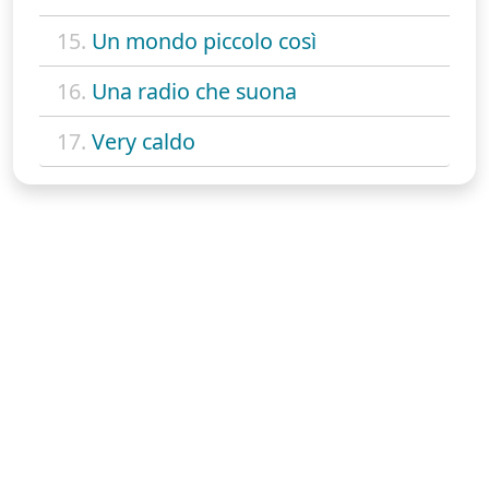
15.
Un mondo piccolo così
16.
Una radio che suona
17.
Very caldo