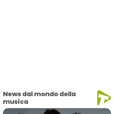
News dal mondo della
musica