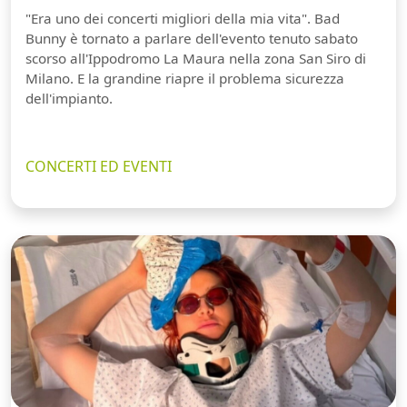
"Era uno dei concerti migliori della mia vita". Bad
Bunny è tornato a parlare dell'evento tenuto sabato
scorso all'Ippodromo La Maura nella zona San Siro di
Milano. E la grandine riapre il problema sicurezza
dell'impianto.
CONCERTI ED EVENTI