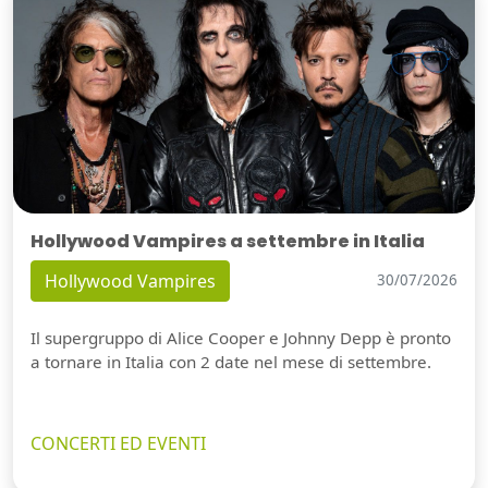
Hollywood Vampires a settembre in Italia
Hollywood Vampires
30/07/2026
Il supergruppo di Alice Cooper e Johnny Depp è pronto
a tornare in Italia con 2 date nel mese di settembre.
CONCERTI ED EVENTI