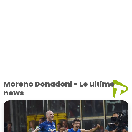
Moreno Donadoni - Le ultime
news