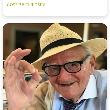
GOSSIP E CURIOSITÀ