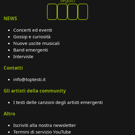
Seguici
NEWS
Concerti ed eventi
Gossip e curiosità
Nuove uscite musicali
Band emergenti
Interviste
Contatti
info@toptesti.it
Gli artisti della community
I testi delle canzoni degli artisti emergenti
Altro
Iscriviti alla nostra newsletter
Termini di servizio YouTube