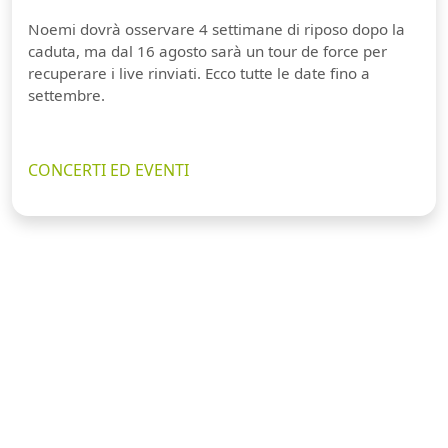
Noemi dovrà osservare 4 settimane di riposo dopo la
caduta, ma dal 16 agosto sarà un tour de force per
recuperare i live rinviati. Ecco tutte le date fino a
settembre.
CONCERTI ED EVENTI