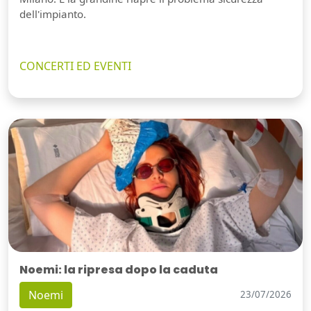
dell'impianto.
CONCERTI ED EVENTI
Noemi: la ripresa dopo la caduta
Noemi
23/07/2026