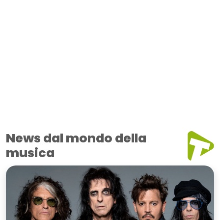
News dal mondo della
musica