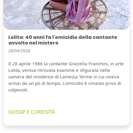
Lolita: 40 anni fa l'omicidio della cantante
avvolto nel mistero
28/04/2026
Il 28 aprile 1986 la cantante Graziella Franchini, in arte
Lolita, veniva ritrovata esanime e sfigurata nella
camera del residence di Lamezia Terme in cui viveva
ormai da un pò di tempo. L'omicidio è rimasto privo di
colpevoli.
GOSSIP E CURIOSITÀ