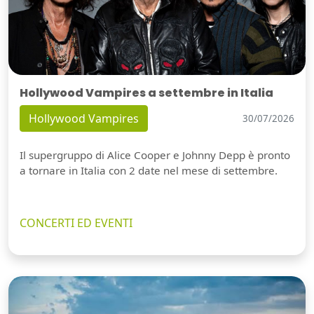
Hollywood Vampires a settembre in Italia
Hollywood Vampires
30/07/2026
Il supergruppo di Alice Cooper e Johnny Depp è pronto
a tornare in Italia con 2 date nel mese di settembre.
CONCERTI ED EVENTI