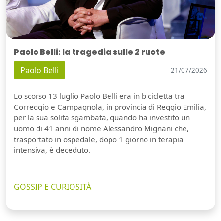
Paolo Belli: la tragedia sulle 2 ruote
Paolo Belli
21/07/2026
Lo scorso 13 luglio Paolo Belli era in bicicletta tra
Correggio e Campagnola, in provincia di Reggio Emilia,
per la sua solita sgambata, quando ha investito un
uomo di 41 anni di nome Alessandro Mignani che,
trasportato in ospedale, dopo 1 giorno in terapia
intensiva, è deceduto.
GOSSIP E CURIOSITÀ