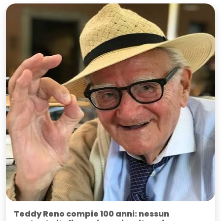
Teddy Reno compie 100 anni: nessun