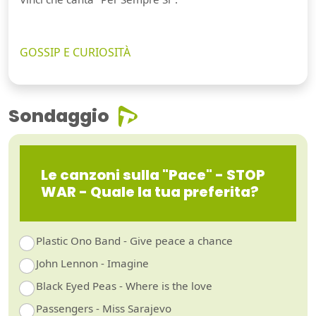
GOSSIP E CURIOSITÀ
Sondaggio
Le canzoni sulla "Pace" - STOP
WAR - Quale la tua preferita?
Plastic Ono Band - Give peace a chance
John Lennon - Imagine
Black Eyed Peas - Where is the love
Passengers - Miss Sarajevo