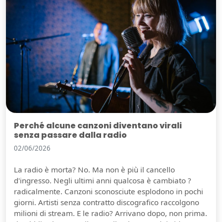
Perché alcune canzoni diventano virali
senza passare dalla radio
02/06/2026
La radio è morta? No. Ma non è più il cancello
d'ingresso. Negli ultimi anni qualcosa è cambiato ?
radicalmente. Canzoni sconosciute esplodono in pochi
giorni. Artisti senza contratto discografico raccolgono
milioni di stream. E le radio? Arrivano dopo, non prima.