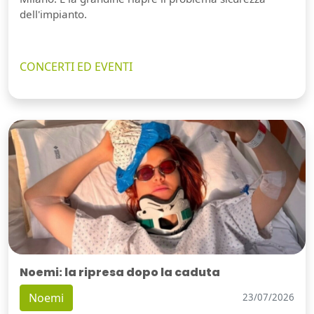
dell'impianto.
CONCERTI ED EVENTI
Noemi: la ripresa dopo la caduta
Noemi
23/07/2026