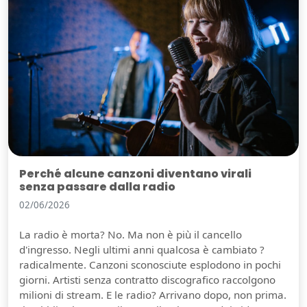
Perché alcune canzoni diventano virali
senza passare dalla radio
02/06/2026
La radio è morta? No. Ma non è più il cancello
d'ingresso. Negli ultimi anni qualcosa è cambiato ?
radicalmente. Canzoni sconosciute esplodono in pochi
giorni. Artisti senza contratto discografico raccolgono
milioni di stream. E le radio? Arrivano dopo, non prima.