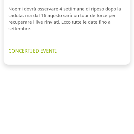
Noemi dovrà osservare 4 settimane di riposo dopo la
caduta, ma dal 16 agosto sarà un tour de force per
recuperare i live rinviati. Ecco tutte le date fino a
settembre.
CONCERTI ED EVENTI