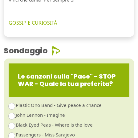
GOSSIP E CURIOSITÀ
Sondaggio
Le canzoni sulla "Pace" - STOP
WAR - Quale la tua preferita?
Plastic Ono Band - Give peace a chance
John Lennon - Imagine
Black Eyed Peas - Where is the love
Passengers - Miss Sarajevo