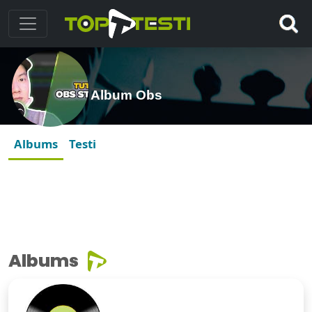
Album Obs
Albums
Testi
Albums