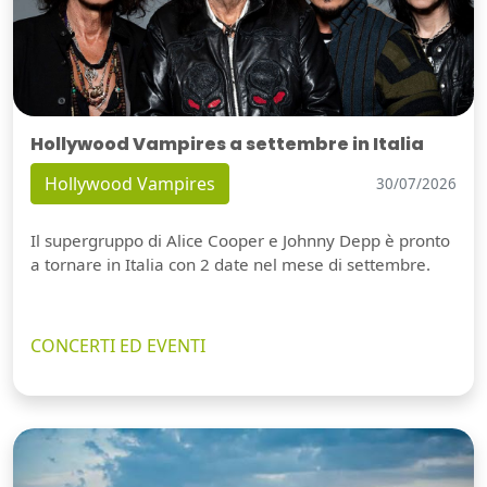
Hollywood Vampires a settembre in Italia
Hollywood Vampires
30/07/2026
Il supergruppo di Alice Cooper e Johnny Depp è pronto
a tornare in Italia con 2 date nel mese di settembre.
CONCERTI ED EVENTI