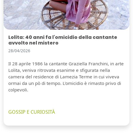
Lolita: 40 anni fa l'omicidio della cantante
avvolto nel mistero
28/04/2026
Il 28 aprile 1986 la cantante Graziella Franchini, in arte
Lolita, veniva ritrovata esanime e sfigurata nella
camera del residence di Lamezia Terme in cui viveva
ormai da un pò di tempo. L'omicidio è rimasto privo di
colpevoli.
GOSSIP E CURIOSITÀ