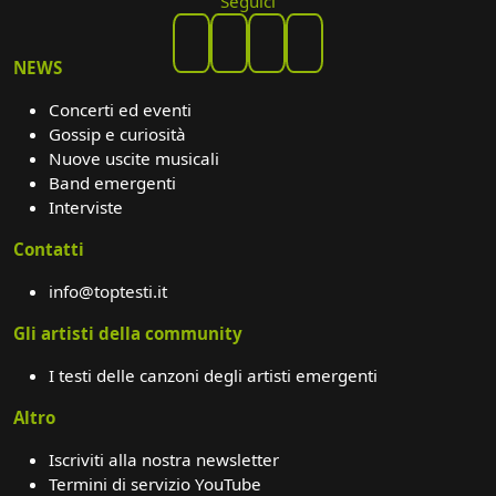
Seguici
NEWS
Concerti ed eventi
Gossip e curiosità
Nuove uscite musicali
Band emergenti
Interviste
Contatti
info@toptesti.it
Gli artisti della community
I testi delle canzoni degli artisti emergenti
Altro
Iscriviti alla nostra newsletter
Termini di servizio YouTube