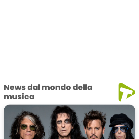
News dal mondo della
musica