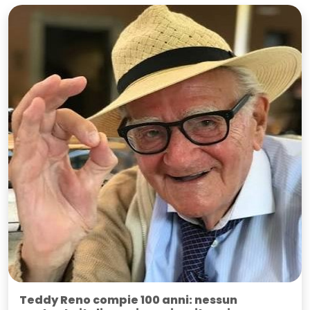
Teddy Reno compie 100 anni: nessun