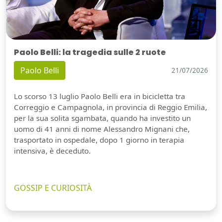
Paolo Belli: la tragedia sulle 2 ruote
Paolo Belli
21/07/2026
Lo scorso 13 luglio Paolo Belli era in bicicletta tra
Correggio e Campagnola, in provincia di Reggio Emilia,
per la sua solita sgambata, quando ha investito un
uomo di 41 anni di nome Alessandro Mignani che,
trasportato in ospedale, dopo 1 giorno in terapia
intensiva, è deceduto.
GOSSIP E CURIOSITÀ