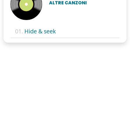
ALTRE CANZONI
01.
Hide & seek