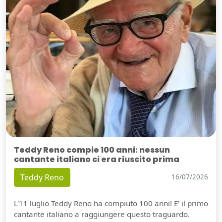
Teddy Reno compie 100 anni: nessun
cantante italiano ci era riuscito prima
Teddy Reno
16/07/2026
L'11 luglio Teddy Reno ha compiuto 100 anni! E' il primo
cantante italiano a raggiungere questo traguardo.