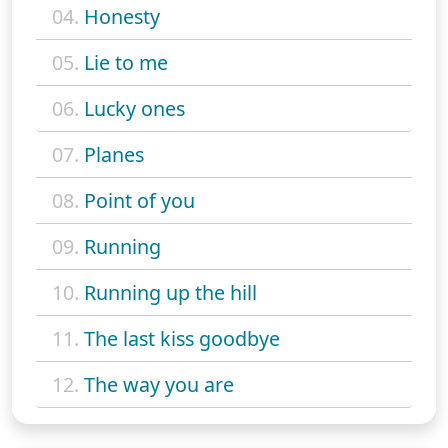
04.
Honesty
05.
Lie to me
06.
Lucky ones
07.
Planes
08.
Point of you
09.
Running
10.
Running up the hill
11.
The last kiss goodbye
12.
The way you are