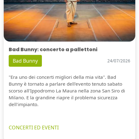
Bad Bunny: concerto a pallettoni
Bad Bunny
24/07/2026
"Era uno dei concerti migliori della mia vita". Bad
Bunny è tornato a parlare dell'evento tenuto sabato
scorso all'Ippodromo La Maura nella zona San Siro di
Milano. E la grandine riapre il problema sicurezza
dell'impianto.
CONCERTI ED EVENTI