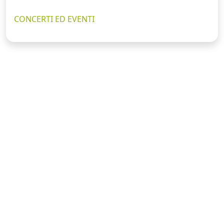
CONCERTI ED EVENTI