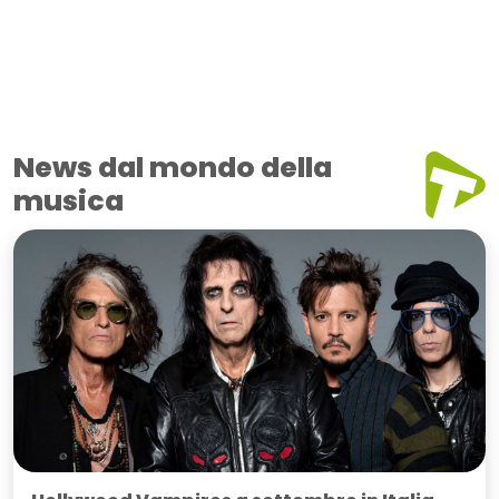
News dal mondo della
musica