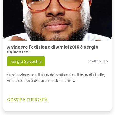
A vincere l'edizione di Amici 2016 è Sergio
Sylvestre.
Sergio Sylvestre
26/05/2016
Sergio vince con il 61% dei voti contro il 49% di Elodie,
vincitrice però del premio della critica.
GOSSIP E CURIOSITÀ