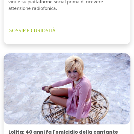
virale su piattaforme social prima di ricevere
attenzione radiofonica.
GOSSIP E CURIOSITÀ
Lolita: 40 anni fa l'omicidio della cantante