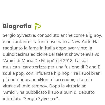
Biografia
Sergio Sylvestre, conosciuto anche come Big Boy,
è un cantante statunitense nato a New York. Ha
raggiunto la fama in Italia dopo aver vinto la
quindicesima edizione del talent show televisivo
"Amici di Maria De Filippi" nel 2018. La sua
musica si caratterizza per una fusione di R and B,
soul e pop, con influenze hip-hop. Tra i suoi brani
più noti figurano «Non mi arrendo», «La mia
vita» e «Il mio tempo». Dopo la vittoria ad
"Amici", ha pubblicato il suo album di debutto
intitolato "Sergio Sylvestre".