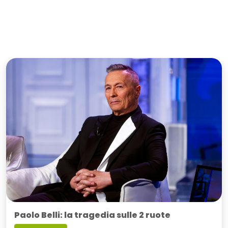
Paolo Belli: la tragedia sulle 2 ruote