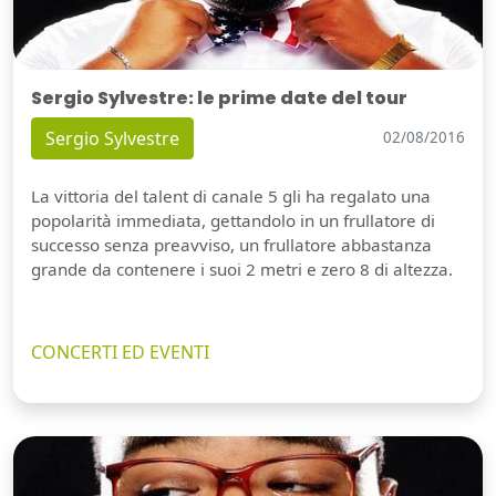
Sergio Sylvestre: le prime date del tour
Sergio Sylvestre
02/08/2016
La vittoria del talent di canale 5 gli ha regalato una
popolarità immediata, gettandolo in un frullatore di
successo senza preavviso, un frullatore abbastanza
grande da contenere i suoi 2 metri e zero 8 di altezza.
CONCERTI ED EVENTI