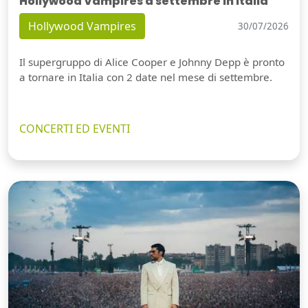
Hollywood Vampires a settembre in Italia
Hollywood Vampires
30/07/2026
Il supergruppo di Alice Cooper e Johnny Depp è pronto
a tornare in Italia con 2 date nel mese di settembre.
CONCERTI ED EVENTI