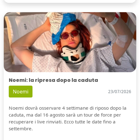
Noemi: la ripresa dopo la caduta
Noemi
23/07/2026
Noemi dovrà osservare 4 settimane di riposo dopo la
caduta, ma dal 16 agosto sarà un tour de force per
recuperare i live rinviati. Ecco tutte le date fino a
settembre.