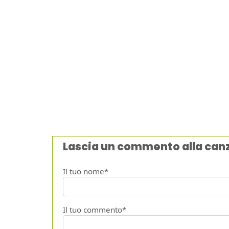
Lascia un commento alla can
Il tuo nome*
Il tuo commento*