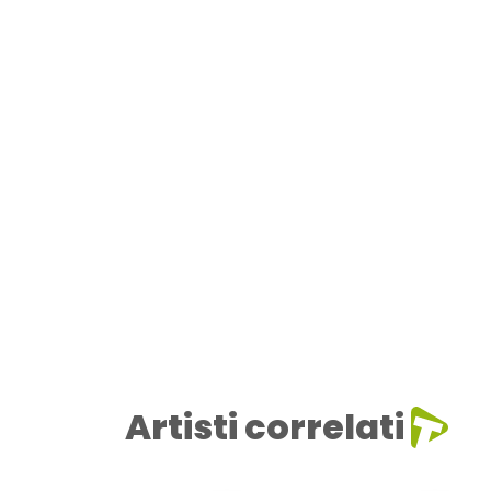
Artisti correlati