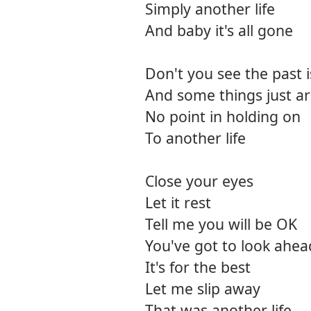
Simply another life
And baby it's all gone
Don't you see the past i
And some things just ar
No point in holding on
To another life
Close your eyes
Let it rest
Tell me you will be OK
You've got to look ahea
It's for the best
Let me slip away
That was another life