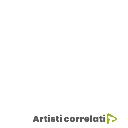
Artisti correlati