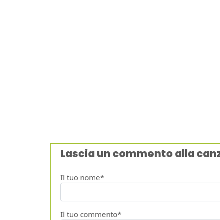
Lascia un commento alla can
Il tuo nome*
Il tuo commento*