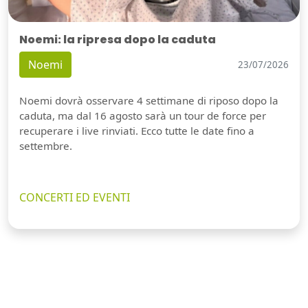
Noemi: la ripresa dopo la caduta
Noemi
23/07/2026
Noemi dovrà osservare 4 settimane di riposo dopo la
caduta, ma dal 16 agosto sarà un tour de force per
recuperare i live rinviati. Ecco tutte le date fino a
settembre.
CONCERTI ED EVENTI