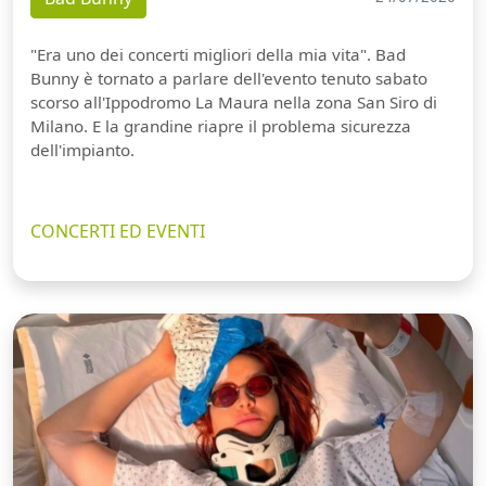
"Era uno dei concerti migliori della mia vita". Bad
Bunny è tornato a parlare dell'evento tenuto sabato
scorso all'Ippodromo La Maura nella zona San Siro di
Milano. E la grandine riapre il problema sicurezza
dell'impianto.
CONCERTI ED EVENTI