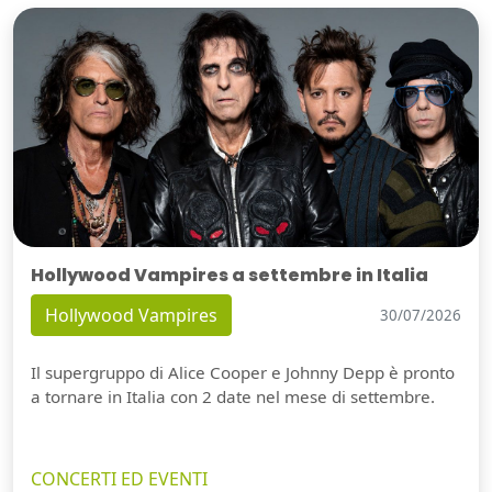
Hollywood Vampires a settembre in Italia
Hollywood Vampires
30/07/2026
Il supergruppo di Alice Cooper e Johnny Depp è pronto
a tornare in Italia con 2 date nel mese di settembre.
CONCERTI ED EVENTI