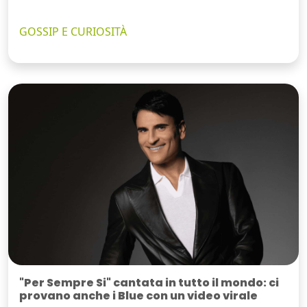
GOSSIP E CURIOSITÀ
"Per Sempre Si" cantata in tutto il mondo: ci
provano anche i Blue con un video virale