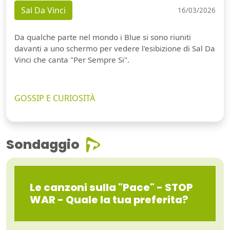
Sal Da Vinci
16/03/2026
Da qualche parte nel mondo i Blue si sono riuniti
davanti a uno schermo per vedere l'esibizione di Sal Da
Vinci che canta "Per Sempre Si".
GOSSIP E CURIOSITÀ
Sondaggio
Le canzoni sulla "Pace" - STOP
WAR - Quale la tua preferita?