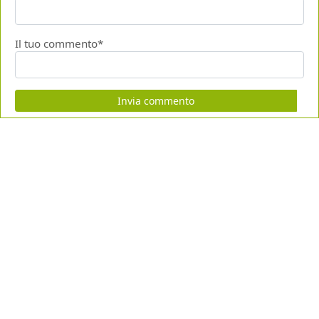
Il tuo commento*
Invia commento