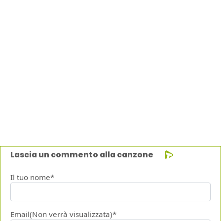
Lascia un commento alla canzone
Il tuo nome*
Email(Non verrà visualizzata)*