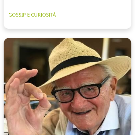
GOSSIP E CURIOSITÀ