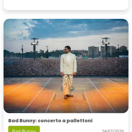
Bad Bunny: concerto a pallettoni
Bad Bunny
24/07/2026