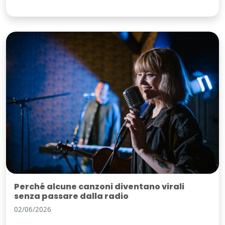
Perché alcune canzoni diventano virali
senza passare dalla radio
02/06/2026