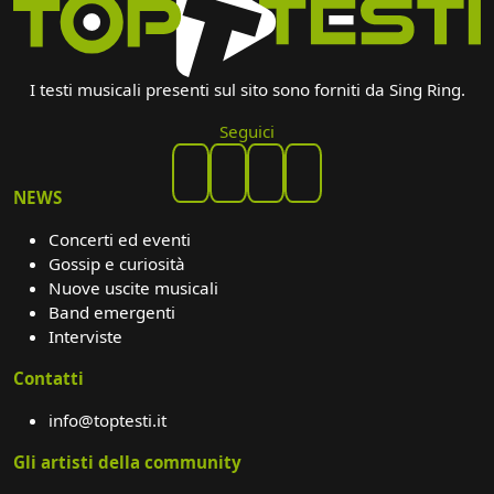
I testi musicali presenti sul sito sono forniti da Sing Ring.
Seguici
NEWS
Concerti ed eventi
Gossip e curiosità
Nuove uscite musicali
Band emergenti
Interviste
Contatti
info@toptesti.it
Gli artisti della community