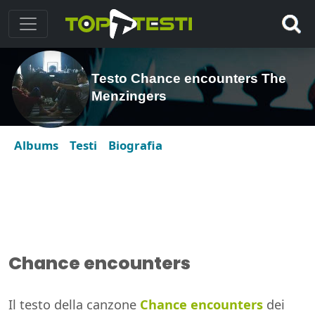
Testo Chance encounters The
Menzingers
Albums
Testi
Biografia
Chance encounters
Il testo della canzone
Chance encounters
dei