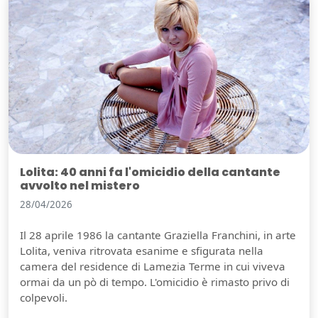
Lolita: 40 anni fa l'omicidio della cantante
avvolto nel mistero
28/04/2026
Il 28 aprile 1986 la cantante Graziella Franchini, in arte
Lolita, veniva ritrovata esanime e sfigurata nella
camera del residence di Lamezia Terme in cui viveva
ormai da un pò di tempo. L'omicidio è rimasto privo di
colpevoli.