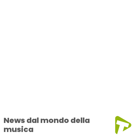
News dal mondo della
musica