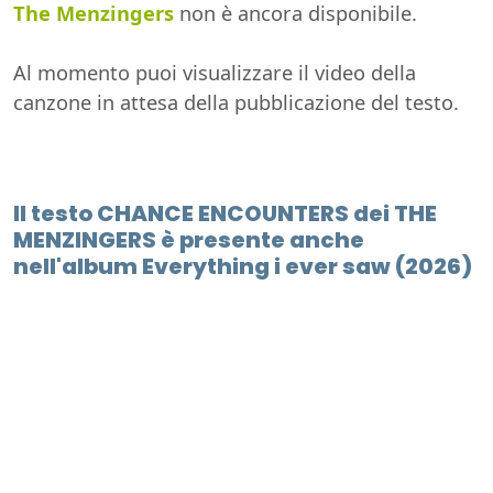
The Menzingers
non è ancora disponibile.
Al momento puoi visualizzare il video della
canzone in attesa della pubblicazione del testo.
Il testo CHANCE ENCOUNTERS dei THE
MENZINGERS è presente anche
nell'album Everything i ever saw (2026)