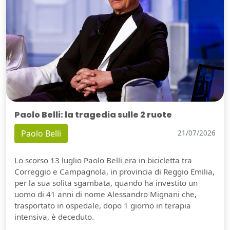
Paolo Belli: la tragedia sulle 2 ruote
Paolo Belli
21/07/2026
Lo scorso 13 luglio Paolo Belli era in bicicletta tra
Correggio e Campagnola, in provincia di Reggio Emilia,
per la sua solita sgambata, quando ha investito un
uomo di 41 anni di nome Alessandro Mignani che,
trasportato in ospedale, dopo 1 giorno in terapia
intensiva, è deceduto.