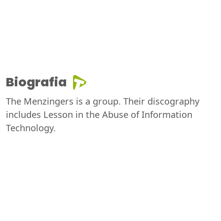
Biografia
The Menzingers is a group. Their discography
includes Lesson in the Abuse of Information
Technology.