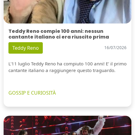
Teddy Reno compie 100 anni: nessun
cantante italiano ci era riuscito prima
Teddy Reno
16/07/2026
L'11 luglio Teddy Reno ha compiuto 100 anni! E' il primo
cantante italiano a raggiungere questo traguardo.
GOSSIP E CURIOSITÀ